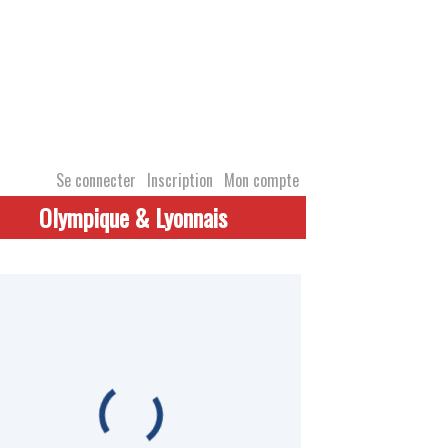
Se connecter
Inscription
Mon compte
Olympique & Lyonnais