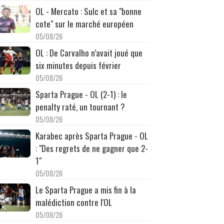
OL - Mercato : Sulc et sa "bonne
cote" sur le marché européen
05/08/26
OL : De Carvalho n’avait joué que
six minutes depuis février
05/08/26
Sparta Prague - OL (2-1) : le
penalty raté, un tournant ?
05/08/26
Karabec après Sparta Prague - OL
: "Des regrets de ne gagner que 2-
1"
05/08/26
Le Sparta Prague a mis fin à la
malédiction contre l'OL
05/08/26