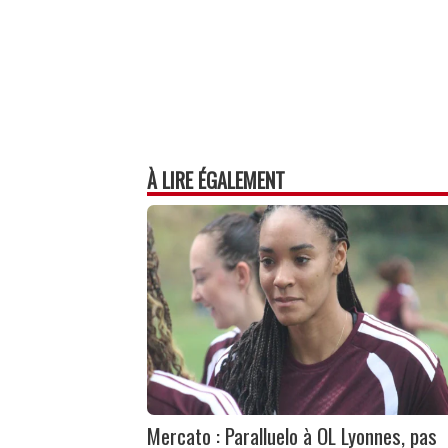
À LIRE ÉGALEMENT
Mercato : Paralluelo à OL Lyonnes, pas