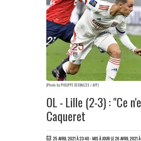
(Photo by PHILIPPE DESMAZES / AFP)
OL - Lille (2-3) : "Ce n
Caqueret
25 AVRIL 2021 À 23:40
- MIS À JOUR LE 26 AVRIL 2021 À