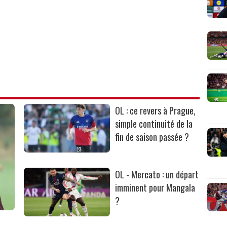
OL : ce revers à Prague,
simple continuité de la
fin de saison passée ?
OL - Mercato : un départ
imminent pour Mangala
?