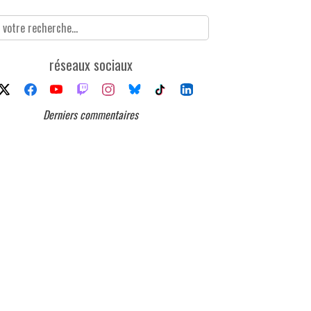
réseaux sociaux
Derniers commentaires