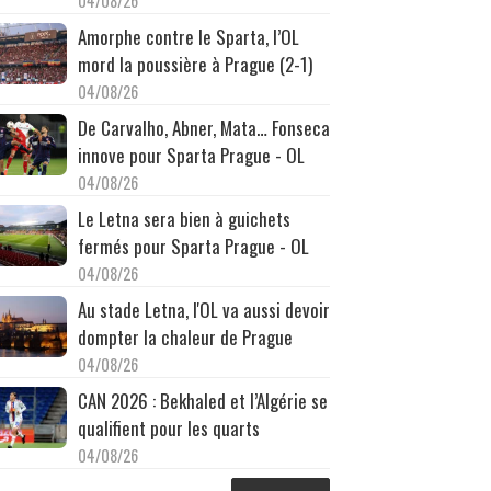
04/08/26
Amorphe contre le Sparta, l’OL
mord la poussière à Prague (2-1)
04/08/26
De Carvalho, Abner, Mata… Fonseca
innove pour Sparta Prague - OL
04/08/26
Le Letna sera bien à guichets
fermés pour Sparta Prague - OL
04/08/26
Au stade Letna, l'OL va aussi devoir
dompter la chaleur de Prague
04/08/26
CAN 2026 : Bekhaled et l’Algérie se
qualifient pour les quarts
04/08/26