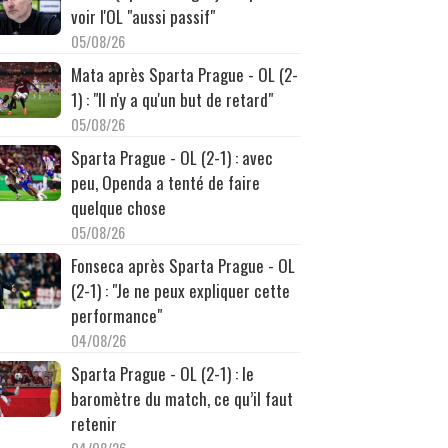
voir l'OL "aussi passif"
05/08/26
Mata après Sparta Prague - OL (2-
1) : "Il n'y a qu'un but de retard"
05/08/26
Sparta Prague - OL (2-1) : avec
peu, Openda a tenté de faire
quelque chose
05/08/26
Fonseca après Sparta Prague - OL
(2-1) : "Je ne peux expliquer cette
performance"
04/08/26
Sparta Prague - OL (2-1) : le
baromètre du match, ce qu’il faut
retenir