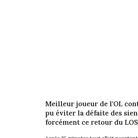
Meilleur joueur de l'OL con
pu éviter la défaite des sien
forcément ce retour du LOS