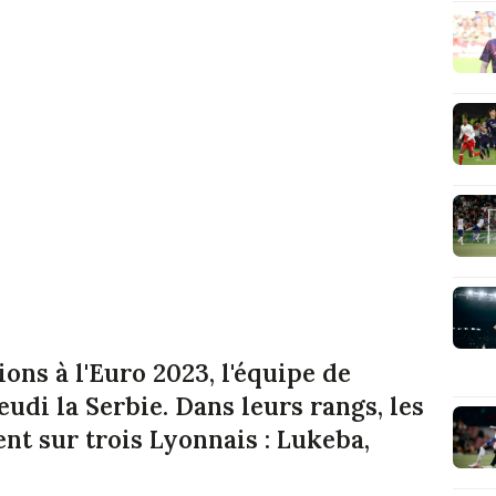
ions à l'Euro 2023, l'équipe de
eudi la Serbie. Dans leurs rangs, les
t sur trois Lyonnais : Lukeba,