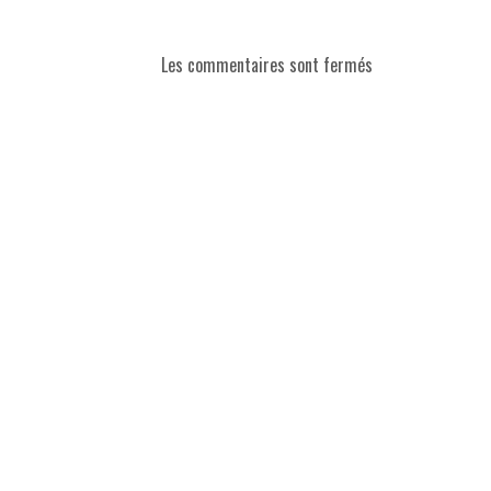
Les commentaires sont fermés