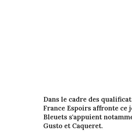
Dans le cadre des qualificat
France Espoirs affronte ce j
Bleuets s'appuient notammen
Gusto et Caqueret.