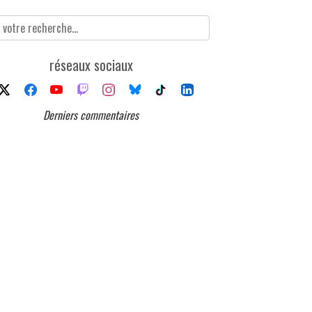
réseaux sociaux
Derniers commentaires