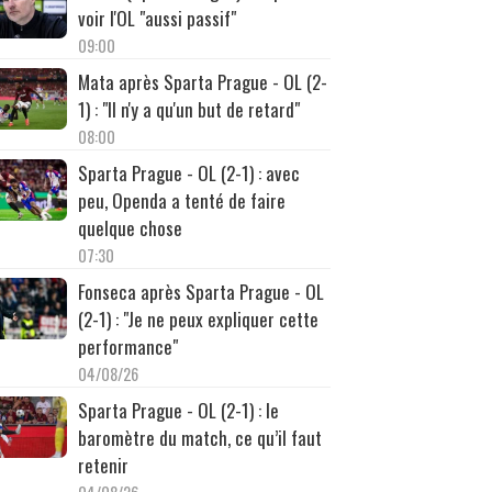
voir l'OL "aussi passif"
09:00
Mata après Sparta Prague - OL (2-
1) : "Il n'y a qu'un but de retard"
08:00
Sparta Prague - OL (2-1) : avec
peu, Openda a tenté de faire
quelque chose
07:30
Fonseca après Sparta Prague - OL
(2-1) : "Je ne peux expliquer cette
performance"
04/08/26
Sparta Prague - OL (2-1) : le
baromètre du match, ce qu’il faut
retenir