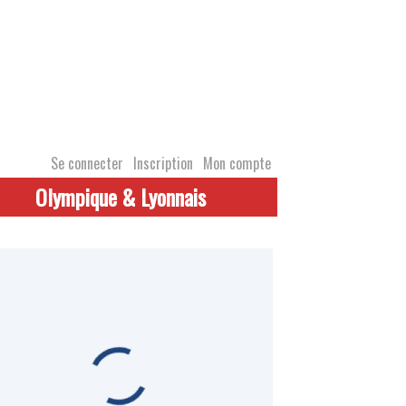
Se connecter
Inscription
Mon compte
Olympique & Lyonnais