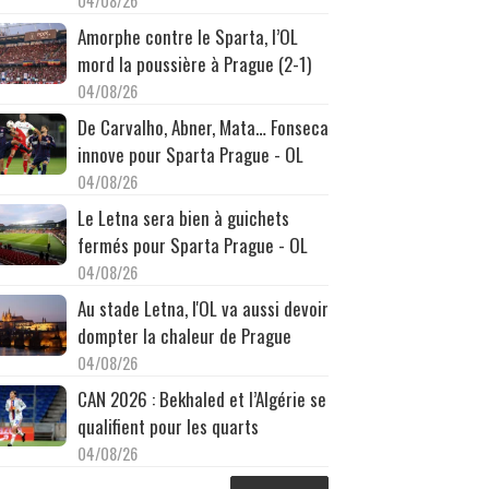
04/08/26
Amorphe contre le Sparta, l’OL
mord la poussière à Prague (2-1)
04/08/26
De Carvalho, Abner, Mata… Fonseca
innove pour Sparta Prague - OL
04/08/26
Le Letna sera bien à guichets
fermés pour Sparta Prague - OL
04/08/26
Au stade Letna, l'OL va aussi devoir
dompter la chaleur de Prague
04/08/26
CAN 2026 : Bekhaled et l’Algérie se
qualifient pour les quarts
04/08/26