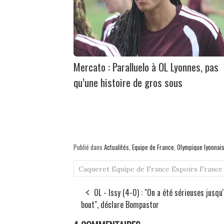
Mercato : Paralluelo à OL Lyonnes, pas
qu’une histoire de gros sous
Publié dans
Actualités
,
Equipe de France
,
Olympique lyonnai
Caqueret
Equipe de France Espoirs
France
OL - Issy (4-0) : "On a été sérieuses jusqu
bout", déclare Bompastor