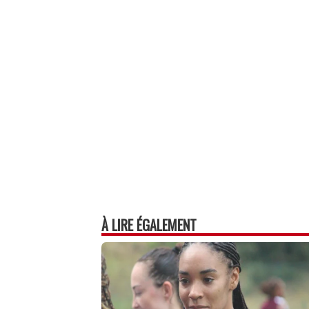
À LIRE ÉGALEMENT