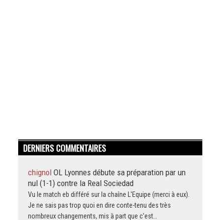
DERNIERS COMMENTAIRES
chignol
OL Lyonnes débute sa préparation par un
nul (1-1) contre la Real Sociedad
Vu le match eb différé sur la chaîne L'Equipe (merci à eux).
Je ne sais pas trop quoi en dire conte-tenu des très
nombreux changements, mis à part que c'est…