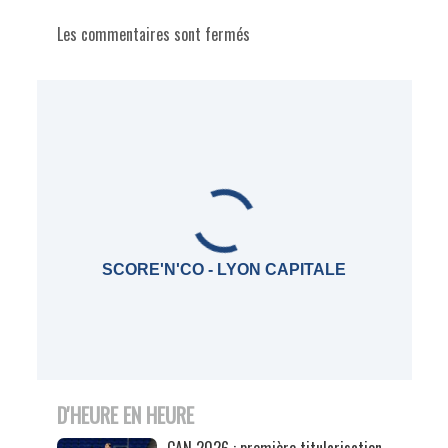
Les commentaires sont fermés
SCORE'N'CO - LYON CAPITALE
D'HEURE EN HEURE