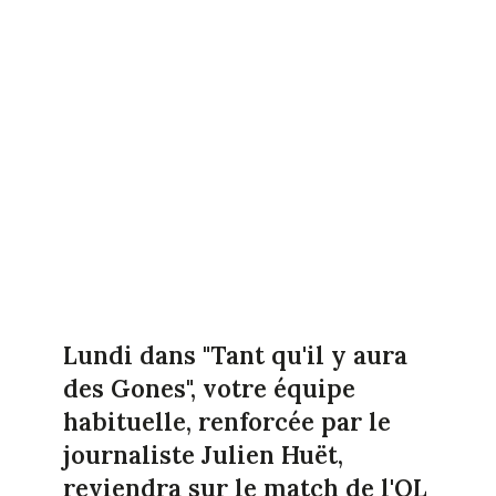
Lundi dans "Tant qu'il y aura
des Gones", votre équipe
habituelle, renforcée par le
journaliste Julien Huët,
reviendra sur le match de l'OL