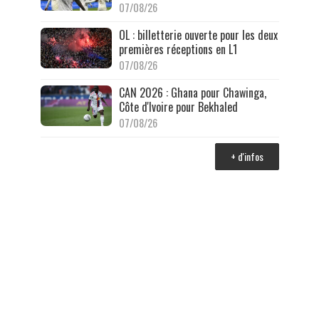
07/08/26
OL : billetterie ouverte pour les deux
premières réceptions en L1
07/08/26
CAN 2026 : Ghana pour Chawinga,
Côte d'Ivoire pour Bekhaled
07/08/26
+ d'infos