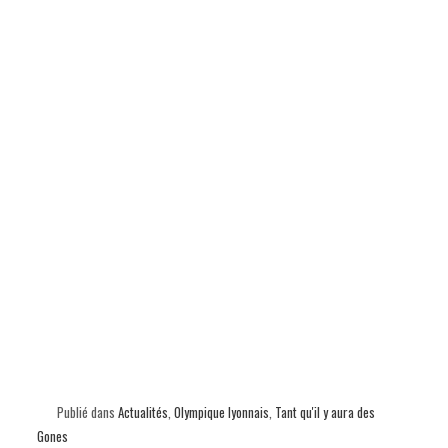
Publié dans
Actualités
,
Olympique lyonnais
,
Tant qu'il y aura des
Gones