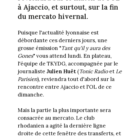
à Ajaccio, et surtout, sur la fin
du mercato hivernal.
Puisque l'actualité lyonnaise est
débordante ces derniers jours, une
grosse émission "
Tant qu'il y aura des
Gones
" vous attend lundi. En plateau,
l'équipe de TKYDG, accompagnée par le
journaliste
Julien Huët
(
Tonic Radio
et
Le
Parisien
), reviendra tout d'abord sur la
rencontre entre Ajaccio et l'OL de ce
dimanche.
Mais la partie la plus importante sera
consacrée au mercato. Le club
rhodanien a agité la dernière ligne
droite de cette fenêtre des transferts, et