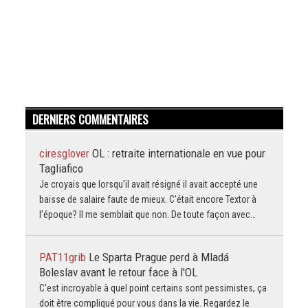
DERNIERS COMMENTAIRES
ciresglover
OL : retraite internationale en vue pour
Tagliafico
Je croyais que lorsqu’il avait résigné il avait accepté une
baisse de salaire faute de mieux. C’était encore Textor à
l’époque? Il me semblait que non. De toute façon avec…
PAT11grib
Le Sparta Prague perd à Mladá
Boleslav avant le retour face à l'OL
C'est incroyable à quel point certains sont pessimistes, ça
doit être compliqué pour vous dans la vie. Regardez le