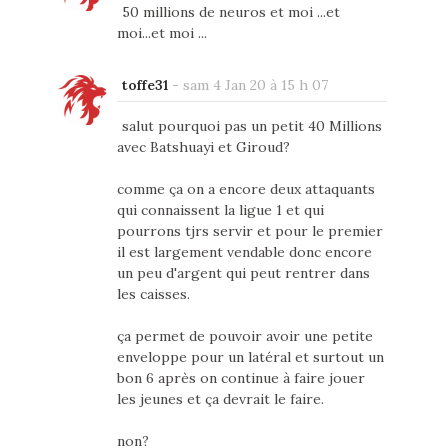
50 millions de neuros et moi ...et
moi...et moi ...
toffe31
-
sam 4 Jan 20 à 15 h 07
salut pourquoi pas un petit 40 Millions
avec Batshuayi et Giroud?
comme ça on a encore deux attaquants
qui connaissent la ligue 1 et qui
pourrons tjrs servir et pour le premier
il est largement vendable donc encore
un peu d'argent qui peut rentrer dans
les caisses.
ça permet de pouvoir avoir une petite
enveloppe pour un latéral et surtout un
bon 6 après on continue à faire jouer
les jeunes et ça devrait le faire.
non?