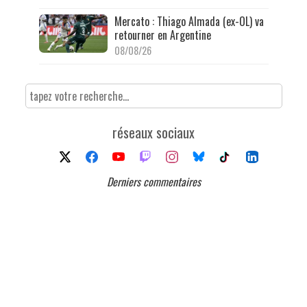
Mercato : Thiago Almada (ex-OL) va
retourner en Argentine
08/08/26
réseaux sociaux
Derniers commentaires