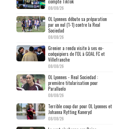
compte TikTok
08/08/26
OL Lyonnes débute sa préparation
par un nul (1-1) contre la Real
Sociedad
08/08/26
Grenier a rendu visite à ses ex-
coéquipiers de l'OL à GOAL FC et
Villefranche
08/08/26
OL Lyonnes - Real Sociedad :
première titularisation pour
Paralluelo
08/08/26
Terrible coup dur pour OL Lyonnes et
Johanna Rytting Kaneryd
08/08/26