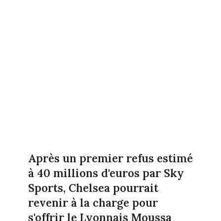
Après un premier refus estimé
à 40 millions d'euros par Sky
Sports, Chelsea pourrait
revenir à la charge pour
s'offrir le Lyonnais Moussa