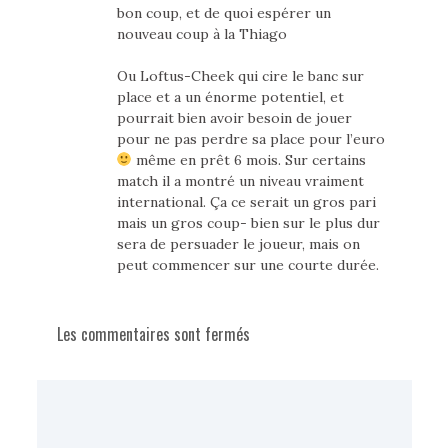
bon coup, et de quoi espérer un
nouveau coup à la Thiago
Ou Loftus-Cheek qui cire le banc sur
place et a un énorme potentiel, et
pourrait bien avoir besoin de jouer
pour ne pas perdre sa place pour l’euro
même en prêt 6 mois. Sur certains
match il a montré un niveau vraiment
international. Ça ce serait un gros pari
mais un gros coup- bien sur le plus dur
sera de persuader le joueur, mais on
peut commencer sur une courte durée.
Les commentaires sont fermés