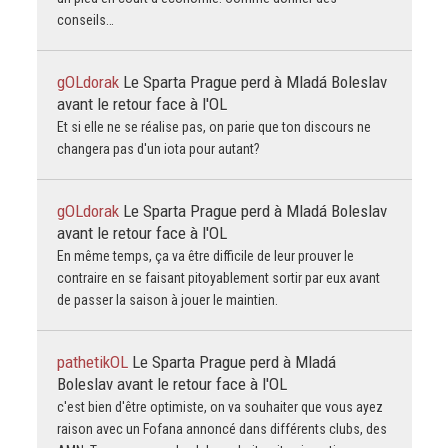
conseils…
gOLdorak
Le Sparta Prague perd à Mladá Boleslav
avant le retour face à l'OL
Et si elle ne se réalise pas, on parie que ton discours ne
changera pas d'un iota pour autant?
gOLdorak
Le Sparta Prague perd à Mladá Boleslav
avant le retour face à l'OL
En même temps, ça va être difficile de leur prouver le
contraire en se faisant pitoyablement sortir par eux avant
de passer la saison à jouer le maintien.
pathetikOL
Le Sparta Prague perd à Mladá
Boleslav avant le retour face à l'OL
c'est bien d'être optimiste, on va souhaiter que vous ayez
raison avec un Fofana annoncé dans différents clubs, des