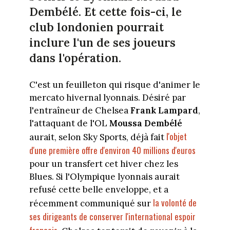
Dembélé. Et cette fois-ci, le
club londonien pourrait
inclure l'un de ses joueurs
dans l'opération.
C'est un feuilleton qui risque d'animer le
mercato hivernal lyonnais. Désiré par
l'entraîneur de Chelsea
Frank Lampard
,
l'attaquant de l'OL
Moussa Dembélé
l'objet
aurait, selon Sky Sports, déjà fait
d'une première offre d'environ 40 millions d'euros
pour un transfert cet hiver chez les
Blues. Si l'Olympique lyonnais aurait
refusé cette belle enveloppe, et a
la volonté de
récemment communiqué sur
ses dirigeants de conserver l'international espoir