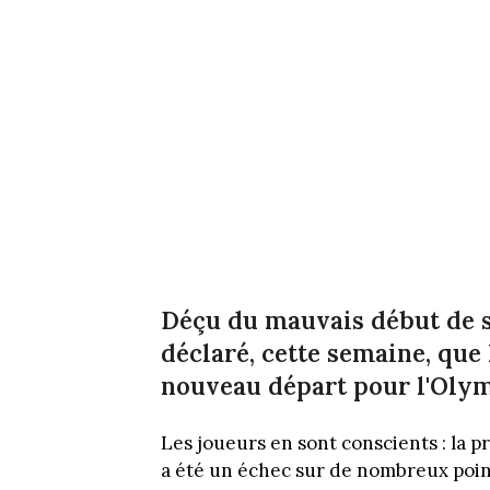
Déçu du mauvais début de s
déclaré, cette semaine, que l
nouveau départ pour l'Olym
Les joueurs en sont conscients : la p
a été un échec sur de nombreux points