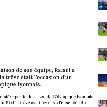
aison de son équipe, Rafael a
a trêve était l'occasion d'un
pique lyonnais.
remière partie de saison de l'Olympique lyonnais
. Et si la trêve avait permis à l'ensemble du