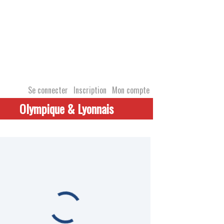
Se connecter
Inscription
Mon compte
Olympique & Lyonnais