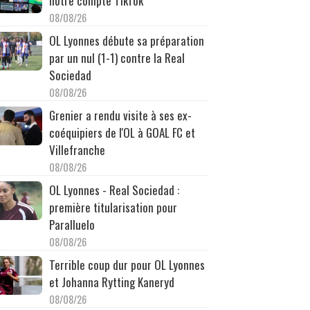
notre compte TikTok
08/08/26
OL Lyonnes débute sa préparation
par un nul (1-1) contre la Real
Sociedad
08/08/26
Grenier a rendu visite à ses ex-
coéquipiers de l'OL à GOAL FC et
Villefranche
08/08/26
OL Lyonnes - Real Sociedad :
première titularisation pour
Paralluelo
08/08/26
Terrible coup dur pour OL Lyonnes
et Johanna Rytting Kaneryd
08/08/26