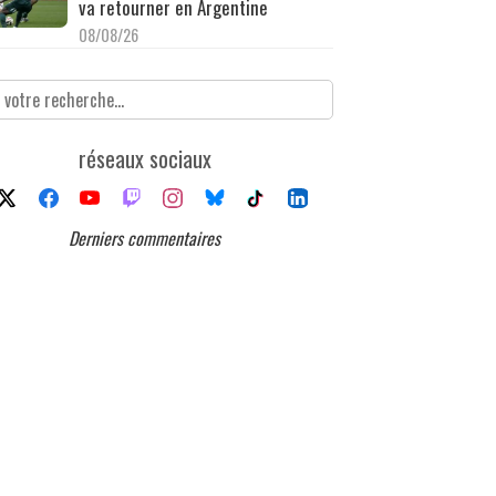
va retourner en Argentine
08/08/26
réseaux sociaux
Derniers commentaires