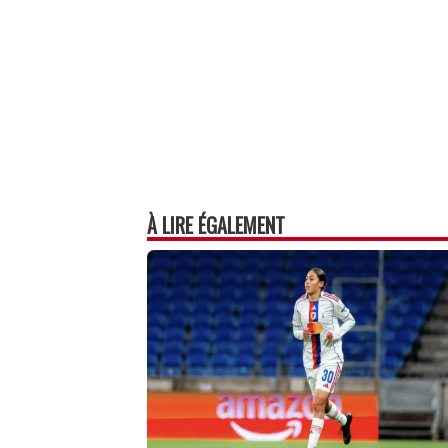
À LIRE ÉGALEMENT