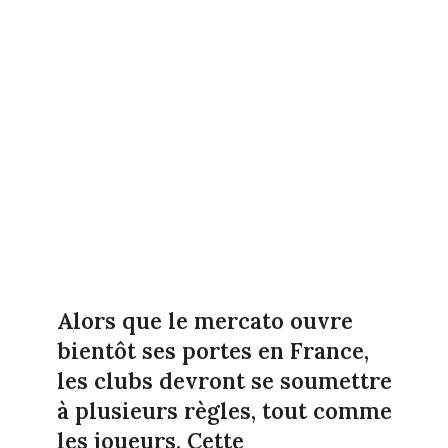
Alors que le mercato ouvre
bientôt ses portes en France,
les clubs devront se soumettre
à plusieurs règles, tout comme
les joueurs. Cette