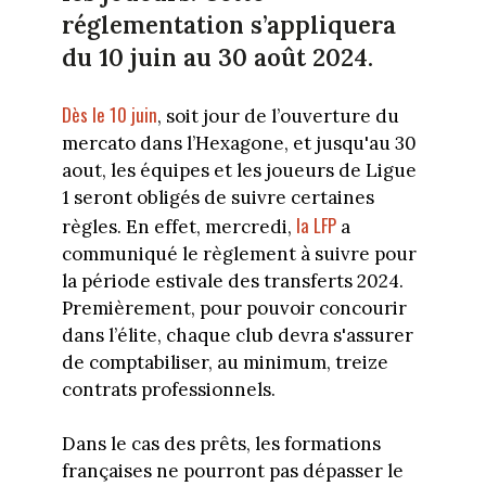
réglementation s’appliquera
du 10 juin au 30 août 2024.
Dès le 10 juin
, soit jour de l’ouverture du
mercato dans l’Hexagone, et jusqu'au 30
aout, les équipes et les joueurs de Ligue
1 seront obligés de suivre certaines
la LFP
règles. En effet, mercredi,
a
communiqué le règlement à suivre pour
la période estivale des transferts 2024.
Premièrement, pour pouvoir concourir
dans l’élite, chaque club devra s'assurer
de comptabiliser, au minimum, treize
contrats professionnels.
Dans le cas des prêts, les formations
françaises ne pourront pas dépasser le