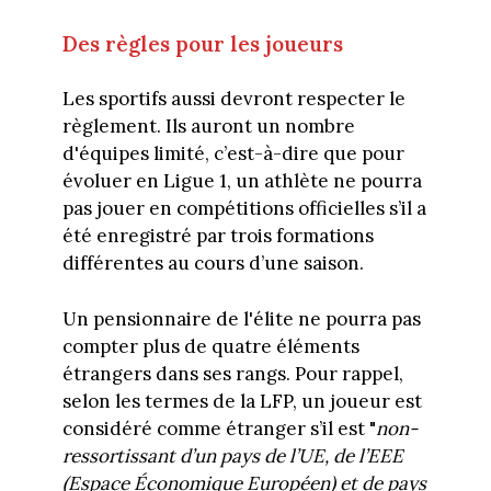
Des règles pour les joueurs
Les sportifs aussi devront respecter le
règlement. Ils auront un nombre
d'équipes limité, c’est-à-dire que pour
évoluer en Ligue 1, un athlète ne pourra
pas jouer en compétitions officielles s’il a
été enregistré par trois formations
différentes au cours d’une saison.
Un pensionnaire de l'élite ne pourra pas
compter plus de quatre éléments
étrangers dans ses rangs. Pour rappel,
selon les termes de la LFP, un joueur est
considéré comme étranger s’il est "
non-
ressortissant d’un pays de l’UE, de l’EEE
(Espace Économique Européen) et de pays