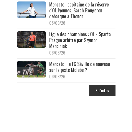
Mercato : capitaine de la réserve
d'OL Lyonnes, Sarah Rougeron
débarque à Thonon
06/08/26
Ligue des champions : OL - Sparta
Prague arbitré par Szymon
Marciniak
06/08/26
Mercato : le FC Séville de nouveau
sur la piste Molebe ?
06/08/26
+ d'infos