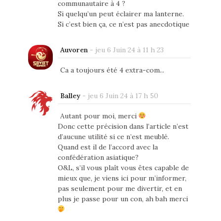
communautaire à 4 ?
Si quelqu’un peut éclairer ma lanterne.
Si c’est bien ça, ce n’est pas anecdotique
Auvoren
-
jeu 6 Juin 24 à 11 h 23
Ca a toujours été 4 extra-com...
Balley
-
jeu 6 Juin 24 à 17 h 50
Autant pour moi, merci
Donc cette précision dans l’article n’est
d’aucune utilité si ce n’est meublé.
Quand est il de l’accord avec la
confédération asiatique?
O&L, s’il vous plaît vous êtes capable de
mieux que, je viens ici pour m’informer,
pas seulement pour me divertir, et en
plus je passe pour un con, ah bah merci