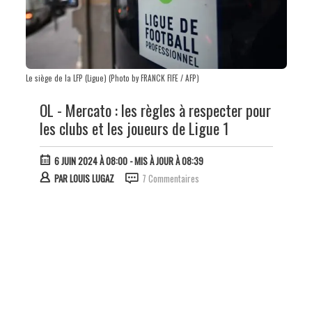
Le siège de la LFP (Ligue) (Photo by FRANCK FIFE / AFP)
OL - Mercato : les règles à respecter pour
les clubs et les joueurs de Ligue 1
6 JUIN 2024 À 08:00
- MIS À JOUR À 08:39
PAR
LOUIS LUGAZ
7 Commentaires