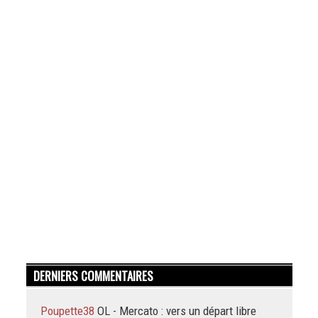
DERNIERS COMMENTAIRES
Poupette38
OL - Mercato : vers un départ libre