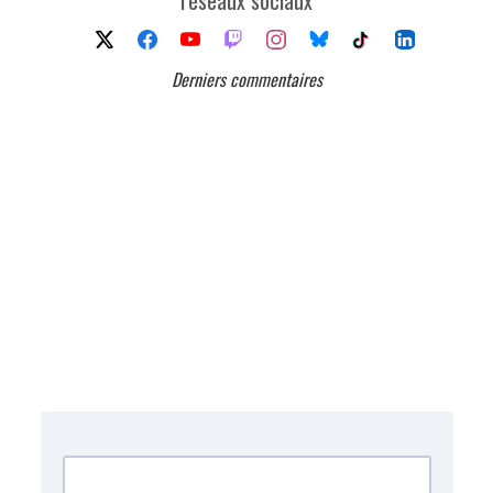
Derniers commentaires