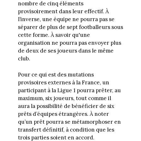
nombre de cinq éléments
provisoirement dans leur effectif. À
l’inverse, une équipe ne pourra pas se
séparer de plus de sept footballeurs sous
cette forme. À savoir qu'une
organisation ne pourra pas envoyer plus
de deux de ses joueurs dans le même
club.
Pour ce qui est des mutations
provisoires externes à la France, un
participant à la Ligue 1 pourra prêter, au
maximum, six joueurs, tout comme il
aura la possibilité de bénéficier de six
prêts d’équipes étrangères. À noter
qu’un prêt pourra se métamorphoser en
transfert définitif, à condition que les
trois parties soient en accord.