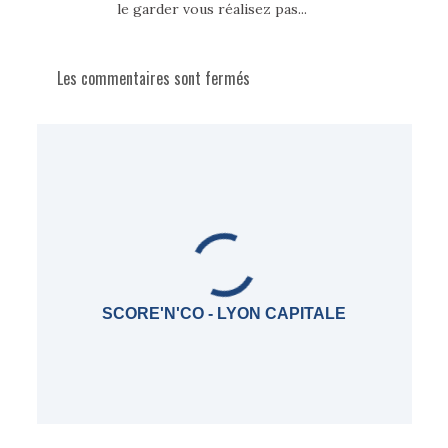
le garder vous réalisez pas...
Les commentaires sont fermés
SCORE'N'CO - LYON CAPITALE