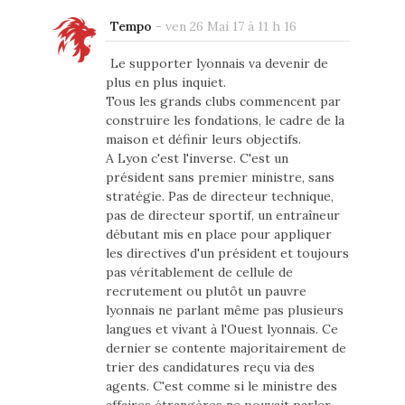
Tempo
-
ven 26 Mai 17 à 11 h 16
Le supporter lyonnais va devenir de
plus en plus inquiet.
Tous les grands clubs commencent par
construire les fondations, le cadre de la
maison et définir leurs objectifs.
A Lyon c'est l'inverse. C'est un
président sans premier ministre, sans
stratégie. Pas de directeur technique,
pas de directeur sportif, un entraîneur
débutant mis en place pour appliquer
les directives d'un président et toujours
pas véritablement de cellule de
recrutement ou plutôt un pauvre
lyonnais ne parlant même pas plusieurs
langues et vivant à l'Ouest lyonnais. Ce
dernier se contente majoritairement de
trier des candidatures reçu via des
agents. C'est comme si le ministre des