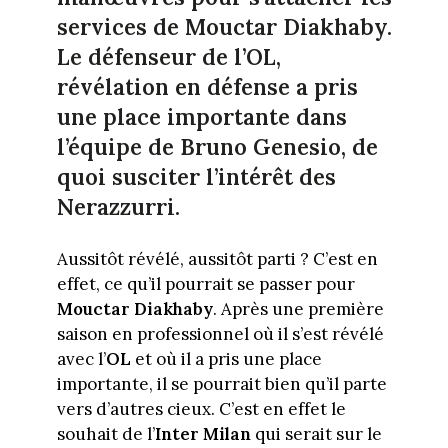
services de Mouctar Diakhaby.
Le défenseur de l’OL,
révélation en défense a pris
une place importante dans
l’équipe de Bruno Genesio, de
quoi susciter l’intérêt des
Nerazzurri.
Aussitôt révélé, aussitôt parti ? C’est en
effet, ce qu’il pourrait se passer pour
Mouctar Diakhaby
. Après une première
saison en professionnel où il s’est révélé
avec l’
OL
et où il a pris une place
importante, il se pourrait bien qu’il parte
vers d’autres cieux. C’est en effet le
souhait de l’
Inter Milan
qui serait sur le