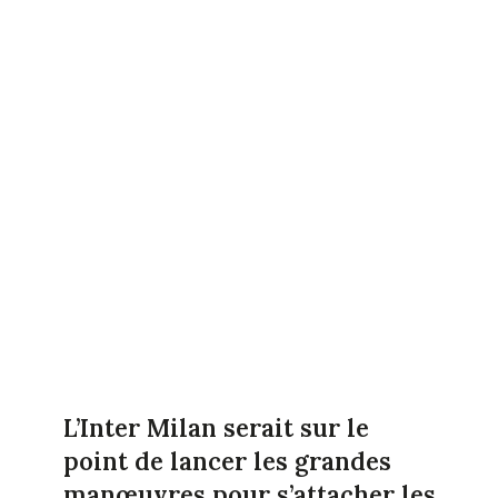
L’Inter Milan serait sur le
point de lancer les grandes
manœuvres pour s’attacher les