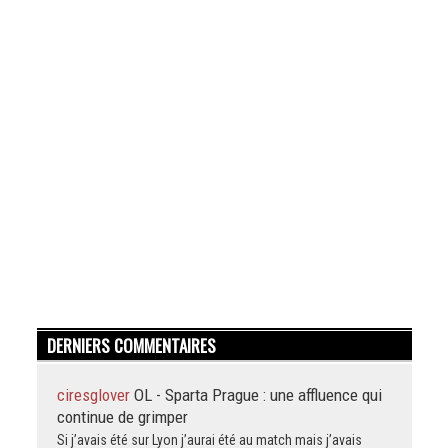
DERNIERS COMMENTAIRES
ciresglover
OL - Sparta Prague : une affluence qui
continue de grimper
Si j’avais été sur Lyon j’aurai été au match mais j’avais