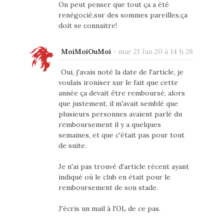
On peut penser que tout ça a été
renégocié,sur des sommes pareilles,ça
doit se connaitre!
MoiMoiOuMoi
-
mar 21 Jan 20 à 14 h 28
Oui, j'avais noté la date de l'article, je
voulais ironiser sur le fait que cette
année ça devait être remboursé, alors
que justement, il m'avait semblé que
plusieurs personnes avaient parlé du
remboursement il y a quelques
semaines, et que c'était pas pour tout
de suite.
Je n'ai pas trouvé d'article récent ayant
indiqué où le club en était pour le
remboursement de son stade.
J'écris un mail à l'OL de ce pas.