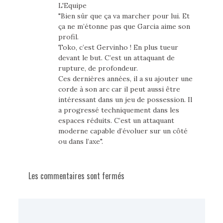
L'Equipe
"Bien sûr que ça va marcher pour lui. Et
ça ne m’étonne pas que Garcia aime son
profil.
Toko, c’est Gervinho ! En plus tueur
devant le but. C’est un attaquant de
rupture, de profondeur.
Ces dernières années, il a su ajouter une
corde à son arc car il peut aussi être
intéressant dans un jeu de possession. Il
a progressé techniquement dans les
espaces réduits. C’est un attaquant
moderne capable d’évoluer sur un côté
ou dans l’axe".
Les commentaires sont fermés