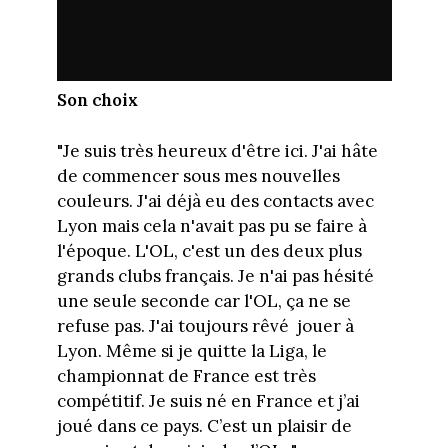
Son choix
"Je suis très heureux d'être ici. J'ai hâte
de commencer sous mes nouvelles
couleurs. J'ai déjà eu des contacts avec
Lyon mais cela n'avait pas pu se faire à
l'époque. L'OL, c'est un des deux plus
grands clubs français. Je n'ai pas hésité
une seule seconde car l'OL, ça ne se
refuse pas. J'ai toujours rêvé jouer à
Lyon. Même si je quitte la Liga, le
championnat de France est très
compétitif. Je suis né en France et j’ai
joué dans ce pays. C’est un plaisir de