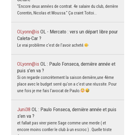
"Encore deux années de contrat. 4e salaire du club, derrière
Corentin, Nicolas et Moussa." Ça craint Toitoi...
OLyonn@is
OL - Mercato : vers un départ libre pour
Caleta-Car ?
Le vrai problème c'est de l'avoir acheté.
OLyonn@is
OL : Paulo Fonseca, dernière année et
puis s'en va ?
Si on regarde concrètement la saison dernière,une 4ème
place avec le budget serré qu'on a c'est une réussite. Pour
une fois je me fais l'avocat de Paulo.
Juni38
OL : Paulo Fonseca, dernière année et puis
s'en va ?
et fallait pas virer pierre Sage comme une merde ( et
encore moins confier le club à un escroc ) . Quelle triste