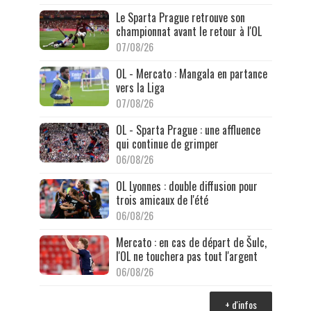
Le Sparta Prague retrouve son
championnat avant le retour à l'OL
07/08/26
OL - Mercato : Mangala en partance
vers la Liga
07/08/26
OL - Sparta Prague : une affluence
qui continue de grimper
06/08/26
OL Lyonnes : double diffusion pour
trois amicaux de l'été
06/08/26
Mercato : en cas de départ de Šulc,
l'OL ne touchera pas tout l'argent
06/08/26
+ d'infos