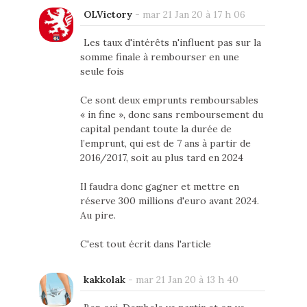
OLVictory
-
mar 21 Jan 20 à 17 h 06
Les taux d'intérêts n'influent pas sur la
somme finale à rembourser en une
seule fois
Ce sont deux emprunts remboursables
« in fine », donc sans remboursement du
capital pendant toute la durée de
l’emprunt, qui est de 7 ans à partir de
2016/2017, soit au plus tard en 2024
Il faudra donc gagner et mettre en
réserve 300 millions d'euro avant 2024.
Au pire.
C'est tout écrit dans l'article
kakkolak
-
mar 21 Jan 20 à 13 h 40