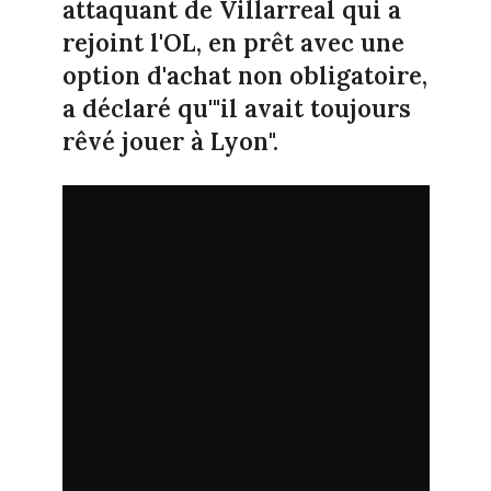
attaquant de Villarreal qui a
rejoint l'OL, en prêt avec une
option d'achat non obligatoire,
a déclaré qu'"il avait toujours
rêvé jouer à Lyon".