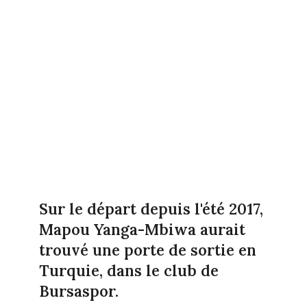
Sur le départ depuis l'été 2017,
Mapou Yanga-Mbiwa aurait
trouvé une porte de sortie en
Turquie, dans le club de
Bursaspor.