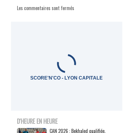
Les commentaires sont fermés
SCORE'N'CO - LYON CAPITALE
D'HEURE EN HEURE
CAN 2026 : Bekhaled qualifiée,