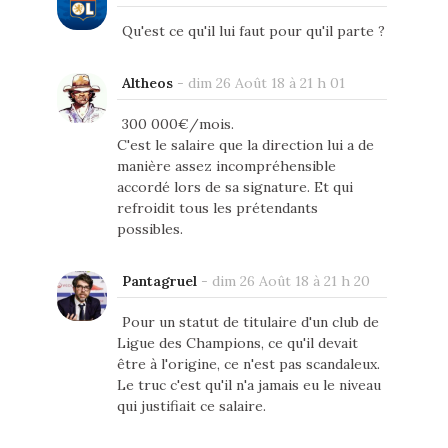
Qu'est ce qu'il lui faut pour qu'il parte ?
Altheos
-
dim 26 Août 18 à 21 h 01
300 000€/mois.
C'est le salaire que la direction lui a de
manière assez incompréhensible
accordé lors de sa signature. Et qui
refroidit tous les prétendants
possibles.
Pantagruel
-
dim 26 Août 18 à 21 h 20
Pour un statut de titulaire d'un club de
Ligue des Champions, ce qu'il devait
être à l'origine, ce n'est pas scandaleux.
Le truc c'est qu'il n'a jamais eu le niveau
qui justifiait ce salaire.