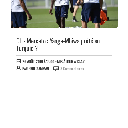
OL - Mercato : Yanga-Mbiwa prêté en
Turquie ?
26 AOÛT 2018 À 13:00
- MIS À JOUR À 13:42
PAR
PAUL SAMMAN
3 Commentaires