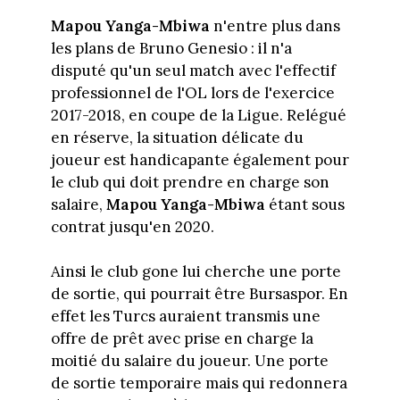
Mapou Yanga-Mbiwa
n'entre plus dans
les plans de Bruno Genesio : il n'a
disputé qu'un seul match avec l'effectif
professionnel de l'OL lors de l'exercice
2017-2018, en coupe de la Ligue. Relégué
en réserve, la situation délicate du
joueur est handicapante également pour
le club qui doit prendre en charge son
salaire,
Mapou Yanga-Mbiwa
étant sous
contrat jusqu'en 2020.
Ainsi le club gone lui cherche une porte
de sortie, qui pourrait être Bursaspor. En
effet les Turcs auraient transmis une
offre de prêt avec prise en charge la
moitié du salaire du joueur. Une porte
de sortie temporaire mais qui redonnera