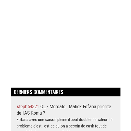
DERNIERS COMMENTAIRES
steph54321
OL - Mercato : Malick Fofana priorité
de l’AS Roma ?
Fofana avec une saison pleine il peut doubler sa valeur. Le
problème c'est : est-ce qu'on a besoin de cash tout de