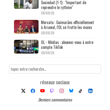
Sociedad (1-1) : "Important de
reprendre le rythme"
08/08/26
Mercato : Guimarães officiellement
à Arsenal, l'OL se frotte les mains
08/08/26
OL - Médias : abonnez-vous à notre
compte TikTok
08/08/26
réseaux sociaux
Derniers commentaires