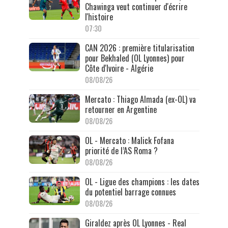
Chawinga veut continuer d'écrire
l'histoire
07:30
CAN 2026 : première titularisation
pour Bekhaled (OL Lyonnes) pour
Côte d'Ivoire - Algérie
08/08/26
Mercato : Thiago Almada (ex-OL) va
retourner en Argentine
08/08/26
OL - Mercato : Malick Fofana
priorité de l’AS Roma ?
08/08/26
OL - Ligue des champions : les dates
du potentiel barrage connues
08/08/26
Giraldez après OL Lyonnes - Real