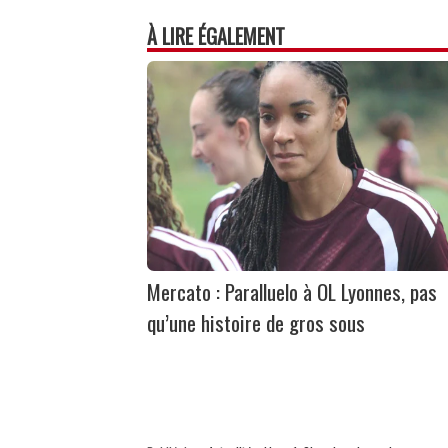
À LIRE ÉGALEMENT
Mercato : Paralluelo à OL Lyonnes, pas
qu’une histoire de gros sous