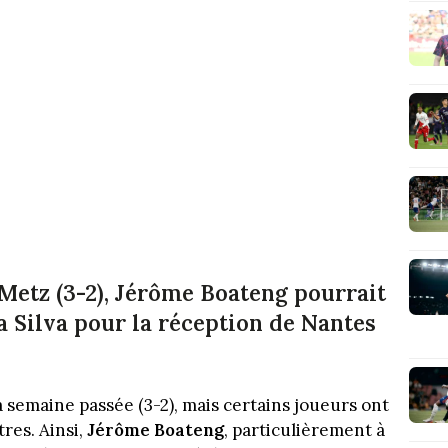
 Metz (3-2), Jérôme Boateng pourrait
a Silva pour la réception de Nantes
 semaine passée (3-2), mais certains joueurs ont
res. Ainsi,
Jérôme Boateng
, particulièrement à