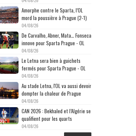
04/08/26
Amorphe contre le Sparta, l’OL
mord la poussière à Prague (2-1)
04/08/26
De Carvalho, Abner, Mata… Fonseca
innove pour Sparta Prague - OL
04/08/26
Le Letna sera bien à guichets
fermés pour Sparta Prague - OL
04/08/26
Au stade Letna, l'OL va aussi devoir
dompter la chaleur de Prague
04/08/26
CAN 2026 : Bekhaled et l’Algérie se
qualifient pour les quarts
04/08/26