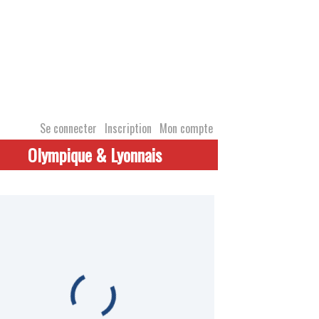
Se connecter
Inscription
Mon compte
Olympique & Lyonnais