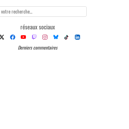
réseaux sociaux
Derniers commentaires