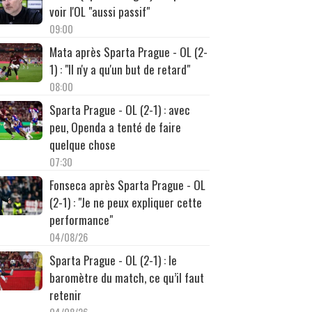
voir l'OL "aussi passif"
09:00
Mata après Sparta Prague - OL (2-
1) : "Il n'y a qu'un but de retard"
08:00
Sparta Prague - OL (2-1) : avec
peu, Openda a tenté de faire
quelque chose
07:30
Fonseca après Sparta Prague - OL
(2-1) : "Je ne peux expliquer cette
performance"
04/08/26
Sparta Prague - OL (2-1) : le
baromètre du match, ce qu’il faut
retenir