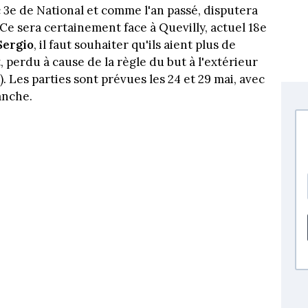
 3e de National et comme l'an passé, disputera
 Ce sera certainement face à Quevilly, actuel 18e
Sergio
, il faut souhaiter qu'ils aient plus de
, perdu à cause de la règle du but à l'extérieur
. Les parties sont prévues les 24 et 29 mai, avec
anche.