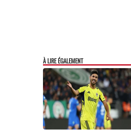
À LIRE ÉGALEMENT