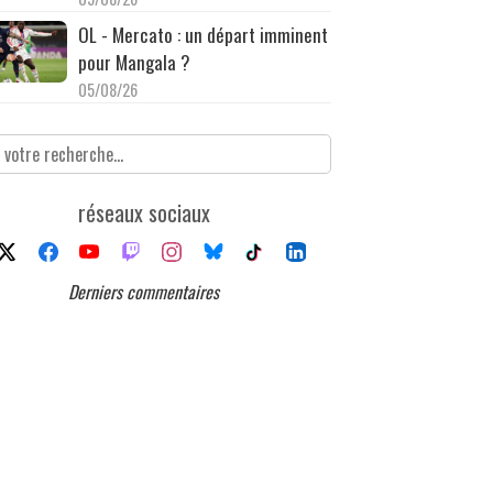
OL - Mercato : un départ imminent
pour Mangala ?
05/08/26
réseaux sociaux
Derniers commentaires