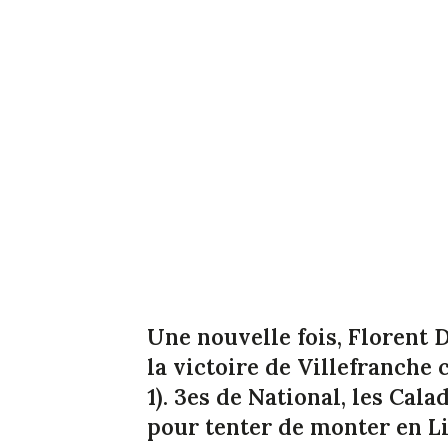
Une nouvelle fois, Florent D
la victoire de Villefranche
1). 3es de National, les Cal
pour tenter de monter en Li