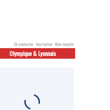
Se connecter
Inscription
Mon compte
Olympique & Lyonnais