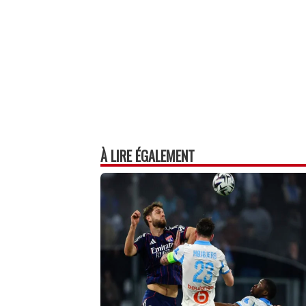
À LIRE ÉGALEMENT