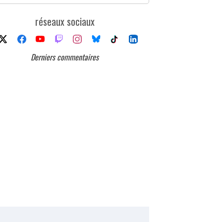
réseaux sociaux
Derniers commentaires