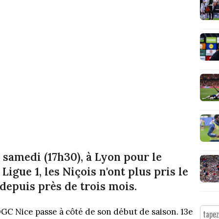
e samedi (17h30), à Lyon pour le
Ligue 1, les Niçois n'ont plus pris le
 depuis près de trois mois.
OGC Nice passe à côté de son début de saison. 13e