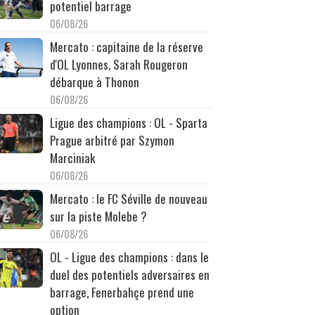
potentiel barrage
06/08/26
Mercato : capitaine de la réserve
d'OL Lyonnes, Sarah Rougeron
débarque à Thonon
06/08/26
Ligue des champions : OL - Sparta
Prague arbitré par Szymon
Marciniak
06/08/26
Mercato : le FC Séville de nouveau
sur la piste Molebe ?
06/08/26
OL - Ligue des champions : dans le
duel des potentiels adversaires en
barrage, Fenerbahçe prend une
option