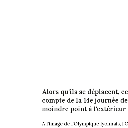
Alors qu'ils se déplacent, c
compte de la 14e journée de 
moindre point à l'extérieur
A l'image de l'Olympique lyonnais, l'