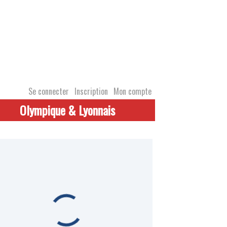
Se connecter
Inscription
Mon compte
Olympique & Lyonnais