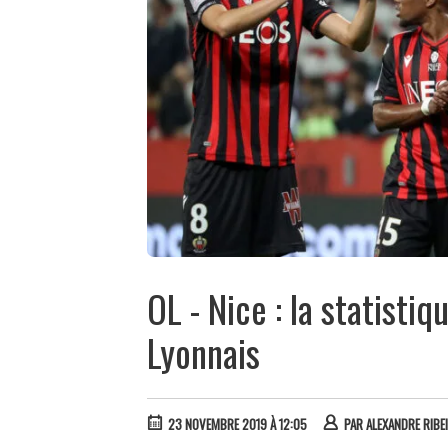
OL - Nice : la statisti
Lyonnais
23 NOVEMBRE 2019 À 12:05
PAR
ALEXANDRE RIBE