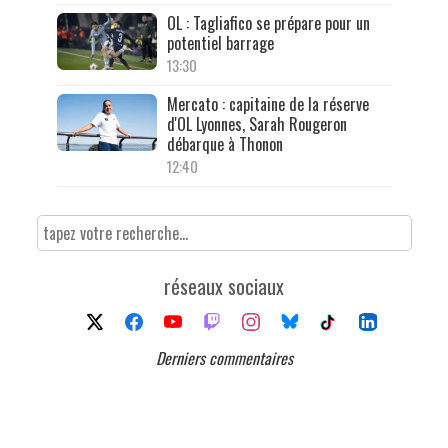
OL : Tagliafico se prépare pour un
potentiel barrage
13:30
Mercato : capitaine de la réserve
d'OL Lyonnes, Sarah Rougeron
débarque à Thonon
12:40
réseaux sociaux
Derniers commentaires