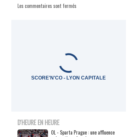
Les commentaires sont fermés
SCORE'N'CO - LYON CAPITALE
D'HEURE EN HEURE
OL - Sparta Prague : une affluence