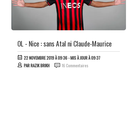
OL - Nice : sans Atal ni Claude-Maurice
22 NOVEMBRE 2019 À 09:36
- MIS À JOUR À 09:37
PAR
RAZIK BRIKH
16 Commentaires