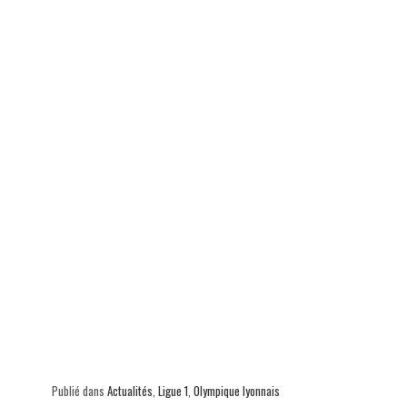
Publié dans
Actualités
,
Ligue 1
,
Olympique lyonnais