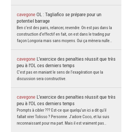
cavegone
OL : Tagliafico se prépare pour un
potentiel barrage
Ben c’est des paris, relancer, revendre. On est pas dans la
construction d’effectif en fait, on est dans le trading pur
façon Longoria mais sans moyens. Oui ça mènera nulle…
cavegone
L'exercice des penalties réussit que très
peu à l'OL ces derniers temps
C’est pas en maniant le sens de l’exagération que la
discussion sera constructive.
cavegone
L'exercice des penalties réussit que très
peu à l'OL ces derniers temps
Prompts à cibler ??? Est-ce que quelqu’un ici a dit qu’il
fallait virer Tolisso ? Personne. J’adore Coco, et lui suis
reconnaissant pour ma part. Mais il est vraiment pas…