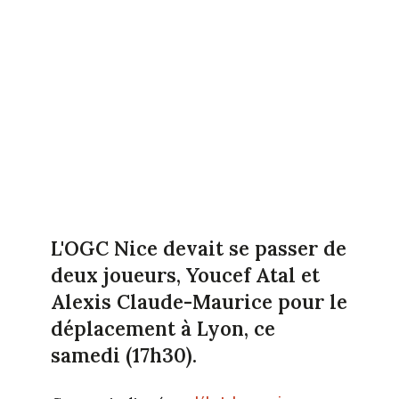
L'OGC Nice devait se passer de
deux joueurs, Youcef Atal et
Alexis Claude-Maurice pour le
déplacement à Lyon, ce
samedi (17h30).