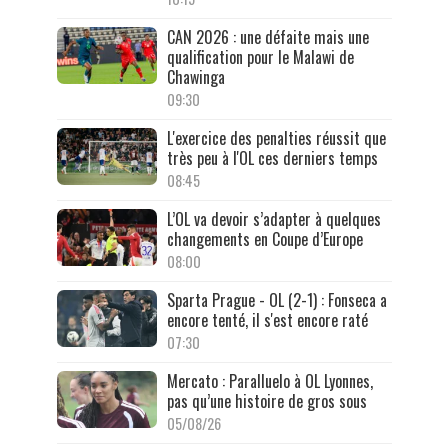
CAN 2026 : une défaite mais une
qualification pour le Malawi de
Chawinga
09:30
L'exercice des penalties réussit que
très peu à l'OL ces derniers temps
08:45
L’OL va devoir s’adapter à quelques
changements en Coupe d’Europe
08:00
Sparta Prague - OL (2-1) : Fonseca a
encore tenté, il s'est encore raté
07:30
Mercato : Paralluelo à OL Lyonnes,
pas qu’une histoire de gros sous
05/08/26