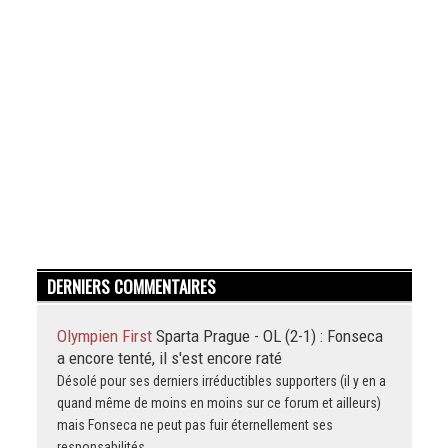
DERNIERS COMMENTAIRES
Olympien First
Sparta Prague - OL (2-1) : Fonseca
a encore tenté, il s'est encore raté
Désolé pour ses derniers irréductibles supporters (il y en a
quand même de moins en moins sur ce forum et ailleurs)
mais Fonseca ne peut pas fuir éternellement ses
responsabilités.…