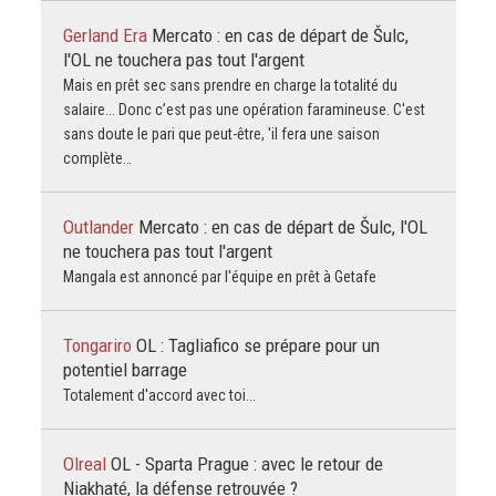
Gerland Era
Mercato : en cas de départ de Šulc,
l'OL ne touchera pas tout l'argent
Mais en prêt sec sans prendre en charge la totalité du
salaire... Donc c’est pas une opération faramineuse. C'est
sans doute le pari que peut-être, 'il fera une saison
complète…
Outlander
Mercato : en cas de départ de Šulc, l'OL
ne touchera pas tout l'argent
Mangala est annoncé par l'équipe en prêt à Getafe
Tongariro
OL : Tagliafico se prépare pour un
potentiel barrage
Totalement d'accord avec toi...
Olreal
OL - Sparta Prague : avec le retour de
Niakhaté, la défense retrouvée ?