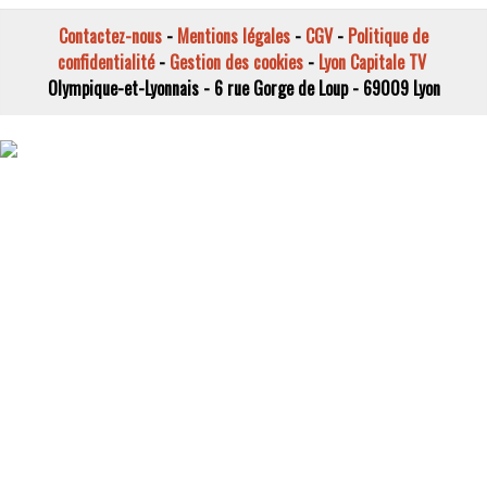
Contactez-nous
-
Mentions légales
-
CGV
-
Politique de
confidentialité
-
Gestion des cookies
-
Lyon Capitale TV
Olympique-et-Lyonnais - 6 rue Gorge de Loup - 69009 Lyon