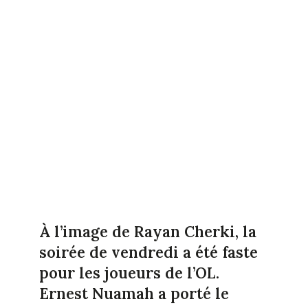
À l’image de Rayan Cherki, la
soirée de vendredi a été faste
pour les joueurs de l’OL.
Ernest Nuamah a porté le