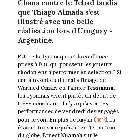
Ghana contre le Tchad tandis
que Thiago Almada s’est
illustré avec une belle
réalisation lors d’Uruguay -
Argentine.
Est-ce la dynamique et la confiance
prises à l’OL qui poussent les joueurs
rhodaniens à performer en sélection ? Si
certains ont eu du mal à l’image de
Warmed
Omari
ou Tanner
Tessmann
,
les Lyonnais vivent plutôt un début de
trêve concluant. Il n’y a qu’à voir les
performances de vendredi des engagés
Cherki
pour le voir. En plus de Rayan
, ils
étaient trois à représenter l’OL autour
du globe. Ernest
Nuamah
sur le