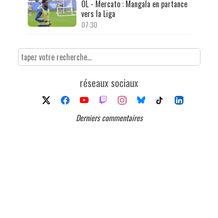
OL - Mercato : Mangala en partance
vers la Liga
07:30
réseaux sociaux
Derniers commentaires