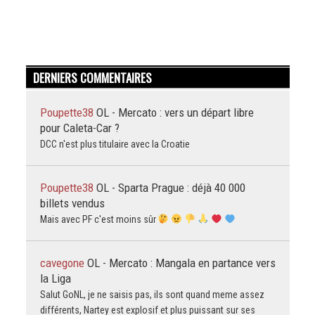
DERNIERS COMMENTAIRES
Poupette38
OL - Mercato : vers un départ libre
pour Caleta-Car ?
DCC n'est plus titulaire avec la Croatie
Poupette38
OL - Sparta Prague : déjà 40 000
billets vendus
Mais avec PF c'est moins sûr
cavegone
OL - Mercato : Mangala en partance vers
la Liga
Salut GoNL, je ne saisis pas, ils sont quand meme assez
différents, Nartey est explosif et plus puissant sur ses