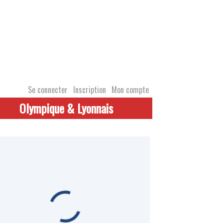
Se connecter
Inscription
Mon compte
Olympique & Lyonnais