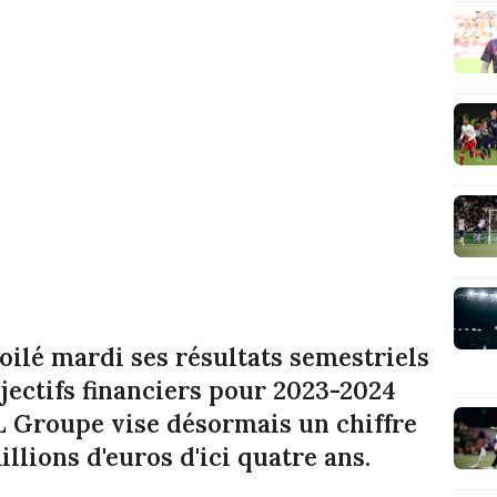
ilé mardi ses résultats semestriels
jectifs financiers pour 2023-2024
OL Groupe vise désormais un chiffre
illions d'euros d'ici quatre ans.