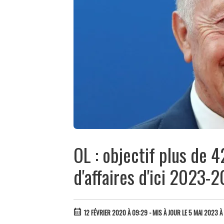
OL : objectif plus de 4
d'affaires d'ici 2023-
12 FÉVRIER 2020 À 09:29
- MIS À JOUR LE 5 MAI 2023 À