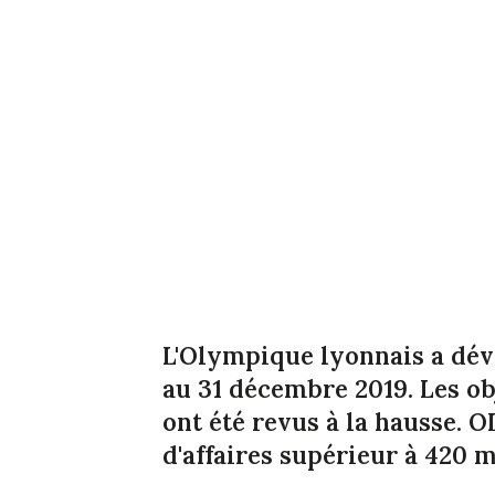
L'Olympique lyonnais a dévo
au 31 décembre 2019. Les ob
ont été revus à la hausse. 
d'affaires supérieur à 420 m