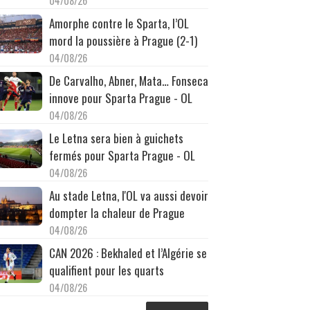
04/08/26
Amorphe contre le Sparta, l’OL
mord la poussière à Prague (2-1)
04/08/26
De Carvalho, Abner, Mata… Fonseca
innove pour Sparta Prague - OL
04/08/26
Le Letna sera bien à guichets
fermés pour Sparta Prague - OL
04/08/26
Au stade Letna, l'OL va aussi devoir
dompter la chaleur de Prague
04/08/26
CAN 2026 : Bekhaled et l’Algérie se
qualifient pour les quarts
04/08/26