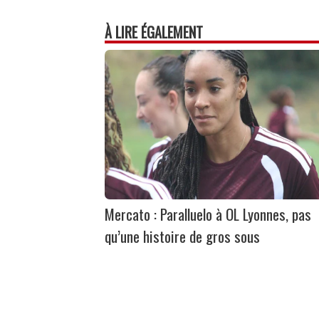
À LIRE ÉGALEMENT
Mercato : Paralluelo à OL Lyonnes, pas
qu’une histoire de gros sous