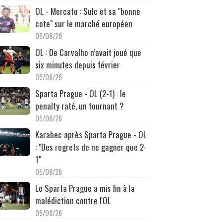
OL - Mercato : Sulc et sa "bonne
cote" sur le marché européen
05/08/26
OL : De Carvalho n’avait joué que
six minutes depuis février
05/08/26
Sparta Prague - OL (2-1) : le
penalty raté, un tournant ?
05/08/26
Karabec après Sparta Prague - OL
: "Des regrets de ne gagner que 2-
1"
05/08/26
Le Sparta Prague a mis fin à la
malédiction contre l'OL
05/08/26