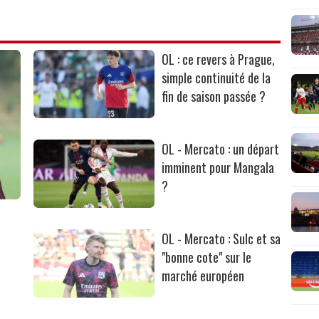
OL : ce revers à Prague,
simple continuité de la
fin de saison passée ?
OL - Mercato : un départ
imminent pour Mangala
?
OL - Mercato : Sulc et sa
"bonne cote" sur le
marché européen