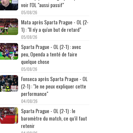
voir l'OL "aussi passif"
05/08/26
Mata après Sparta Prague - OL (2-
1) : "Il n'y a qu'un but de retard"
05/08/26
Sparta Prague - OL (2-1) : avec
peu, Openda a tenté de faire
quelque chose
05/08/26
Fonseca après Sparta Prague - OL
(2-1) : "Je ne peux expliquer cette
performance"
04/08/26
Sparta Prague - OL (2-1) : le
baromètre du match, ce qu’il faut
retenir