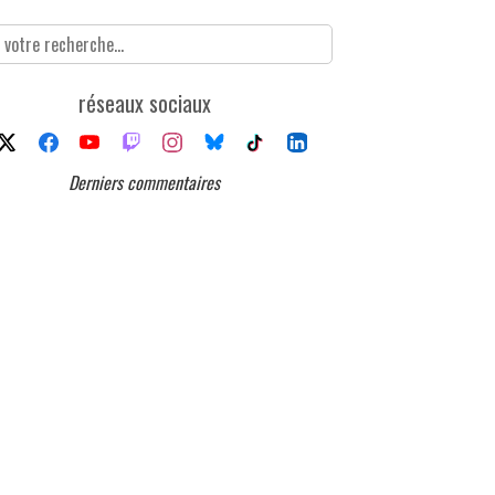
réseaux sociaux
Derniers commentaires