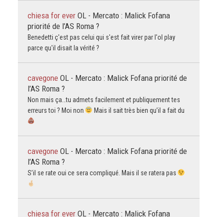
chiesa for ever
OL - Mercato : Malick Fofana
priorité de l’AS Roma ?
Benedetti ç'est pas celui qui s'est fait virer par l'ol play
parce qu'il disait la vérité ?
cavegone
OL - Mercato : Malick Fofana priorité de
l’AS Roma ?
Non mais ça…tu admets facilement et publiquement tes
erreurs toi ? Moi non
Mais il sait très bien qu’il a fait du
cavegone
OL - Mercato : Malick Fofana priorité de
l’AS Roma ?
S’il se rate oui ce sera compliqué. Mais il se ratera pas
chiesa for ever
OL - Mercato : Malick Fofana