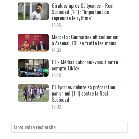
Giraldez après OL Lyonnes - Real
Sociedad (1-1) : "Important de
reprendre le rythme"
15:25
Mercato : Guimarães officiellement
à Arsenal, l'OL se frotte les mains
14:33
OL - Médias : abonnez-vous à notre
compte TikTok
13:45
OL Lyonnes débute sa préparation
par un nul (1-1) contre la Real
Sociedad
13:02