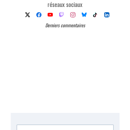
réseaux sociaux
Derniers commentaires