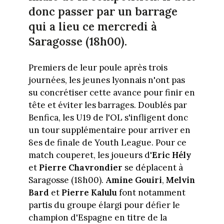
donc passer par un barrage
qui a lieu ce mercredi à
Saragosse (18h00).
Premiers de leur poule après trois
journées, les jeunes lyonnais n'ont pas
su concrétiser cette avance pour finir en
tête et éviter les barrages. Doublés par
Benfica, les U19 de l'OL s'infligent donc
un tour supplémentaire pour arriver en
8es de finale de Youth League. Pour ce
match couperet, les joueurs d'
Eric Hély
et
Pierre Chavrondier
se déplacent à
Saragosse (18h00).
Amine Gouiri
,
Melvin
Bard
et
Pierre Kalulu
font notamment
partis du groupe élargi pour défier le
champion d'Espagne en titre de la