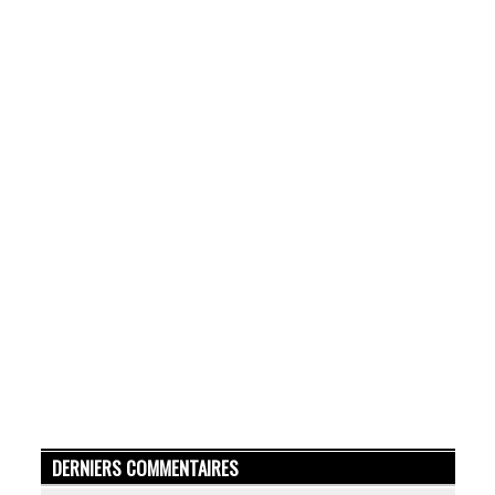
DERNIERS COMMENTAIRES