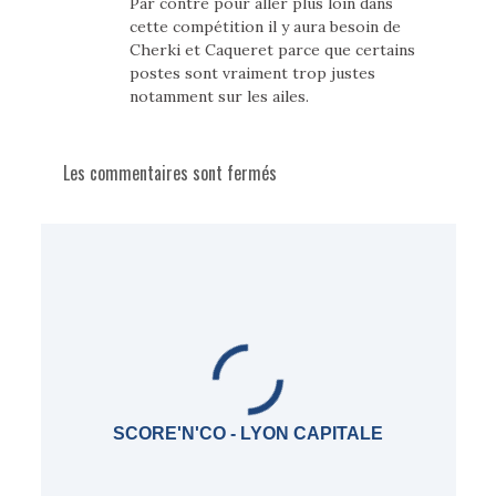
Par contre pour aller plus loin dans
cette compétition il y aura besoin de
Cherki et Caqueret parce que certains
postes sont vraiment trop justes
notamment sur les ailes.
Les commentaires sont fermés
SCORE'N'CO - LYON CAPITALE