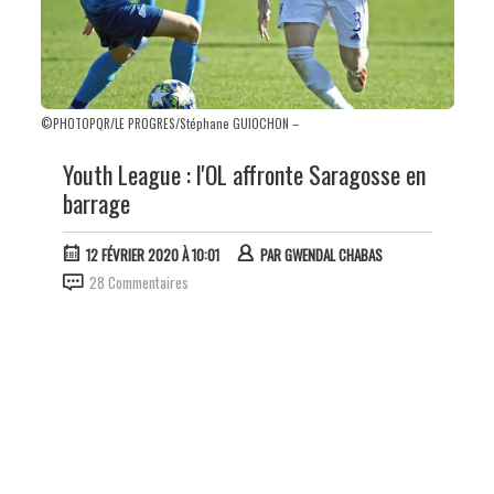
©PHOTOPQR/LE PROGRES/Stéphane GUIOCHON –
Youth League : l'OL affronte Saragosse en
barrage
12 FÉVRIER 2020 À 10:01
PAR
GWENDAL CHABAS
28 Commentaires