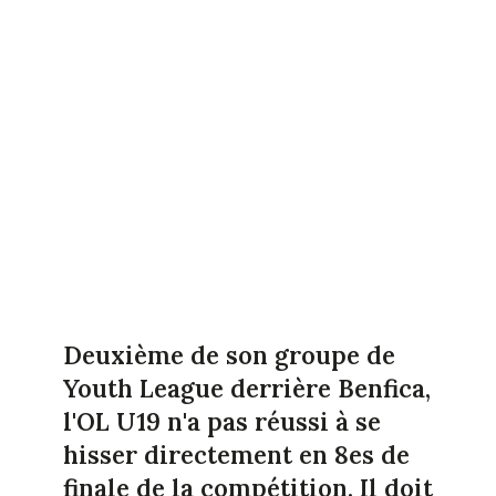
Deuxième de son groupe de
Youth League derrière Benfica,
l'OL U19 n'a pas réussi à se
hisser directement en 8es de
finale de la compétition. Il doit