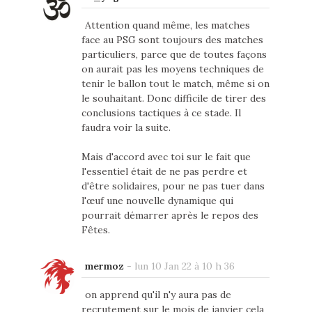
Attention quand même, les matches
face au PSG sont toujours des matches
particuliers, parce que de toutes façons
on aurait pas les moyens techniques de
tenir le ballon tout le match, même si on
le souhaitant. Donc difficile de tirer des
conclusions tactiques à ce stade. Il
faudra voir la suite.
Mais d'accord avec toi sur le fait que
l'essentiel était de ne pas perdre et
d'être solidaires, pour ne pas tuer dans
l'œuf une nouvelle dynamique qui
pourrait démarrer après le repos des
Fêtes.
mermoz
-
lun 10 Jan 22 à 10 h 36
on apprend qu'il n'y aura pas de
recrutement sur le mois de janvier cela