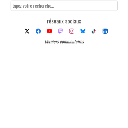
réseaux sociaux
Derniers commentaires