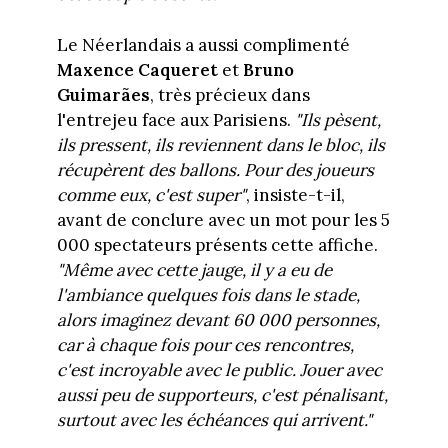
Le Néerlandais a aussi complimenté
Maxence Caqueret
et
Bruno
Guimarães
, très précieux dans
l'entrejeu face aux Parisiens.
"Ils pèsent,
ils pressent, ils reviennent dans le bloc, ils
récupèrent des ballons. Pour des joueurs
comme eux, c'est super"
, insiste-t-il,
avant de conclure avec un mot pour les 5
000 spectateurs présents cette affiche.
"Même avec cette jauge, il y a eu de
l'ambiance quelques fois dans le stade,
alors imaginez devant 60 000 personnes,
car à chaque fois pour ces rencontres,
c'est incroyable avec le public. Jouer avec
aussi peu de supporteurs, c'est pénalisant,
surtout avec les échéances qui arrivent."