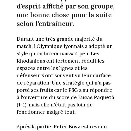
d'esprit affiché par son groupe,
une bonne chose pour la suite
selon l'entraîneur.
Durant une très grande majorité du
match, l'Olympique lyonnais a adopté un
style qu'on lui connaissait peu. Les
Rhodaniens ont fortement réduit les
espaces entre les lignes et les
défenseurs ont souvent vu leur surface
de réparation. Une stratégie qui n'a pas
porté ses fruits car le PSG a su répondre
à l'ouverture du score de
Lucas Paquetá
(1-1), mais elle n'était pas loin de
fonctionner malgré tout.
Après la partie,
Peter Bosz
est revenu