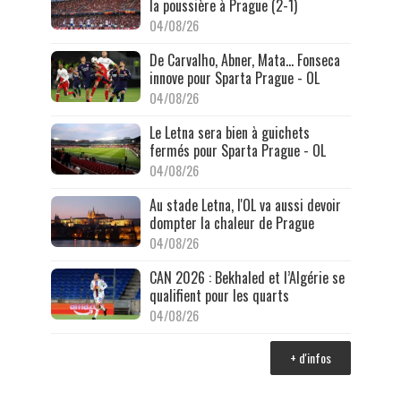
la poussière à Prague (2-1)
04/08/26
De Carvalho, Abner, Mata… Fonseca
innove pour Sparta Prague - OL
04/08/26
Le Letna sera bien à guichets
fermés pour Sparta Prague - OL
04/08/26
Au stade Letna, l'OL va aussi devoir
dompter la chaleur de Prague
04/08/26
CAN 2026 : Bekhaled et l’Algérie se
qualifient pour les quarts
04/08/26
+ d'infos