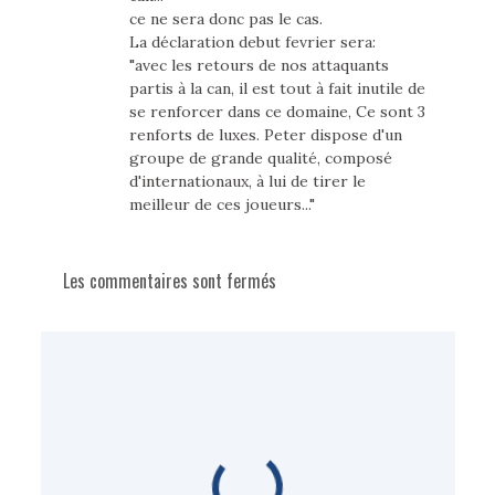
ce ne sera donc pas le cas.
La déclaration debut fevrier sera:
"avec les retours de nos attaquants
partis à la can, il est tout à fait inutile de
se renforcer dans ce domaine, Ce sont 3
renforts de luxes. Peter dispose d'un
groupe de grande qualité, composé
d'internationaux, à lui de tirer le
meilleur de ces joueurs..."
Les commentaires sont fermés