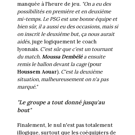
manquée à l'heure de jeu.
"On a eu des
possibilités en première et en deuxième
mi-temps. Le PSG est une bonne équipe et
bien sûr, il a aussi eu des occasions, mais si
on inscrit le deuxième but, ça nous aurait
aidés,
juge logiquement le coach
lyonnais.
C'est sûr que c'est un tournant
du match.
Moussa Dembélé
a ensuite
remis le ballon devant la cage
(pour
Houssem Aouar
)
. C'est la deuxième
situation, malheureusement on n'a pas
marqué."
"Le groupe a tout donné jusqu'au
bout"
Finalement, le nul n'est pas totalement
illogique, surtout que les coéquipiers de