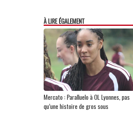
À LIRE ÉGALEMENT
Mercato : Paralluelo à OL Lyonnes, pas
qu’une histoire de gros sous