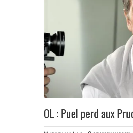
OL : Puel perd aux Pr