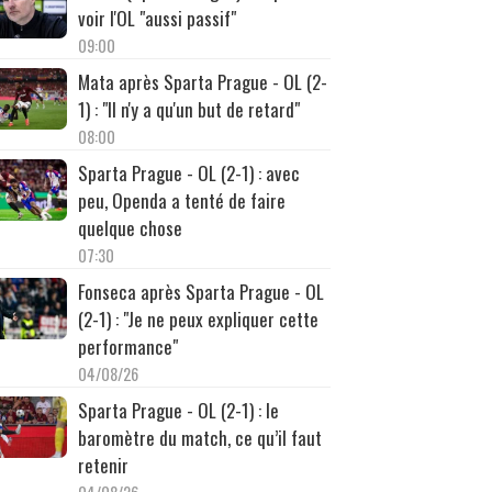
voir l'OL "aussi passif"
09:00
Mata après Sparta Prague - OL (2-
1) : "Il n'y a qu'un but de retard"
08:00
Sparta Prague - OL (2-1) : avec
peu, Openda a tenté de faire
quelque chose
07:30
Fonseca après Sparta Prague - OL
(2-1) : "Je ne peux expliquer cette
performance"
04/08/26
Sparta Prague - OL (2-1) : le
baromètre du match, ce qu’il faut
retenir