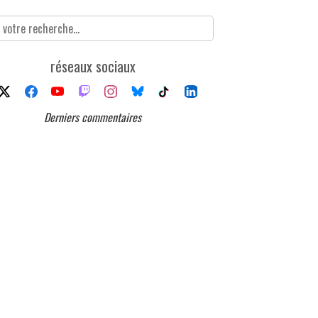
réseaux sociaux
Derniers commentaires