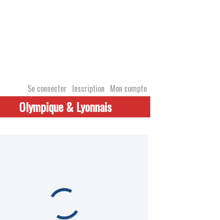
Se connecter
Inscription
Mon compte
Olympique & Lyonnais