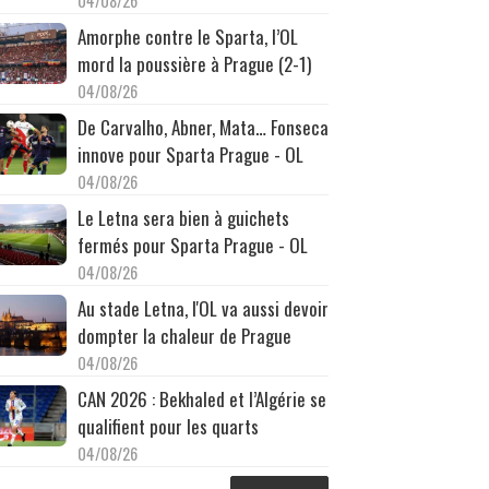
04/08/26
Amorphe contre le Sparta, l’OL
mord la poussière à Prague (2-1)
04/08/26
De Carvalho, Abner, Mata… Fonseca
innove pour Sparta Prague - OL
04/08/26
Le Letna sera bien à guichets
fermés pour Sparta Prague - OL
04/08/26
Au stade Letna, l'OL va aussi devoir
dompter la chaleur de Prague
04/08/26
CAN 2026 : Bekhaled et l’Algérie se
qualifient pour les quarts
04/08/26