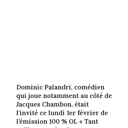
Dominic Palandri, comédien
qui joue notamment au côté de
Jacques Chambon, était
l'invité ce lundi 1er février de
l’émission 100 % OL « Tant