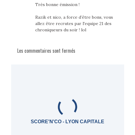
Très bonne émission !
Razik et nico, a force d’être bons, vous
allez être recrutes par l'equipe 21 des
chroniqueurs du soir ! lol
Les commentaires sont fermés
SCORE'N'CO - LYON CAPITALE