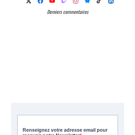
Derniers commentaires