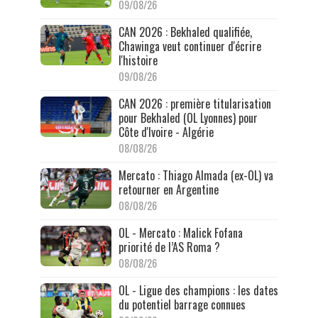
09/08/26
CAN 2026 : Bekhaled qualifiée,
Chawinga veut continuer d'écrire
l'histoire
09/08/26
CAN 2026 : première titularisation
pour Bekhaled (OL Lyonnes) pour
Côte d'Ivoire - Algérie
08/08/26
Mercato : Thiago Almada (ex-OL) va
retourner en Argentine
08/08/26
OL - Mercato : Malick Fofana
priorité de l’AS Roma ?
08/08/26
OL - Ligue des champions : les dates
du potentiel barrage connues