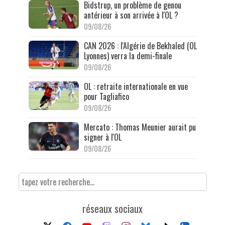
Bidstrup, un problème de genou
antérieur à son arrivée à l'OL ?
09/08/26
CAN 2026 : l'Algérie de Bekhaled (OL
Lyonnes) verra la demi-finale
09/08/26
OL : retraite internationale en vue
pour Tagliafico
09/08/26
Mercato : Thomas Meunier aurait pu
signer à l'OL
09/08/26
réseaux sociaux