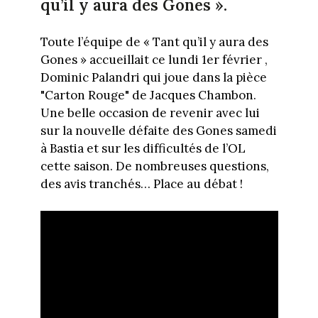
qu’il y aura des Gones ».
Toute l’équipe de « Tant qu’il y aura des
Gones » accueillait ce lundi 1er février ,
Dominic Palandri qui joue dans la pièce
"Carton Rouge" de Jacques Chambon.
Une belle occasion de revenir avec lui
sur la nouvelle défaite des Gones samedi
à Bastia et sur les difficultés de l’OL
cette saison. De nombreuses questions,
des avis tranchés… Place au débat !