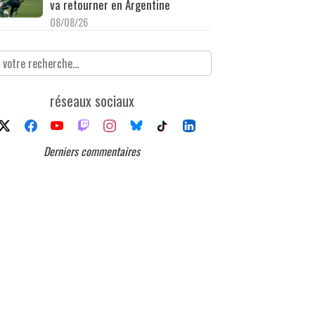
va retourner en Argentine
08/08/26
réseaux sociaux
Derniers commentaires