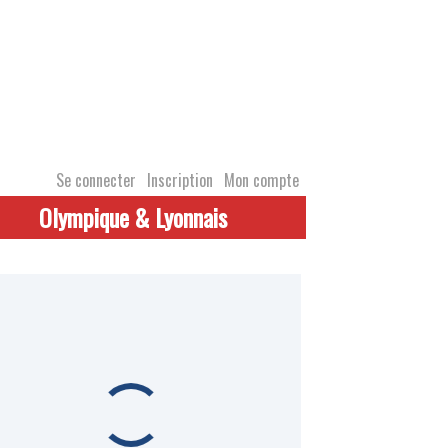
Se connecter
Inscription
Mon compte
Olympique & Lyonnais