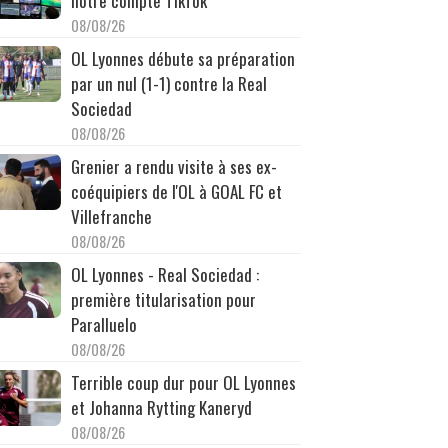
notre compte TikTok
08/08/26
OL Lyonnes débute sa préparation
par un nul (1-1) contre la Real
Sociedad
08/08/26
Grenier a rendu visite à ses ex-
coéquipiers de l'OL à GOAL FC et
Villefranche
08/08/26
OL Lyonnes - Real Sociedad :
première titularisation pour
Paralluelo
08/08/26
Terrible coup dur pour OL Lyonnes
et Johanna Rytting Kaneryd
08/08/26