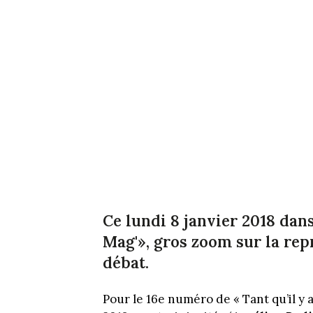
Ce lundi 8 janvier 2018 dans
Mag'», gros zoom sur la rep
débat.
Pour le 16e numéro de « Tant qu’il y 