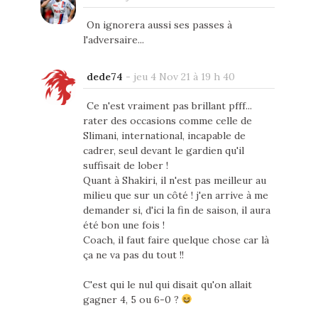
On ignorera aussi ses passes à
l'adversaire...
dede74
-
jeu 4 Nov 21 à 19 h 40
Ce n'est vraiment pas brillant pfff...
rater des occasions comme celle de
Slimani, international, incapable de
cadrer, seul devant le gardien qu'il
suffisait de lober !
Quant à Shakiri, il n'est pas meilleur au
milieu que sur un côté ! j'en arrive à me
demander si, d'ici la fin de saison, il aura
été bon une fois !
Coach, il faut faire quelque chose car là
ça ne va pas du tout !!
C'est qui le nul qui disait qu'on allait
gagner 4, 5 ou 6-0 ?