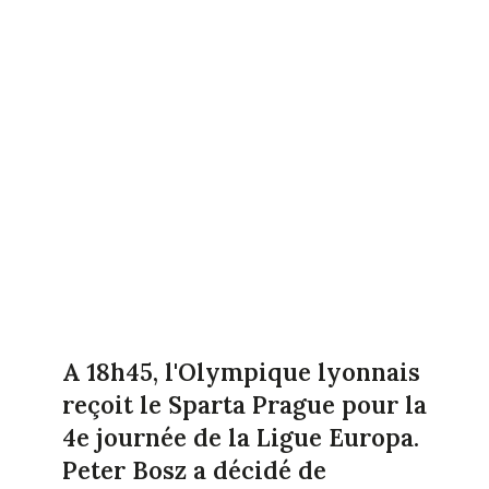
A 18h45, l'Olympique lyonnais
reçoit le Sparta Prague pour la
4e journée de la Ligue Europa.
Peter Bosz a décidé de