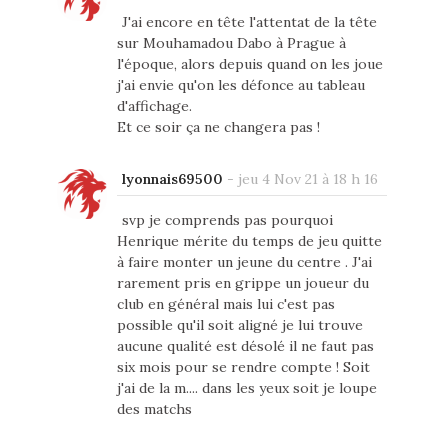
J'ai encore en tête l'attentat de la tête
sur Mouhamadou Dabo à Prague à
l'époque, alors depuis quand on les joue
j'ai envie qu'on les défonce au tableau
d'affichage.
Et ce soir ça ne changera pas !
lyonnais69500
-
jeu 4 Nov 21 à 18 h 16
svp je comprends pas pourquoi
Henrique mérite du temps de jeu quitte
à faire monter un jeune du centre . J'ai
rarement pris en grippe un joueur du
club en général mais lui c'est pas
possible qu'il soit aligné je lui trouve
aucune qualité est désolé il ne faut pas
six mois pour se rendre compte ! Soit
j'ai de la m.... dans les yeux soit je loupe
des matchs