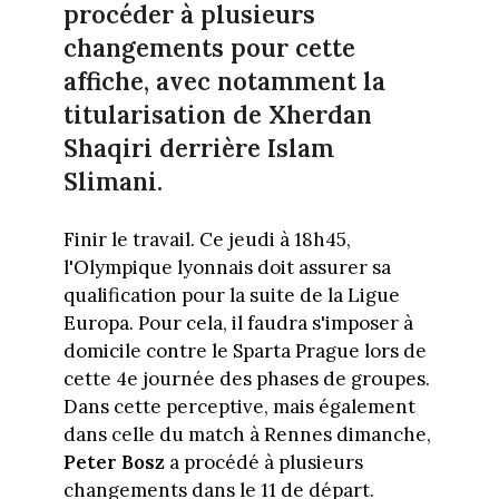
procéder à plusieurs
changements pour cette
affiche, avec notamment la
titularisation de Xherdan
Shaqiri derrière Islam
Slimani.
Finir le travail. Ce jeudi à 18h45,
l'Olympique lyonnais doit assurer sa
qualification pour la suite de la Ligue
Europa. Pour cela, il faudra s'imposer à
domicile contre le Sparta Prague lors de
cette 4e journée des phases de groupes.
Dans cette perceptive, mais également
dans celle du match à Rennes dimanche,
Peter Bosz
a procédé à plusieurs
changements dans le 11 de départ.