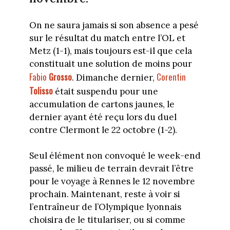
On ne saura jamais si son absence a pesé
sur le résultat du match entre l’OL et
Metz (1-1), mais toujours est-il que cela
constituait une solution de moins pour
Fabio
Grosso
Corentin
. Dimanche dernier,
Tolisso
était suspendu pour une
accumulation de cartons jaunes, le
dernier ayant été reçu lors du duel
contre Clermont le 22 octobre (1-2).
Seul élément non convoqué le week-end
passé, le milieu de terrain devrait l’être
pour le voyage à Rennes le 12 novembre
prochain. Maintenant, reste à voir si
l’entraîneur de l’Olympique lyonnais
choisira de le titulariser, ou si comme