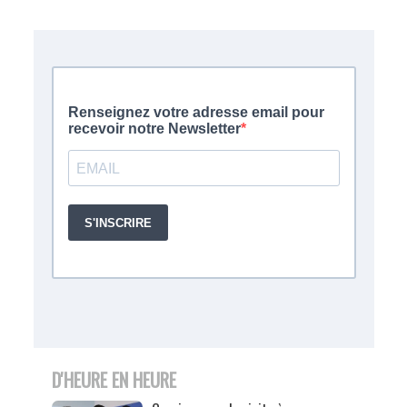
D'HEURE EN HEURE