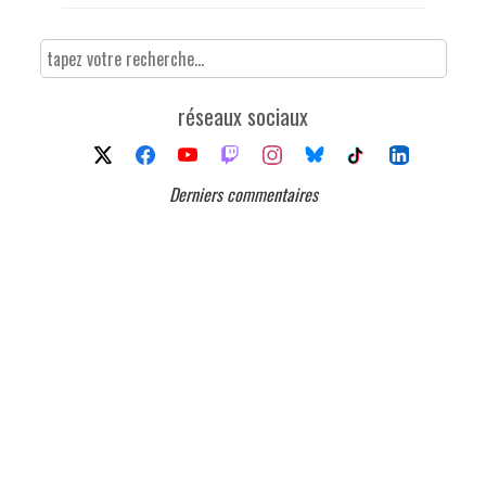
réseaux sociaux
Derniers commentaires