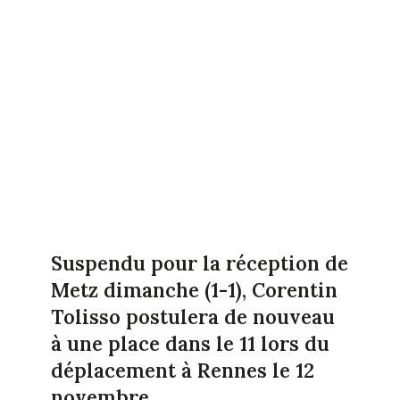
Suspendu pour la réception de
Metz dimanche (1-1), Corentin
Tolisso postulera de nouveau
à une place dans le 11 lors du
déplacement à Rennes le 12
novembre.