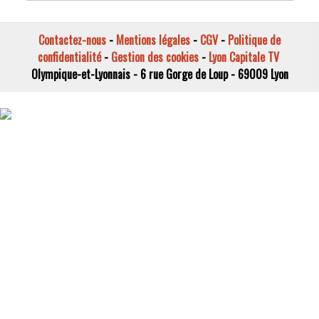
Contactez-nous
-
Mentions légales
-
CGV
-
Politique de
confidentialité
-
Gestion des cookies
-
Lyon Capitale TV
Olympique-et-Lyonnais - 6 rue Gorge de Loup - 69009 Lyon