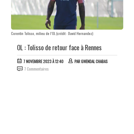
Corentin Tolisso, milieu de l’OL (crédit : David Hernandez)
OL : Tolisso de retour face à Rennes
7 NOVEMBRE 2023 À 12:40
PAR
GWENDAL CHABAS
7 Commentaires