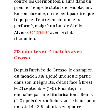
contre les Clermontois, il aura dans un
premier temps le statut de remplaçant.
En son absence, on ne peut pas dire que
l’équipe et l’entrejeu aient mieux
performé, malgré un but de Skelly
son premier
Alvero
,
avec le club
rhodanien.
218 minutes en 4 matchs avec
Grosso
Depuis l’arrivée de Grosso, le champion
du monde 2018 a joué une seule partie
dans son intégralité, c’était face à Brest
le 23 septembre (1-0). Ensuite, il a
enchaîné par une titularisation à Reims
(2-0), puis deux affiches sur le banc, pour
un total de 218 minutes en quatre