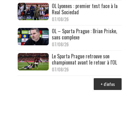
OL Lyonnes : premier test face à la
Real Sociedad
07/08/26
OL – Sparta Prague : Brian Priske,
sans complexe
07/08/26
Le Sparta Prague retrouve son
championnat avant le retour à l'OL
07/08/26
+ d'infos