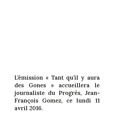
L’émission « Tant qu’il y aura
des Gones » accueillera le
journaliste du Progrès, Jean-
François Gomez, ce lundi 11
avril 2016.