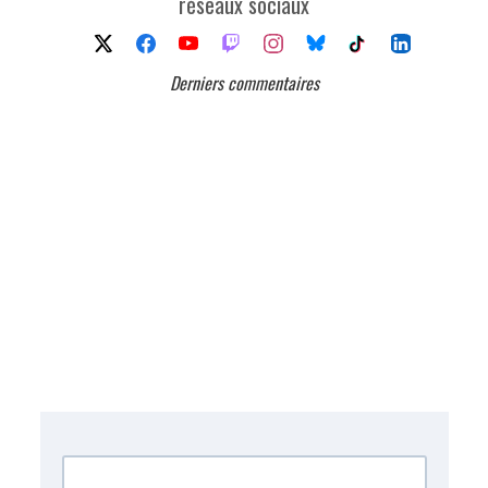
réseaux sociaux
Derniers commentaires