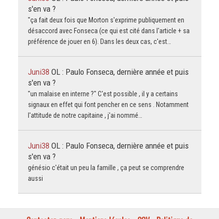
s'en va ?
"ça fait deux fois que Morton s'exprime publiquement en
désaccord avec Fonseca (ce qui est cité dans l'article + sa
préférence de jouer en 6). Dans les deux cas, c'est…
Juni38
OL : Paulo Fonseca, dernière année et puis
s'en va ?
"un malaise en interne ?" C'est possible , il y a certains
signaux en effet qui font pencher en ce sens . Notamment
l'attitude de notre capitaine , j'ai nommé…
Juni38
OL : Paulo Fonseca, dernière année et puis
s'en va ?
génésio c'était un peu la famille , ça peut se comprendre
aussi