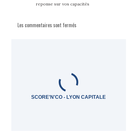
reponse sur vos capacités
Les commentaires sont fermés
SCORE'N'CO - LYON CAPITALE