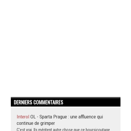
DERNIERS COMMENTAIRES
Interol
OL - Sparta Prague : une affluence qui
continue de grimper
C'est vrai. Ils méritent autre chose que ce boursicoutage