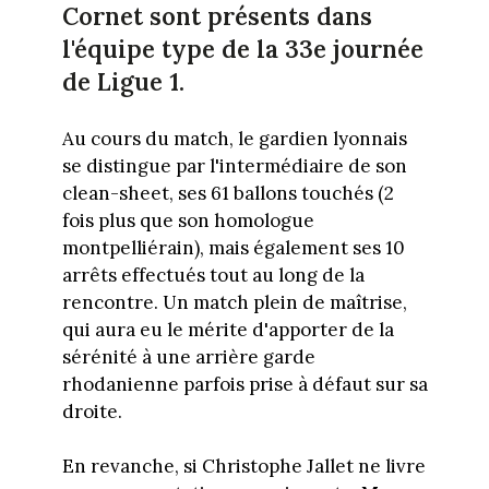
Cornet sont présents dans
l'équipe type de la 33e journée
de Ligue 1.
Au cours du match, le gardien lyonnais
se distingue par l'intermédiaire de son
clean-sheet, ses 61 ballons touchés (2
fois plus que son homologue
montpelliérain), mais également ses 10
arrêts effectués tout au long de la
rencontre. Un match plein de maîtrise,
qui aura eu le mérite d'apporter de la
sérénité à une arrière garde
rhodanienne parfois prise à défaut sur sa
droite.
En revanche, si Christophe Jallet ne livre