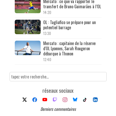
Mercato : ce que va rapporter le
transfert de Bruno Guimarães à l’OL
14:20
OL : Tagliafico se prépare pour un
potentiel barrage
13:30
Mercato : capitaine de la réserve
d'OL Lyonnes, Sarah Rougeron
débarque à Thonon
12:40
réseaux sociaux
Derniers commentaires