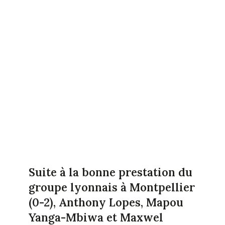
Suite à la bonne prestation du
groupe lyonnais à Montpellier
(0-2), Anthony Lopes, Mapou
Yanga-Mbiwa et Maxwel