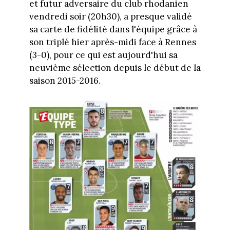
et futur adversaire du club rhodanien
vendredi soir (20h30), a presque validé
sa carte de fidélité dans l'équipe grâce à
son triplé hier après-midi face à Rennes
(3-0), pour ce qui est aujourd'hui sa
neuvième sélection depuis le début de la
saison 2015-2016.