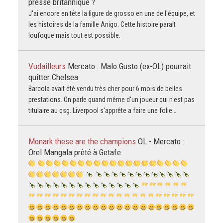
presse britannique ?
J'ai encore en tête la figure de grosso en une de l'équipe, et
les histoires de la famille Anigo. Cette histoire paraît
loufoque mais tout est possible.
Vudailleurs
Mercato : Malo Gusto (ex-OL) pourrait
quitter Chelsea
Barcola avait été vendu très cher pour 6 mois de belles
prestations. On parle quand même d'un joueur qui n'est pas
titulaire au qsg. Liverpool s'apprête a faire une folie…
Monark these are the champions
OL - Mercato :
Orel Mangala prêté à Getafe