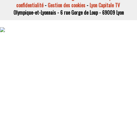
confidentialité
-
Gestion des cookies
-
Lyon Capitale TV
Olympique-et-Lyonnais - 6 rue Gorge de Loup - 69009 Lyon