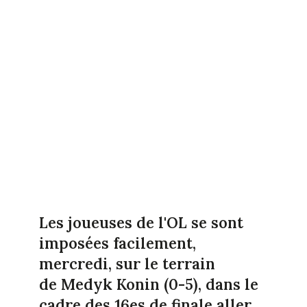
Les joueuses de l'OL se sont
imposées facilement,
mercredi, sur le terrain
de Medyk Konin (0-5), dans le
cadre des 16es de finale aller