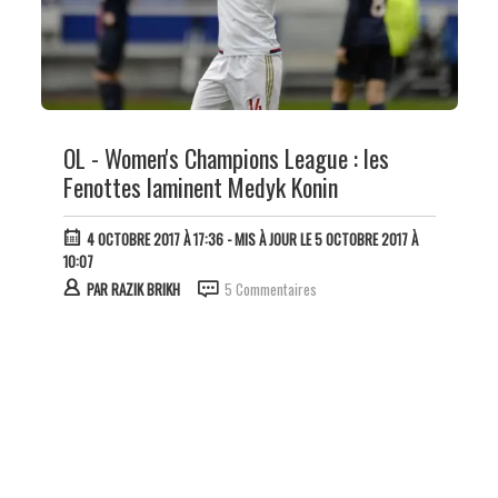
OL - Women's Champions League : les
Fenottes laminent Medyk Konin
4 OCTOBRE 2017 À 17:36
- MIS À JOUR LE 5 OCTOBRE 2017 À
10:07
PAR
RAZIK BRIKH
5 Commentaires