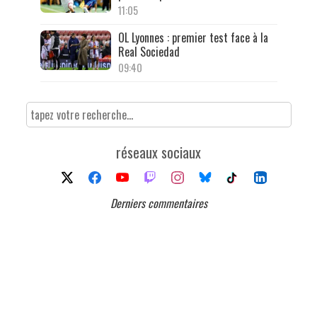
11:05
OL Lyonnes : premier test face à la
Real Sociedad
09:40
réseaux sociaux
Derniers commentaires