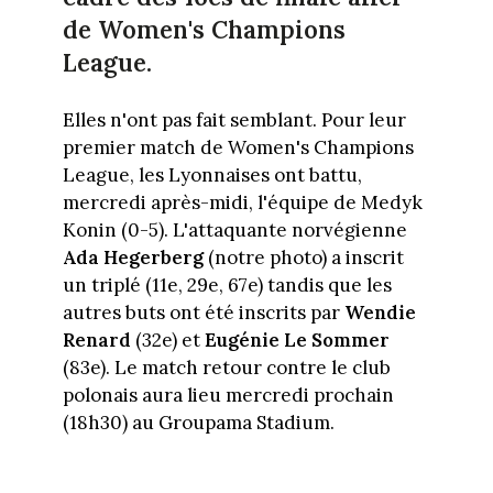
de Women's Champions
League.
Elles n'ont pas fait semblant. Pour leur
premier match de Women's Champions
League, les Lyonnaises ont battu,
mercredi après-midi, l'équipe de Medyk
Konin (0-5). L'attaquante norvégienne
Ada Hegerberg
(notre photo) a inscrit
un triplé (11e, 29e, 67e) tandis que les
autres buts ont été inscrits par
Wendie
Renard
(32e) et
Eugénie Le Sommer
(83e). Le match retour contre le club
polonais aura lieu mercredi prochain
(18h30) au Groupama Stadium.