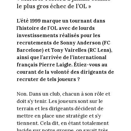
le plus gros échec de l’OL »
L’été 1999 marque un tournant dans
l’histoire de l’OL avec de lourds
investissements réalisés pour les
recrutements de Sonny Anderson (FC
Barcelone) et Tony Vairelles (RC Lens),
ainsi que l’arrivée de l’international
français Pierre Laigle. Étiez-vous au
courant de la volonté des dirigeants de
recruter de tels joueurs ?
Non. Dans un club, chacun à son rôle et
doit s’y tenir. Les joueurs sont sur le
terrain et les dirigeants décident de
mettre en place une stratégie et s’y
tiennent. Cela dit, en étant totalement
lucide sur notre groupe, on savait très