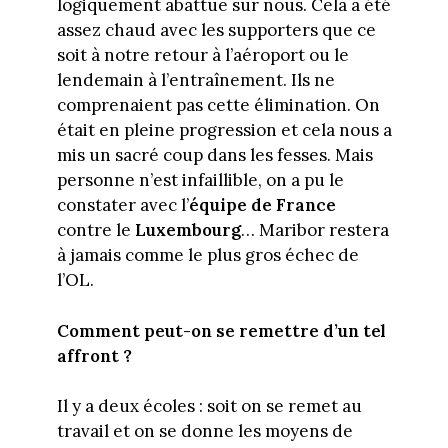
logiquement abattue sur nous. Cela a été
assez chaud avec les supporters que ce
soit à notre retour à l’aéroport ou le
lendemain à l’entraînement. Ils ne
comprenaient pas cette élimination. On
était en pleine progression et cela nous a
mis un sacré coup dans les fesses. Mais
personne n’est infaillible, on a pu le
constater avec l’
équipe de France
contre le
Luxembourg
… Maribor restera
à jamais comme le plus gros échec de
l’OL.
Comment peut-on se remettre d’un tel
affront ?
Il y a deux écoles : soit on se remet au
travail et on se donne les moyens de