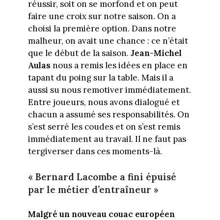
réussir, soit on se morfond et on peut
faire une croix sur notre saison. On a
choisi la première option. Dans notre
malheur, on avait une chance : ce n’était
que le début de la saison.
Jean-Michel
Aulas
nous a remis les idées en place en
tapant du poing sur la table. Mais il a
aussi su nous remotiver immédiatement.
Entre joueurs, nous avons dialogué et
chacun a assumé ses responsabilités. On
s’est serré les coudes et on s’est remis
immédiatement au travail. Il ne faut pas
tergiverser dans ces moments-là.
« Bernard Lacombe a fini épuisé
par le métier d’entraîneur »
Malgré un nouveau couac européen