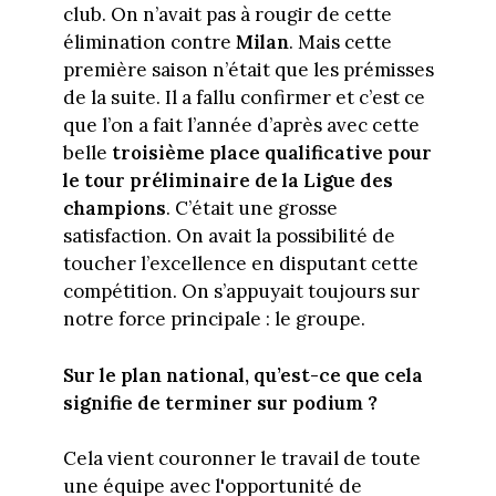
club. On n’avait pas à rougir de cette
élimination contre
Milan
. Mais cette
première saison n’était que les prémisses
de la suite. Il a fallu confirmer et c’est ce
que l’on a fait l’année d’après avec cette
belle
troisième place qualificative pour
le tour préliminaire de la Ligue des
champions
. C’était une grosse
satisfaction. On avait la possibilité de
toucher l’excellence en disputant cette
compétition. On s’appuyait toujours sur
notre force principale : le groupe.
Sur le plan national, qu’est-ce que cela
signifie de terminer sur podium ?
Cela vient couronner le travail de toute
une équipe avec l'opportunité de