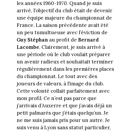
les années 1960-1970. Quand je suis
arrivé, l’objectif du club était de devenir
une équipe majeure du championnat de
France. La saison précédente avait été
un peu tumultueuse avec l’éviction de
Guy Stéphan
au profit de
Bernard
Lacombe
. Clairement, je suis arrivé à
une période où le club voulait préparer
un avenir radieux et souhaitait terminer
régulièrement dans les premières places
du championnat. Le tout avec des
joueurs de valeurs, à l’image du club.
Cette volonté collait parfaitement avec
mon profil. Ce n’est pas parce que
j’arrivais d’Auxerre et que j’avais déjà un
petit palmarès que j’étais quelqu’un. Je
ne me suis jamais pris pour un autre. Je
suis venu à Lyon sans statut particulier,