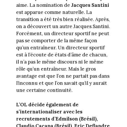
aime. La nomination de
Jacques Santini
est apparue comme naturelle. La
transition a été très bien réalisée. Après,
on a découvert un autre Jacques Santini.
Forcément, un directeur sportif ne peut
pas se comporter de la même façon
qu’un entraîneur. Un directeur sportif
est à l’écoute de états d’âme de chacun,
il n’a pas le même discours ni le même
rôle qu’un entraîneur. Mais le gros
avantage est que l’on ne partait pas dans
l’inconnu et que l’on savait qu’il y aurait
une certaine continuité.
L’OL décide également de
s’internationaliser avec les
recrutements d’Edmilson (Brésil),
Claudio Caçapa (Brésil), Eric Deflandre