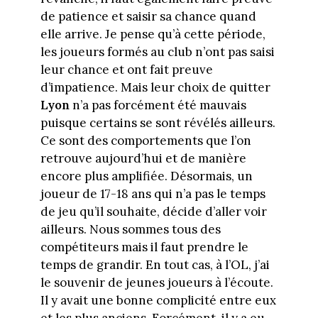
de patience et saisir sa chance quand
elle arrive. Je pense qu’à cette période,
les joueurs formés au club n’ont pas saisi
leur chance et ont fait preuve
d’impatience. Mais leur choix de quitter
Lyon
n’a pas forcément été mauvais
puisque certains se sont révélés ailleurs.
Ce sont des comportements que l’on
retrouve aujourd’hui et de manière
encore plus amplifiée. Désormais, un
joueur de 17-18 ans qui n’a pas le temps
de jeu qu’il souhaite, décide d’aller voir
ailleurs. Nous sommes tous des
compétiteurs mais il faut prendre le
temps de grandir. En tout cas, à l’OL, j’ai
le souvenir de jeunes joueurs à l’écoute.
Il y avait une bonne complicité entre eux