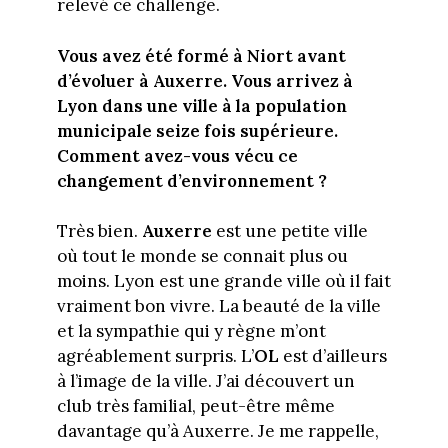
relevé ce challenge.
Vous avez été formé à Niort avant
d’évoluer à Auxerre. Vous arrivez à
Lyon dans une ville à la population
municipale seize fois supérieure.
Comment avez-vous vécu ce
changement d’environnement ?
Très bien.
Auxerre
est une petite ville
où tout le monde se connait plus ou
moins. Lyon est une grande ville où il fait
vraiment bon vivre. La beauté de la ville
et la sympathie qui y règne m’ont
agréablement surpris. L’
OL
est d’ailleurs
à l’image de la ville. J’ai découvert un
club très familial, peut-être même
davantage qu’à Auxerre. Je me rappelle,