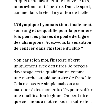
étiquette de favori et une nouvelle fois,
nous avions tout à perdre. Dans le sport,
comme dans la vie, il n’y a rien de facile.
L’Olympique Lyonnais tient finalement
son rang et se qualifie pour la première
fois pour les phases de poule de Ligue
des champions. Avez-vous la sensation
de rentrer dans l’histoire du club ?
Non car selon moi, l’histoire s’écrit
uniquement avec des titres. Je perçois
davantage cette qualification comme
une marche supplémentaire de franchie.
Cela n’a pas été simple mais on a su
marquer à des moments clés pour s’offrir
une qualification logique. On peut dire
que cela nous a motivé pour la suite de la