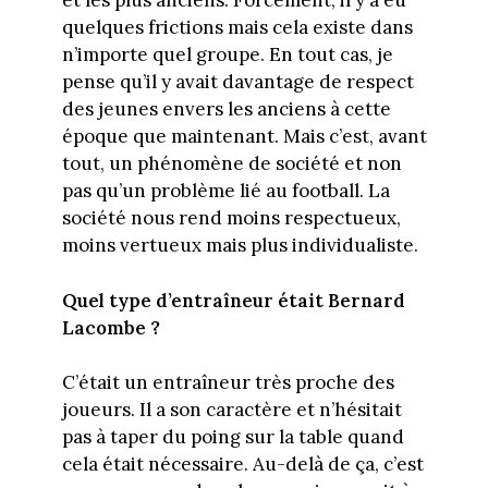
et les plus anciens. Forcément, il y a eu
quelques frictions mais cela existe dans
n’importe quel groupe. En tout cas, je
pense qu’il y avait davantage de respect
des jeunes envers les anciens à cette
époque que maintenant. Mais c’est, avant
tout, un phénomène de société et non
pas qu’un problème lié au football. La
société nous rend moins respectueux,
moins vertueux mais plus individualiste.
Quel type d’entraîneur était Bernard
Lacombe ?
C’était un entraîneur très proche des
joueurs. Il a son caractère et n’hésitait
pas à taper du poing sur la table quand
cela était nécessaire. Au-delà de ça, c’est