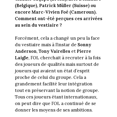
(Belgique), Patrick Müller (Suisse) ou
encore Marc-Vivien Foé (Cameroun).
Comment ont-été perçues ces arrivées
au sein du vestiaire ?
Forcément, cela a changé un peu la face
du vestiaire mais à l’instar de
Sonny
Anderson
,
Tony Vairelles
et
Pierre
Laigle
, l’OL cherchait à recruter à la fois
des joueurs de qualités mais surtout de
joueurs qui avaient un état d’esprit
proche de celui du groupe. Cela a
grandement facilité leur intégration
tout en préservant la notion de groupe.
Tous ces joueurs étant internationaux,
on peut dire que l’OL a continué de se
donner les moyens de ses ambitions.