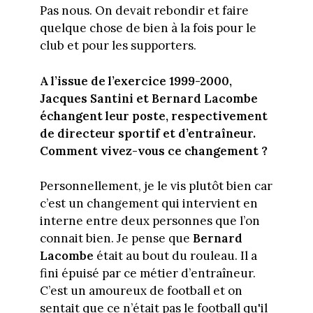
Pas nous. On devait rebondir et faire
quelque chose de bien à la fois pour le
club et pour les supporters.
A l’issue de l’exercice 1999-2000,
Jacques Santini et Bernard Lacombe
échangent leur poste, respectivement
de directeur sportif et d’entraîneur.
Comment vivez-vous ce changement ?
Personnellement, je le vis plutôt bien car
c’est un changement qui intervient en
interne entre deux personnes que l’on
connait bien. Je pense que
Bernard
Lacombe
était au bout du rouleau. Il a
fini épuisé par ce métier d’entraîneur.
C’est un amoureux de football et on
sentait que ce n’était pas le football qu'il