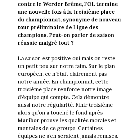
contre le Werder Brême, l’OL termine
une nouvelle fois à la troisième place
du championnat, synonyme de nouveau
tour préliminaire de Ligue des
champions. Peut-on parler de saison
réussie malgré tout ?
La saison est positive oui mais on reste
un petit peu sur notre faim. Sur le plan
européen, ce n’était clairement pas
notre année. En championnat, cette
troisième place renforce notre image
d’équipe qui compte. Cela démontre
aussi notre régularité. Finir troisième
alors qu’on a touché le fond après
Maribor
prouve les qualités morales et
mentales de ce groupe. Certaines
équipes ne s’en seraient jamais remises.