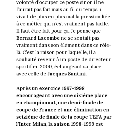
volonté d’occuper ce poste sinon il ne
l’aurait pas fait mais au fil du temps, il
vivait de plus en plus mal la pression liée
à ce métier qui n’est vraiment pas facile.
Il faut être fait pour ça. Je pense que
Bernard Lacombe
ne se sentait pas
vraiment dans son élément dans ce rôle-
là. C’est la raison pour laquelle, il a
souhaité revenir à un poste de directeur
sportif en 2000, échangeant sa place
avec celle de
Jacques Santini
.
Après un exercice 1997-1998
encourageant avec une sixième place
en championnat, une demi-finale de
coupe de France et une élimination en
seizième de finale de la coupe UEFA par
l’Inter Milan, la saison 1998-1999 est