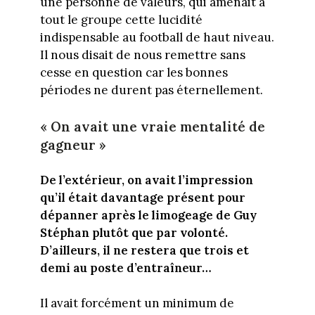
une personne de valeurs, qui amenait à
tout le groupe cette lucidité
indispensable au football de haut niveau.
Il nous disait de nous remettre sans
cesse en question car les bonnes
périodes ne durent pas éternellement.
« On avait une vraie mentalité de
gagneur »
De l’extérieur, on avait l’impression
qu’il était davantage présent pour
dépanner après le limogeage de Guy
Stéphan plutôt que par volonté.
D’ailleurs, il ne restera que trois et
demi au poste d’entraîneur…
Il avait forcément un minimum de