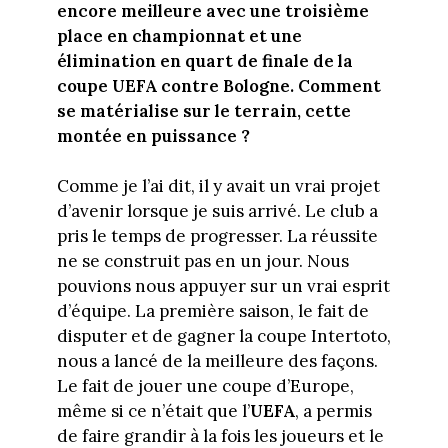
encore meilleure avec une troisième
place en championnat et une
élimination en quart de finale de la
coupe UEFA contre Bologne. Comment
se matérialise sur le terrain, cette
montée en puissance ?
Comme je l’ai dit, il y avait un vrai projet
d’avenir lorsque je suis arrivé. Le club a
pris le temps de progresser. La réussite
ne se construit pas en un jour. Nous
pouvions nous appuyer sur un vrai esprit
d’équipe. La première saison, le fait de
disputer et de gagner la coupe Intertoto,
nous a lancé de la meilleure des façons.
Le fait de jouer une coupe d’Europe,
même si ce n’était que l’
UEFA
, a permis
de faire grandir à la fois les joueurs et le