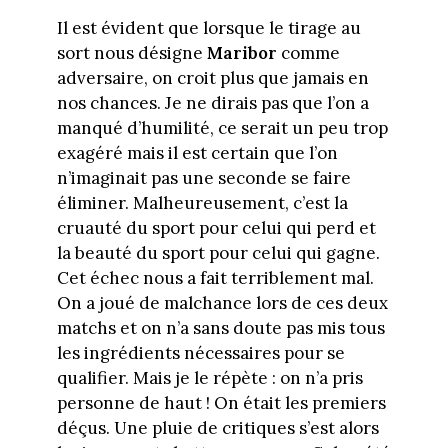
Il est évident que lorsque le tirage au
sort nous désigne
Maribor
comme
adversaire, on croit plus que jamais en
nos chances. Je ne dirais pas que l’on a
manqué d’humilité, ce serait un peu trop
exagéré mais il est certain que l’on
n’imaginait pas une seconde se faire
éliminer. Malheureusement, c’est la
cruauté du sport pour celui qui perd et
la beauté du sport pour celui qui gagne.
Cet échec nous a fait terriblement mal.
On a joué de malchance lors de ces deux
matchs et on n’a sans doute pas mis tous
les ingrédients nécessaires pour se
qualifier. Mais je le répète : on n’a pris
personne de haut ! On était les premiers
déçus. Une pluie de critiques s’est alors