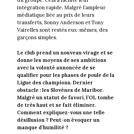
du groupe. Cela a facilité leur
intégration rapide. Malgré l’ampleur
médiatique liée au prix de leurs
transferts, Sonny Anderson et Tony
Vairelles sont restés eux-mêmes, des
garçons simples.
Le club prend un nouveau virage et se
donne les moyens de ses ambitions
avec la volonté annoncée de se
qualifier pour les phases de poule de la
Ligue des champions. Dernier
obstacle : les Slovènes de Maribor.
Malgré un statut de favori, l’OL tombe
de très haut et se fait éliminer.
Comment expliquez-vous une telle
désillusion ? Peut-on évoquer un
manque d’humilité ?