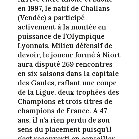
en 1997, le natif de Challans
(Vendée) a participé
activement à la montée en
puissance de l’Olympique
Lyonnais. Milieu défensif de
devoir, le joueur formé à Niort
aura disputé 269 rencontres
en six saisons dans la capitale
des Gaules, raflant une coupe
de la Ligue, deux trophées des
Champions et trois titres de
champions de France. A 47
ans, il n’a rien perdu de son
sens du placement puisqu’il
s’est reconverti en conseiller