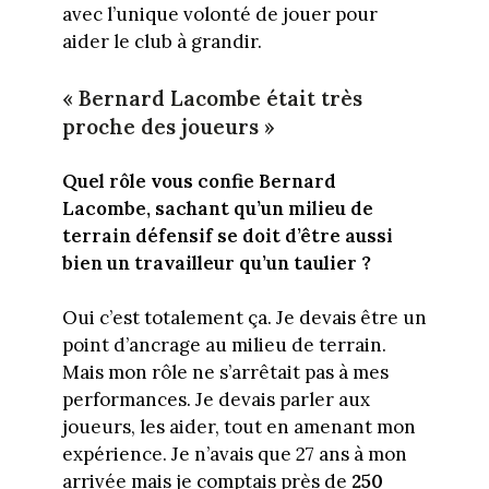
avec l’unique volonté de jouer pour
aider le club à grandir.
« Bernard Lacombe était très
proche des joueurs »
Quel rôle vous confie Bernard
Lacombe, sachant qu’un milieu de
terrain défensif se doit d’être aussi
bien un travailleur qu’un taulier ?
Oui c’est totalement ça. Je devais être un
point d’ancrage au milieu de terrain.
Mais mon rôle ne s’arrêtait pas à mes
performances. Je devais parler aux
joueurs, les aider, tout en amenant mon
expérience. Je n’avais que 27 ans à mon
arrivée mais je comptais près de
250