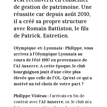
de gestion de patrimoine. Une
réussite car depuis août 2010,
il a créé sa propre structure
avec Romain Battiston, le fils
de Patrick. Entretien.
Olympique-et-Lyonnais : Philippe, vous
arrivez à l’Olympique Lyonnais au
cours de l’été 1997 en provenance de
l’AJ Auxerre. A cette époque, le club
bourguignon jouit d’une côte plus
élevée que celle de l’OL. Qu’est ce qui a
motivé un tel choix de votre part ?
Philippe Violeau :
J’arrivais en fin de
contrat avec l’
AJ Auxerre
, or, le club m’a