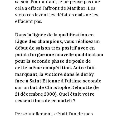
saison. Pour autant, je ne pense pas que
cela a effacé l’affront de
Maribor
. Les
victoires lavent les défaites mais ne les
effacent pas.
Dans la lignée de la qualification en
Ligue des champions, vous réalisez un
début de saison très positif avec en
point d’orgue une nouvelle qualification
pour la seconde phase de poule de
cette même compétition. Autre fait
marquant, la victoire dans le derby
face à Saint Etienne à l’ultime seconde
sur un but de Christophe Delmotte (le
21 décembre 2000). Quel était votre
ressenti lors de ce match ?
Personnellement, c’était l’un de mes