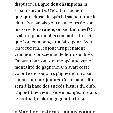
disputer la
Ligue des champions
la
saison suivante. C’était forcément
quelque chose de spécial sachant que le
club n’y a jamais goûté au cours de son
histoire. En
France
, on sentait que l’OL
avait de plus en plus son mot à dire et
que l’on commençait à faire peur. Avec
les victoires, les joueurs prenaient
vraiment conscience de leurs qualités.
On avait surtout développé une vraie
mentalité de gagneur. On avait cette
volonté de toujours gagner et on a su
l’inculquer aux jeunes. Cette mentalité
sera à la base des succès futurs du club.
L’appétit ne vient pas en mangeant dans
le football, mais en gagnant (rires).
« Maribor restera à jamais comme