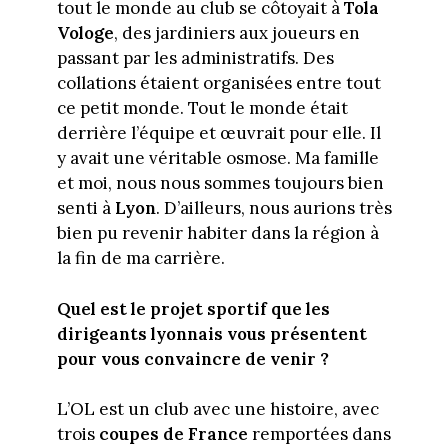
tout le monde au club se côtoyait à
Tola
Vologe
, des jardiniers aux joueurs en
passant par les administratifs. Des
collations étaient organisées entre tout
ce petit monde. Tout le monde était
derrière l’équipe et œuvrait pour elle. Il
y avait une véritable osmose. Ma famille
et moi, nous nous sommes toujours bien
senti à
Lyon
. D’ailleurs, nous aurions très
bien pu revenir habiter dans la région à
la fin de ma carrière.
Quel est le projet sportif que les
dirigeants lyonnais vous présentent
pour vous convaincre de venir ?
L’OL est un club avec une histoire, avec
trois
coupes de France
remportées dans