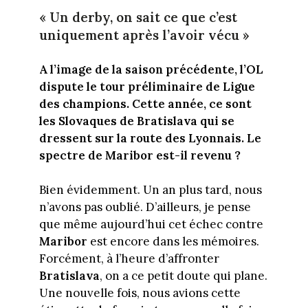
« Un derby, on sait ce que c’est
uniquement après l’avoir vécu »
A l’image de la saison précédente, l’OL
dispute le tour préliminaire de Ligue
des champions. Cette année, ce sont
les Slovaques de Bratislava qui se
dressent sur la route des Lyonnais. Le
spectre de Maribor est-il revenu ?
Bien évidemment. Un an plus tard, nous
n’avons pas oublié. D’ailleurs, je pense
que même aujourd’hui cet échec contre
Maribor
est encore dans les mémoires.
Forcément, à l’heure d’affronter
Bratislava
, on a ce petit doute qui plane.
Une nouvelle fois, nous avions cette