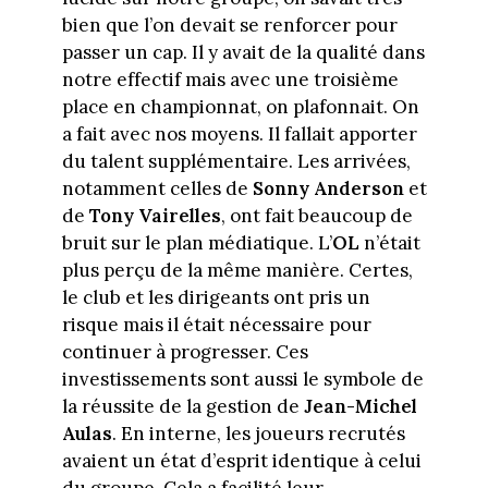
bien que l’on devait se renforcer pour
passer un cap. Il y avait de la qualité dans
notre effectif mais avec une troisième
place en championnat, on plafonnait. On
a fait avec nos moyens. Il fallait apporter
du talent supplémentaire. Les arrivées,
notamment celles de
Sonny Anderson
et
de
Tony Vairelles
, ont fait beaucoup de
bruit sur le plan médiatique. L’
OL
n’était
plus perçu de la même manière. Certes,
le club et les dirigeants ont pris un
risque mais il était nécessaire pour
continuer à progresser. Ces
investissements sont aussi le symbole de
la réussite de la gestion de
Jean-Michel
Aulas
. En interne, les joueurs recrutés
avaient un état d’esprit identique à celui