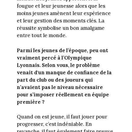
fougue et leur jeunesse alors que les
moins jeunes amènent leur expérience
et leur gestion des moments clés. La
réussite symbolise un bon amalgame
entre tout le monde.
Parmi les jeunes de l’époque, peu ont
vraiment percé à l’Olympique
Lyonnais. Selon vous, le problème
venait d'un manque de confiance de la
part du club ou des joueurs qui
n’avaient pas le niveau nécessaire
pour s’imposer réellement en équipe
première ?
Quand on est jeune, il faut jouer pour
progresser, c’est indéniable. En
revanche, il faut également faire preuve