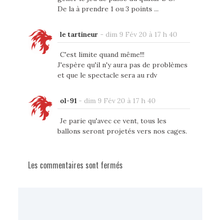
De la à prendre 1 ou 3 points ...
le tartineur
-
dim 9 Fév 20 à 17 h 40
C'est limite quand même!!!
J'espère qu'il n'y aura pas de problèmes
et que le spectacle sera au rdv
ol-91
-
dim 9 Fév 20 à 17 h 40
Je parie qu'avec ce vent, tous les
ballons seront projetés vers nos cages.
Les commentaires sont fermés