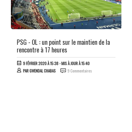
PSG - OL : un point sur le maintien de la
rencontre à 17 heures
9 FÉVRIER 2020 À 15:38
- MIS À JOUR À 15:40
PAR
GWENDAL CHABAS
9 Commentaires