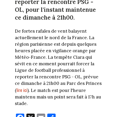
reporter la rencontre PSG -
OL, pour l'instant maintenue
ce dimanche à 21h00.
De fortes rafales de vent balayent
actuellement le nord de la France. La
région parisienne est depuis quelques
heures placée en vigilance orange par
Météo-France. La tempête Ciara qui
sévit en ce moment pourrait forcer la
Ligue de football professionnel à
reporter la rencontre PSG - OL, prévue
ce dimanche à 21h00 au Parc des Princes
lire ici
(
). Le match est pour l'heure
maintenu mais un point sera fait à 17h au
stade.