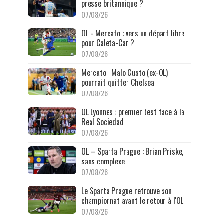
presse britannique ?
07/08/26
OL - Mercato : vers un départ libre
pour Caleta-Car ?
07/08/26
Mercato : Malo Gusto (ex-OL)
pourrait quitter Chelsea
07/08/26
OL Lyonnes : premier test face à la
Real Sociedad
07/08/26
OL – Sparta Prague : Brian Priske,
sans complexe
07/08/26
Le Sparta Prague retrouve son
championnat avant le retour à l'OL
07/08/26