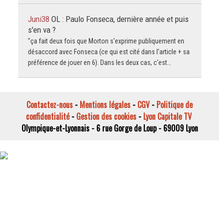
Juni38
OL : Paulo Fonseca, dernière année et puis
s'en va ?
"ça fait deux fois que Morton s'exprime publiquement en
désaccord avec Fonseca (ce qui est cité dans l'article + sa
préférence de jouer en 6). Dans les deux cas, c'est…
Contactez-nous
-
Mentions légales
-
CGV
-
Politique de
confidentialité
-
Gestion des cookies
-
Lyon Capitale TV
Olympique-et-Lyonnais - 6 rue Gorge de Loup - 69009 Lyon