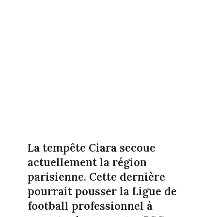
La tempête Ciara secoue
actuellement la région
parisienne. Cette dernière
pourrait pousser la Ligue de
football professionnel à