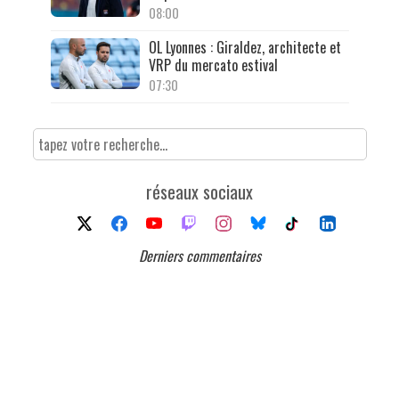
08:00
OL Lyonnes : Giraldez, architecte et
VRP du mercato estival
07:30
réseaux sociaux
Derniers commentaires