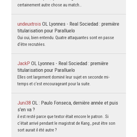
certainement autre chose au match…
undeuxtrois
OL Lyonnes - Real Sociedad : première
titularisation pour Paralluelo
Oui oui, bien entendu. Quatre attaquantes sont en passe
d'être recrutées.
JackP
OL Lyonnes - Real Sociedad : première
titularisation pour Paralluelo
Elles ont largement dominé leur sujet en seconde mi-
temps et c’est encourageant pour la suite.
Juni38
OL : Paulo Fonseca, dernière année et puis
s'en va ?
il est resté parce que textor était encore le patron . Si
c'était arrivé pendant le magistrat de Kang , peut être son
sort aurait il été autre ?