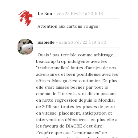
Le Bon
-
ven 25 Fév 22 à 20 h 16
Attention aux cartons rouges !
isabielle
-
sam 26 Fév 22 à 19 h 30
Ouais ! pas terrible comme arbitrage....
beaucoup trop indulgente avec les
"traditionnelles" fautes d'antijeu de nos
adversaires et bien pointilleuse avec les
nôtres. Mais ça c'est coutumier. En plus
elle s'est laissée berner par tout le
cinéma de Torrent... soit dit en passant
en nette régression depuis le Mondial
de 2019 sur toutes les phases de jeux :
en vitesse, placement, anticipation et
interventions défensives... en plus elle a
les faveurs de DIACRE c'est dire !
J'espère que nos "trentenaires" ne