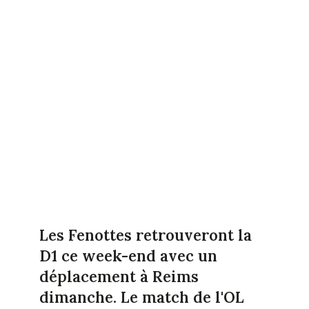
Les Fenottes retrouveront la
D1 ce week-end avec un
déplacement à Reims
dimanche. Le match de l'OL