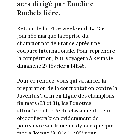
sera dirigé par Emeline
Rochebilière.
Retour de la D1 ce week-end. La 15e
journée marque la reprise du
championnat de France après une
coupure internationale. Pour reprendre
la compétition, l'OL voyagera à Reims le
dimanche 27 février à 14h45.
Pour ce rendez-vous qui va lancer la
préparation de la confrontation contre la
Juventus Turin en Ligue des champions
fin mars (23 et 31), les Fenottes
affronteront le 7e du classement. Leur
objectif sera bien évidemment de
poursuivre sur la même dynamique que
face à Soyaux (8-0 le 11/02) pour