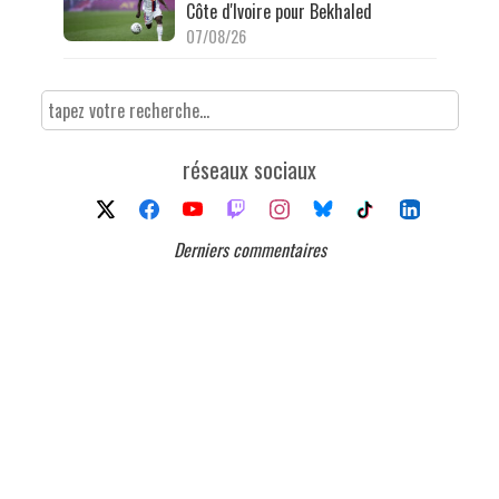
Côte d'Ivoire pour Bekhaled
07/08/26
réseaux sociaux
Derniers commentaires