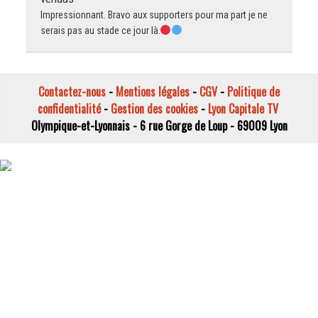
Impressionnant. Bravo aux supporters pour ma part je ne
serais pas au stade ce jour là.
Contactez-nous
-
Mentions légales
-
CGV
-
Politique de
confidentialité
-
Gestion des cookies
-
Lyon Capitale TV
Olympique-et-Lyonnais - 6 rue Gorge de Loup - 69009 Lyon