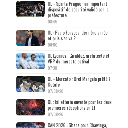
OL - Sparta Prague : un important
dispositif de sécurité validé par la
préfecture
08:45
OL : Paulo Fonseca, dernière année
et puis s'en va ?
08:00
OL Lyonnes : Giraldez, architecte et
VRP du mercato estival
07:30
OL - Mercato : Orel Mangala prêté à
Getafe
07/08/26
OL : billetterie ouverte pour les deux
premières réceptions en L1
07/08/26
CAN 2026 : Ghana pour Chawinga,