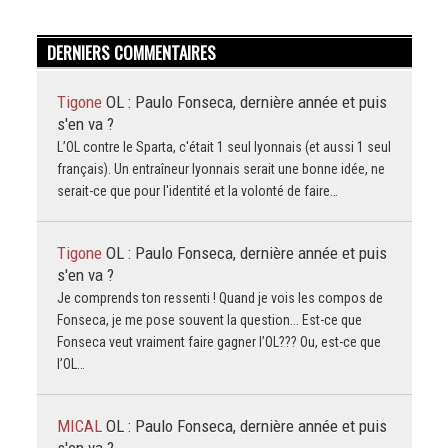
DERNIERS COMMENTAIRES
Tigone
OL : Paulo Fonseca, dernière année et puis
s'en va ?
L’OL contre le Sparta, c'était 1 seul lyonnais (et aussi 1 seul
français). Un entraîneur lyonnais serait une bonne idée, ne
serait-ce que pour l'identité et la volonté de faire…
Tigone
OL : Paulo Fonseca, dernière année et puis
s'en va ?
Je comprends ton ressenti ! Quand je vois les compos de
Fonseca, je me pose souvent la question... Est-ce que
Fonseca veut vraiment faire gagner l’OL??? Ou, est-ce que
l’OL…
MICAL
OL : Paulo Fonseca, dernière année et puis