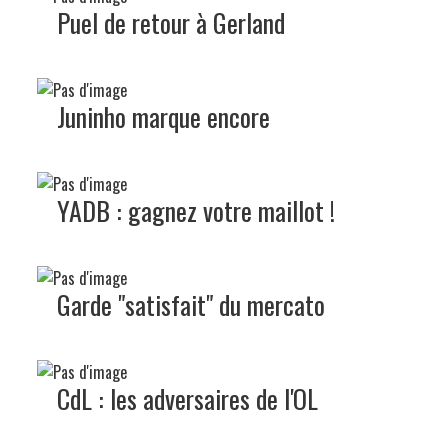
Puel de retour à Gerland
Juninho marque encore
YADB : gagnez votre maillot !
Garde "satisfait" du mercato
CdL : les adversaires de l'OL