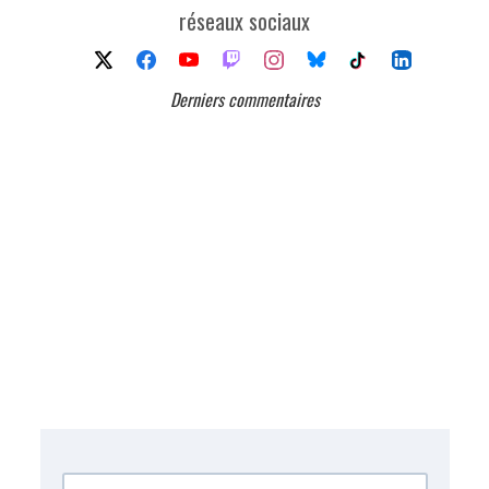
réseaux sociaux
Derniers commentaires