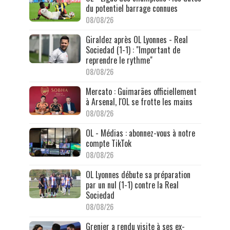
du potentiel barrage connues
08/08/26
Giraldez après OL Lyonnes - Real
Sociedad (1-1) : "Important de
reprendre le rythme"
08/08/26
Mercato : Guimarães officiellement
à Arsenal, l'OL se frotte les mains
08/08/26
OL - Médias : abonnez-vous à notre
compte TikTok
08/08/26
OL Lyonnes débute sa préparation
par un nul (1-1) contre la Real
Sociedad
08/08/26
Grenier a rendu visite à ses ex-