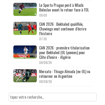
Le Sparta Prague perd à Mladá
Boleslav avant le retour face à l'OL
08:00
CAN 2026 : Bekhaled qualifiée,
Chawinga veut continuer d'écrire
l'histoire
07:30
CAN 2026 : première titularisation
pour Bekhaled (OL Lyonnes) pour
Côte d'Ivoire - Algérie
08/08/26
Mercato : Thiago Almada (ex-OL) va
retourner en Argentine
08/08/26