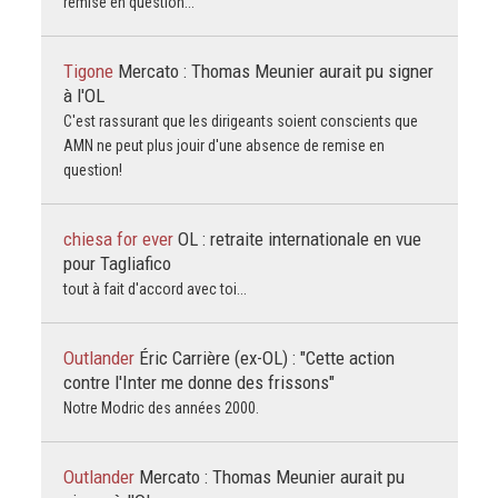
remise en question...
Tigone
Mercato : Thomas Meunier aurait pu signer
à l'OL
C'est rassurant que les dirigeants soient conscients que
AMN ne peut plus jouir d'une absence de remise en
question!
chiesa for ever
OL : retraite internationale en vue
pour Tagliafico
tout à fait d'accord avec toi...
Outlander
Éric Carrière (ex-OL) : "Cette action
contre l'Inter me donne des frissons"
Notre Modric des années 2000.
Outlander
Mercato : Thomas Meunier aurait pu