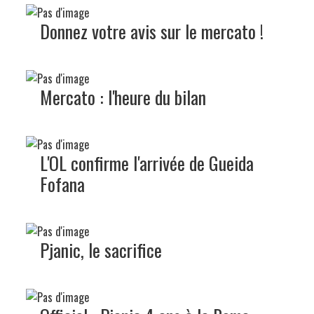
Donnez votre avis sur le mercato !
Mercato : l'heure du bilan
L'OL confirme l'arrivée de Gueida
Fofana
Pjanic, le sacrifice