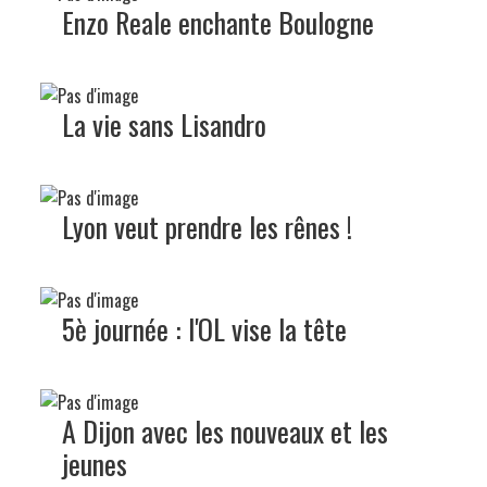
Enzo Reale enchante Boulogne
La vie sans Lisandro
Lyon veut prendre les rênes !
5è journée : l'OL vise la tête
A Dijon avec les nouveaux et les
jeunes