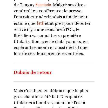
Ndombele
de Tanguy
. Malgré ses dires
vendredi en conférence de presse,
l'entraîneur néerlandais a finalement
Tetê
estimé que
était prêt pour débuter.
Arrivé il y a une semaine à l'OL, le
Brésilien va connaitre sa première
titularisation avec le club lyonnais, en
espérant se montrer aussi décisif que
lors de ses deux premières entrées.
Dubois de retour
Mais c'est bien en défense que le plus
gros chantier a été fait. Des quatre
titulaires à Londres, aucun ne l'est à