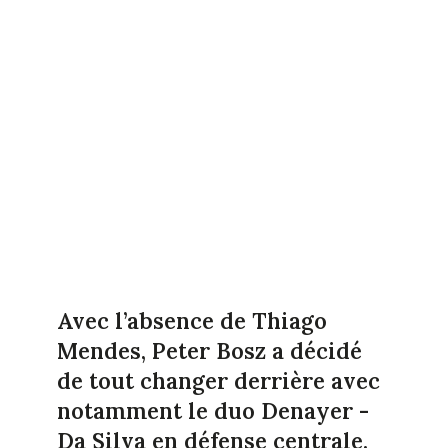
Avec l’absence de Thiago
Mendes, Peter Bosz a décidé
de tout changer derrière avec
notamment le duo Denayer -
Da Silva en défense centrale.