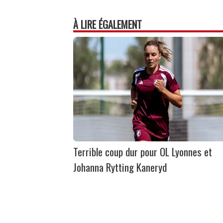
À LIRE ÉGALEMENT
Terrible coup dur pour OL Lyonnes et
Johanna Rytting Kaneryd