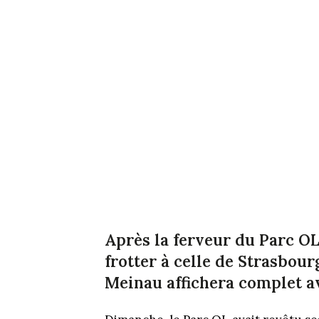
Après la ferveur du Parc OL
frotter à celle de Strasbour
Meinau affichera complet a