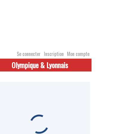
Se connecter
Inscription
Mon compte
Olympique & Lyonnais