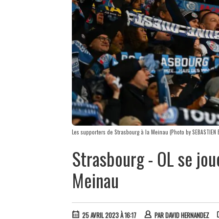
Les supporters de Strasbourg à la Meinau (Photo by SEBASTIEN 
Strasbourg - OL se jou
Meinau
25 AVRIL 2023 À 16:17
PAR
DAVID HERNANDEZ