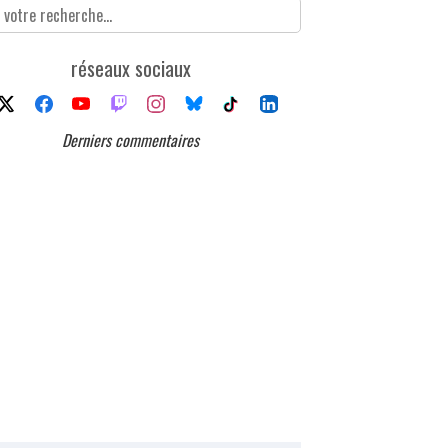
réseaux sociaux
Derniers commentaires