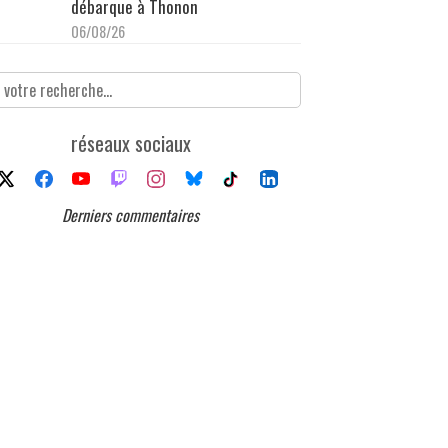
débarque à Thonon
06/08/26
réseaux sociaux
Derniers commentaires