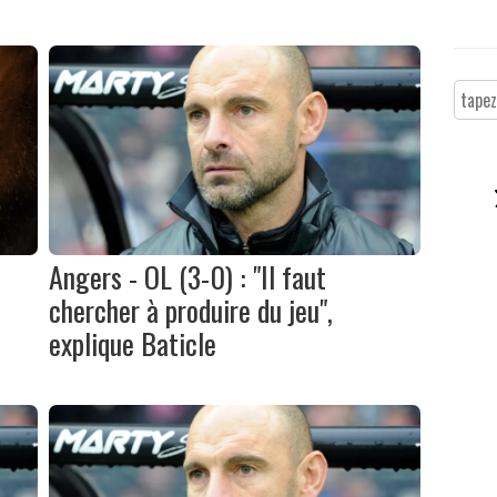
Angers - OL (3-0) : "Il faut
chercher à produire du jeu",
explique Baticle