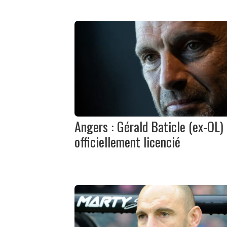
Angers : Gérald Baticle (ex-OL)
officiellement licencié