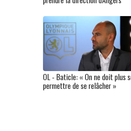
OL - Baticle: « On ne doit plus s
permettre de se relâcher »