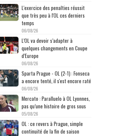
L'exercice des penalties réussit
que très peu à l'OL ces derniers
temps
06/08/26
L’OL va devoir s’adapter à
quelques changements en Coupe
d’Europe
06/08/26
Sparta Prague - OL (2-1) : Fonseca
a encore tenté, il s'est encore raté
06/08/26
Mercato : Paralluelo à OL Lyonnes,
pas qu’une histoire de gros sous
05/08/26
OL : ce revers à Prague, simple
continuité de la fin de saison