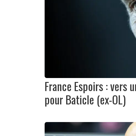
France Espoirs : vers 
pour Baticle (ex-OL)