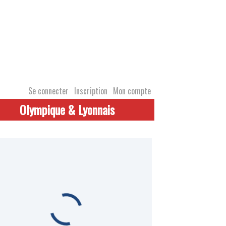
Se connecter
Inscription
Mon compte
Olympique & Lyonnais