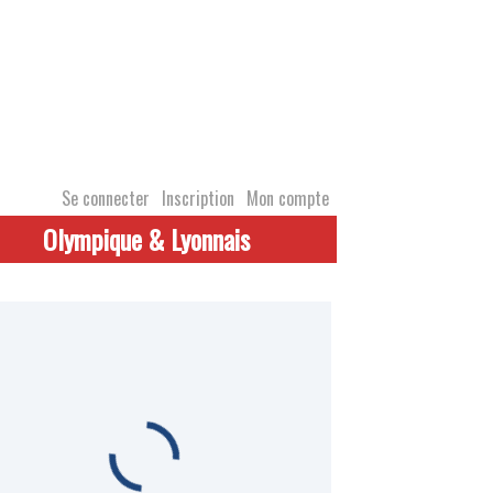
Se connecter
Inscription
Mon compte
Olympique & Lyonnais