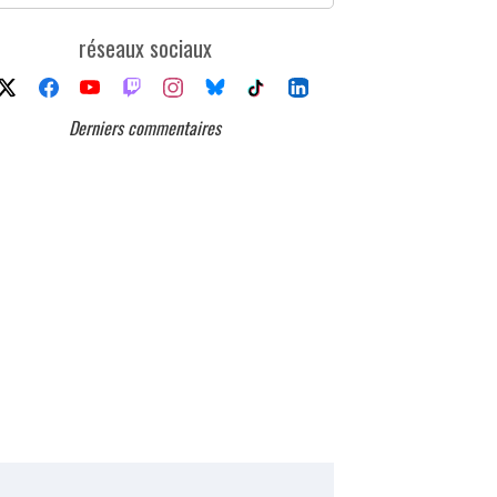
réseaux sociaux
Derniers commentaires