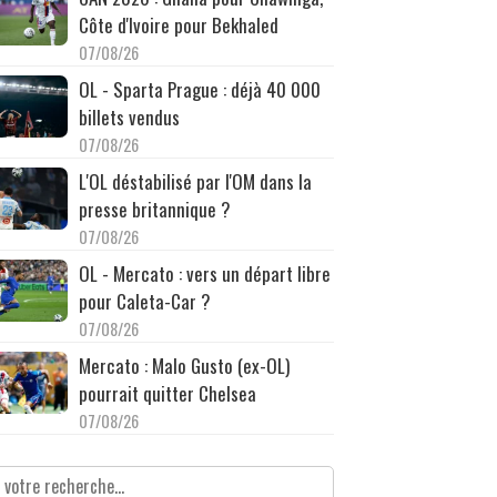
Côte d'Ivoire pour Bekhaled
07/08/26
OL - Sparta Prague : déjà 40 000
billets vendus
07/08/26
L'OL déstabilisé par l'OM dans la
presse britannique ?
07/08/26
OL - Mercato : vers un départ libre
pour Caleta-Car ?
07/08/26
Mercato : Malo Gusto (ex-OL)
pourrait quitter Chelsea
07/08/26