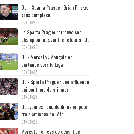
OL – Sparta Prague : Brian Priske,
sans complexe
07/08/26
Le Sparta Prague retrouve son
championnat avant le retour à l'OL
07/08/26
OL - Mercato : Mangala en
partance vers la Liga
07/08/26
OL - Sparta Prague : une affluence
qui continue de grimper
06/08/26
OL Lyonnes : double diffusion pour
trois amicaux de l'été
06/08/26
Mercato : en cas de départ de