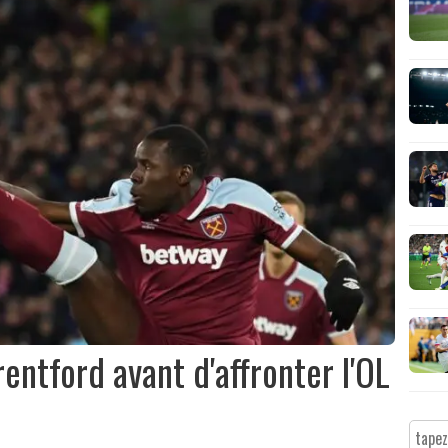
ntford avant d'affronter l'OL