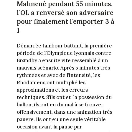
Malmené pendant 55 minutes,
l’OL a renversé son adversaire
pour finalement l’emporter 3 à
1
Démarrée tambour battant, la première
période de l’Olympique lyonnais contre
Brøndby a ensuite vite ressemblé à un
mauvais scénario. Après 5 minutes très
rythmées et avec de l’intensité, les
Rhodaniens ont multiplié les
approximations et les erreurs
techniques. S’ils ont eu la possession du
ballon, ils ont eu du mal à se trouver
offensivement, dans une animation très
pauvre. Ils ont eu une seule véritable
occasion avant la pause par