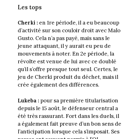
Les tops
Cherki :
en 1re période, il a eu beaucoup
d’activité sur son couloir droit avec Malo
Gusto. Cela n’a pas payé, mais sans le
jeune attaquant, il y aurait eu peu de
mouvements à noter. En 2e période, la
révolte est venue de lui avec ce doublé
qu’il s’offre presque tout seul. Certes, le
jeu de Cherki produit du déchet, mais il
crée également des différences.
Lukeba :
pour sa première titularisation
depuis le 15 août, le défenseur central a
été très rassurant. Fort dans les duels, il
a également fait preuve d’un bon sens de
l’anticipation lorsque cela s’imposait. Ses