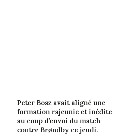
Peter Bosz avait aligné une
formation rajeunie et inédite
au coup d’envoi du match
contre Brøndby ce jeudi.