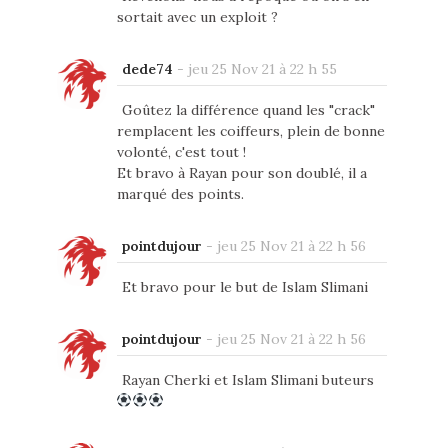
sortait avec un exploit ?
dede74
-
jeu 25 Nov 21 à 22 h 55
Goûtez la différence quand les "crack"
remplacent les coiffeurs, plein de bonne
volonté, c'est tout !
Et bravo à Rayan pour son doublé, il a
marqué des points.
pointdujour
-
jeu 25 Nov 21 à 22 h 56
Et bravo pour le but de Islam Slimani
pointdujour
-
jeu 25 Nov 21 à 22 h 56
Rayan Cherki et Islam Slimani buteurs