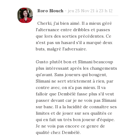
Roro Blouch
-
jeu 25 Nov 21 à 23 h 12
Cherki, j'ai bien aimé. Il a mieux géré
l'alternance entre dribbles et passes
que lors des sorties précédentes. Ce
n'est pas un hasard s'il a marqué deux
buts, malgré l'adversaire.
Gusto plutôt bon et Slimani beaucoup
plus intéressant après les changements
qu'avant. Sans joueurs qui bougent,
Slimani ne sert strictement à rien, par
contre avec, on n'a pas mieux. Il va
falloir que Dembélé fasse plus s'il veut
passer devant car je ne vois pas Slimani
sur banc. Il a la lucidité de connaître ses
limites et de jouer sur ses qualités ce
qui en fait un très bon joueur d'équipe.
Je ne vois pas encore ce genre de
qualité chez Dembélé.