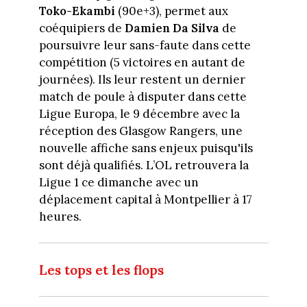
Toko-Ekambi
(90e+3), permet aux
coéquipiers de
Damien Da Silva
de
poursuivre leur sans-faute dans cette
compétition (5 victoires en autant de
journées). Ils leur restent un dernier
match de poule à disputer dans cette
Ligue Europa, le 9 décembre avec la
réception des Glasgow Rangers, une
nouvelle affiche sans enjeux puisqu'ils
sont déjà qualifiés. L’OL retrouvera la
Ligue 1 ce dimanche avec un
déplacement capital à Montpellier à 17
heures.
Les tops et les flops