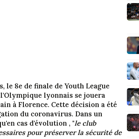
, le 8e de finale de Youth League
 l'Olympique lyonnais se jouera
ain à Florence. Cette décision a été
gation du coronavirus. Dans un
'en cas d'évolution , "
le club
ssaires pour préserver la sécurité de