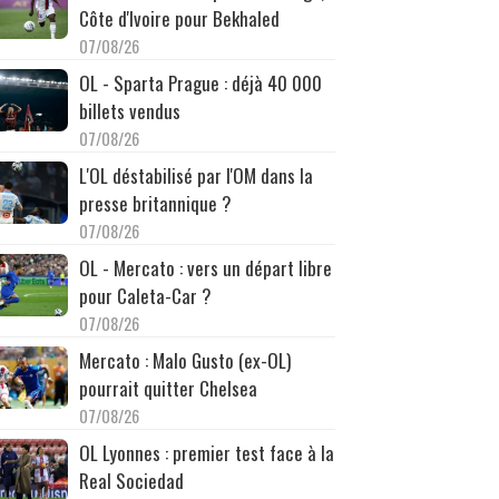
Côte d'Ivoire pour Bekhaled
07/08/26
OL - Sparta Prague : déjà 40 000
billets vendus
07/08/26
L'OL déstabilisé par l'OM dans la
presse britannique ?
07/08/26
OL - Mercato : vers un départ libre
pour Caleta-Car ?
07/08/26
Mercato : Malo Gusto (ex-OL)
pourrait quitter Chelsea
07/08/26
OL Lyonnes : premier test face à la
Real Sociedad