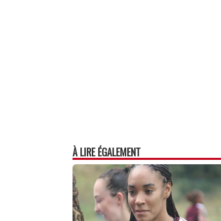
À LIRE ÉGALEMENT