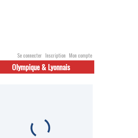
Se connecter
Inscription
Mon compte
Olympique & Lyonnais