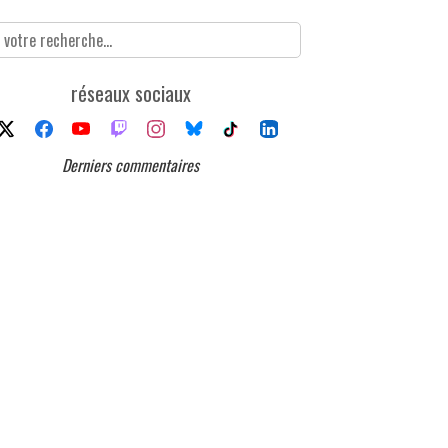
réseaux sociaux
Derniers commentaires