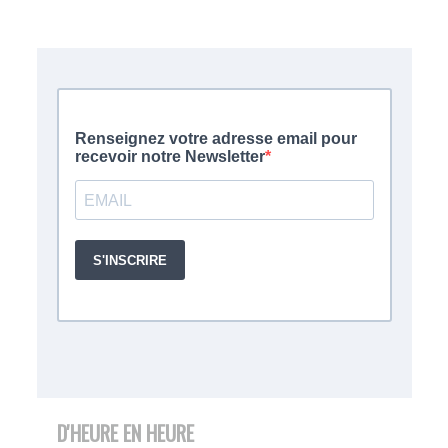
D'HEURE EN HEURE