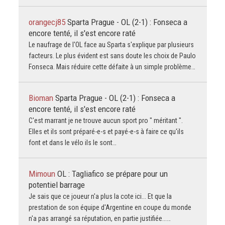
orangecj85
Sparta Prague - OL (2-1) : Fonseca a
encore tenté, il s'est encore raté
Le naufrage de l'OL face au Sparta s'explique par plusieurs
facteurs. Le plus évident est sans doute les choix de Paulo
Fonseca. Mais réduire cette défaite à un simple problème…
Bioman
Sparta Prague - OL (2-1) : Fonseca a
encore tenté, il s'est encore raté
C'est marrant je ne trouve aucun sport pro " méritant ".
Elles et ils sont préparé-e-s et payé-e-s à faire ce qu'ils
font et dans le vélo ils le sont…
Mimoun
OL : Tagliafico se prépare pour un
potentiel barrage
Je sais que ce joueur n'a plus la cote ici... Et que la
prestation de son équipe d'Argentine en coupe du monde
n'a pas arrangé sa réputation, en partie justifiée...…