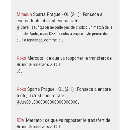
Mimoun
Sparta Prague - OL (2-1) : Fonseca a
encore tenté, il s'est encore raté
@ Cave : sauf qu'on ne parle pas de choix d'un match de la
part de Paulo, mais DES matchs à enjeux... Je pense donc
qu'il a tendance, comme le…
Koko
Mercato : ce que va rapporter le transfert de
Bruno Guimarães à l’OL
LOL
Koko
Sparta Prague - OL (2-1) : Fonseca a encore
tenté, il s'est encore raté
@Juni38 LOOOOOOOOOOOOOOOOOOOL
RBV
Mercato : ce que va rapporter le transfert de
Bruno Guimarães à l’OL