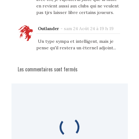
en revient aussi aux clubs qui ne veulent
pas tjrs laisser libre certains joueurs.
Outlander
-
sam 24 Août 24 à 19 h 19
Un type sympa et intelligent, mais je
pense qu'il restera un éternel adjoint...
Les commentaires sont fermés