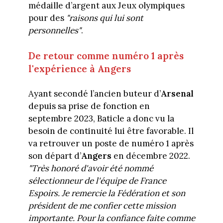
médaille d’argent aux Jeux olympiques
pour des
"raisons qui lui sont
personnelles"
.
De retour comme numéro 1 après
l'expérience à Angers
Ayant secondé l’ancien buteur d’
Arsenal
depuis sa prise de fonction en
septembre 2023, Baticle a donc vu la
besoin de continuité lui être favorable. Il
va retrouver un poste de numéro 1 après
son départ d’
Angers
en décembre 2022.
"Très honoré d'avoir été nommé
sélectionneur de l'équipe de France
Espoirs. Je remercie la Fédération et son
président de me confier cette mission
importante. Pour la confiance faite comme