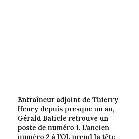
Entraîneur adjoint de Thierry
Henry depuis presque un an,
Gérald Baticle retrouve un
poste de numéro 1. L’ancien
numéro 2 à l’OL prend la tête