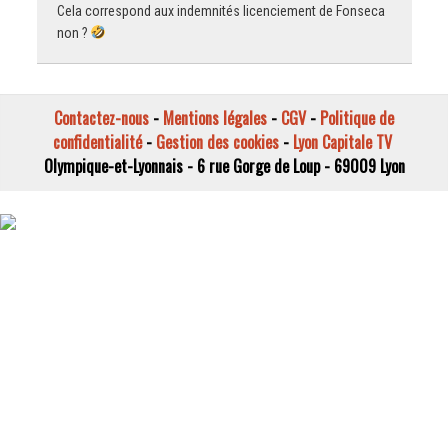
Cela correspond aux indemnités licenciement de Fonseca
non ?
Contactez-nous
-
Mentions légales
-
CGV
-
Politique de
confidentialité
-
Gestion des cookies
-
Lyon Capitale TV
Olympique-et-Lyonnais - 6 rue Gorge de Loup - 69009 Lyon