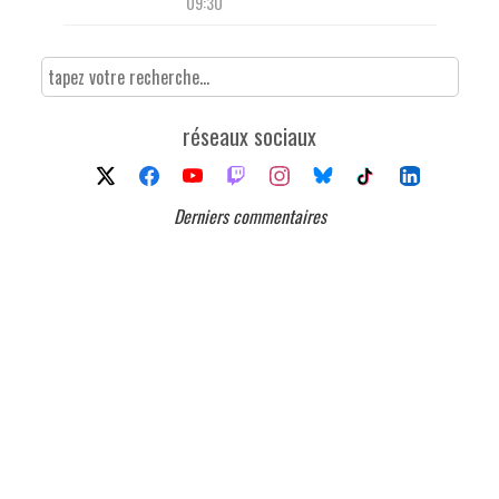
09:30
réseaux sociaux
Derniers commentaires