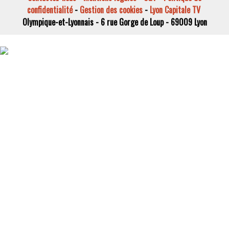
confidentialité
-
Gestion des cookies
-
Lyon Capitale TV
Olympique-et-Lyonnais - 6 rue Gorge de Loup - 69009 Lyon