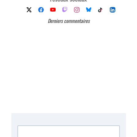
Derniers commentaires