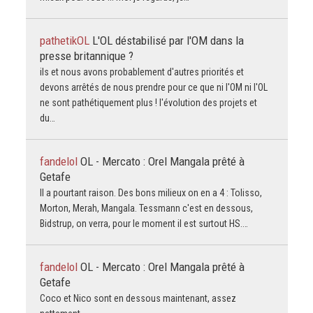
pathetikOL
L'OL déstabilisé par l'OM dans la
presse britannique ?
ils et nous avons probablement d'autres priorités et
devons arrêtés de nous prendre pour ce que ni l'OM ni l'OL
ne sont pathétiquement plus ! l'évolution des projets et
du…
fandelol
OL - Mercato : Orel Mangala prêté à
Getafe
Il a pourtant raison. Des bons milieux on en a 4 : Tolisso,
Morton, Merah, Mangala. Tessmann c'est en dessous,
Bidstrup, on verra, pour le moment il est surtout HS.…
fandelol
OL - Mercato : Orel Mangala prêté à
Getafe
Coco et Nico sont en dessous maintenant, assez