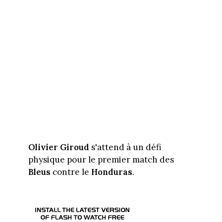
Olivier Giroud
s'attend à un défi
physique pour le premier match des
Bleus
contre le
Honduras
.