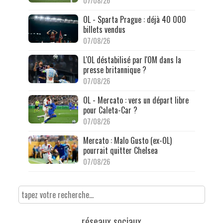
07/08/26
OL - Sparta Prague : déjà 40 000
billets vendus
07/08/26
L'OL déstabilisé par l'OM dans la
presse britannique ?
07/08/26
OL - Mercato : vers un départ libre
pour Caleta-Car ?
07/08/26
Mercato : Malo Gusto (ex-OL)
pourrait quitter Chelsea
07/08/26
réseaux sociaux