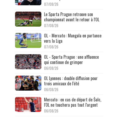
07/08/26
Le Sparta Prague retrouve son
championnat avant le retour à l'OL
07/08/26
OL - Mercato : Mangala en partance
vers la Liga
07/08/26
OL - Sparta Prague : une affluence
qui continue de grimper
06/08/26
OL Lyonnes : double diffusion pour
trois amicaux de l'été
06/08/26
Mercato : en cas de départ de Šulc,
l'OL ne touchera pas tout l'argent
06/08/26