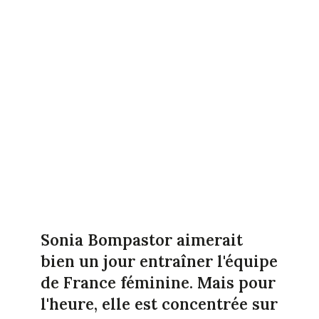
Sonia Bompastor aimerait
bien un jour entraîner l'équipe
de France féminine. Mais pour
l'heure, elle est concentrée sur