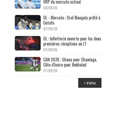
VRP du mercato estival
08/08/26
OL - Mercato : Orel Mangala prêté à
Getafe
07/08/26
OL : billetterie ouverte pour les deux
premières réceptions en L1
07/08/26
CAN 2026 : Ghana pour Chawinga,
Côte d'Ivoire pour Bekhaled
07/08/26
+ d'infos