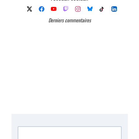
Derniers commentaires