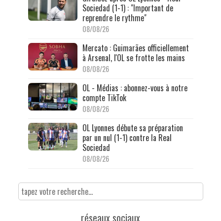
Sociedad (1-1) : "Important de
reprendre le rythme"
08/08/26
Mercato : Guimarães officiellement
à Arsenal, l'OL se frotte les mains
08/08/26
OL - Médias : abonnez-vous à notre
compte TikTok
08/08/26
OL Lyonnes débute sa préparation
par un nul (1-1) contre la Real
Sociedad
08/08/26
réseaux sociaux