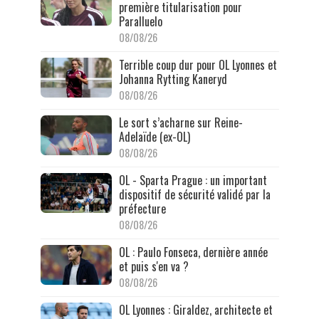
première titularisation pour
Paralluelo
08/08/26
Terrible coup dur pour OL Lyonnes et
Johanna Rytting Kaneryd
08/08/26
Le sort s’acharne sur Reine-
Adelaïde (ex-OL)
08/08/26
OL - Sparta Prague : un important
dispositif de sécurité validé par la
préfecture
08/08/26
OL : Paulo Fonseca, dernière année
et puis s'en va ?
08/08/26
OL Lyonnes : Giraldez, architecte et