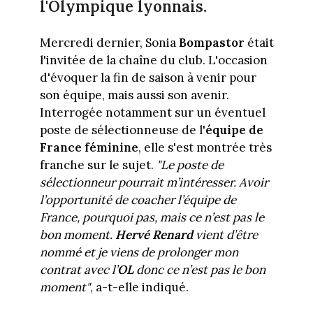
l'Olympique lyonnais.
Mercredi dernier, Sonia
Bompastor
était
l'invitée de la chaîne du club. L'occasion
d'évoquer la fin de saison à venir pour
son équipe, mais aussi son avenir.
Interrogée notamment sur un éventuel
poste de sélectionneuse de l'
équipe de
France féminine
, elle s'est montrée très
franche sur le sujet.
"Le poste de
sélectionneur pourrait m’intéresser. Avoir
l’opportunité de coacher l’équipe de
France, pourquoi pas, mais ce n’est pas le
bon moment.
Hervé Renard
vient d’être
nommé et je viens de prolonger mon
contrat avec l’
OL
donc ce n’est pas le bon
moment"
, a-t-elle indiqué.