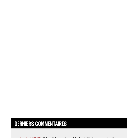
DERNIERS COMMENTAIRES