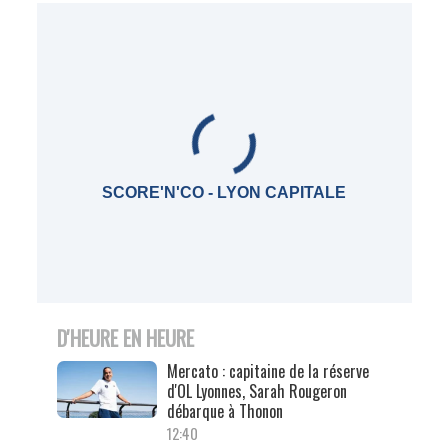
SCORE'N'CO - LYON CAPITALE
D'HEURE EN HEURE
Mercato : capitaine de la réserve
d'OL Lyonnes, Sarah Rougeron
débarque à Thonon
12:40