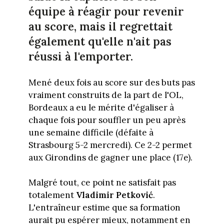
équipe à réagir pour revenir
au score, mais il regrettait
également qu'elle n'ait pas
réussi à l'emporter.
Mené deux fois au score sur des buts pas
vraiment construits de la part de l'OL,
Bordeaux a eu le mérite d'égaliser à
chaque fois pour souffler un peu après
une semaine difficile (défaite à
Strasbourg 5-2 mercredi). Ce 2-2 permet
aux Girondins de gagner une place (17e).
Malgré tout, ce point ne satisfait pas
totalement
Vladimir Petković
.
L'entraîneur estime que sa formation
aurait pu espérer mieux, notamment en