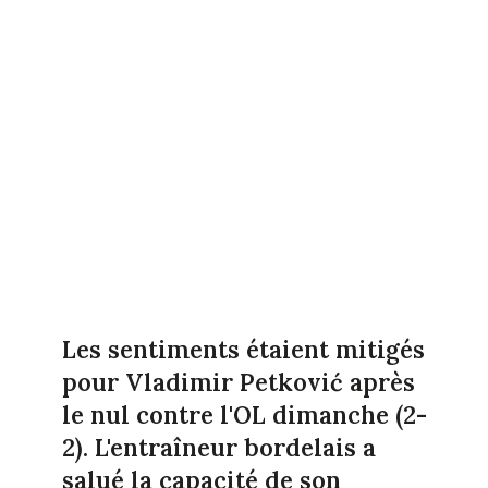
Les sentiments étaient mitigés
pour Vladimir Petković après
le nul contre l'OL dimanche (2-
2). L'entraîneur bordelais a
salué la capacité de son