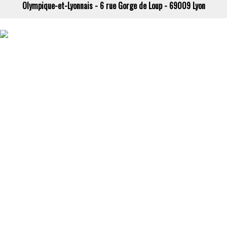
Olympique-et-Lyonnais - 6 rue Gorge de Loup - 69009 Lyon