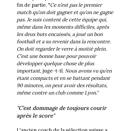
fin de partie. "
Ce n’est pas le premier
match qu’on doit gagner et qu’on ne gagne
pas. Je suis content de cette équipe qui,
même dans les moments difficiles, après
les deux buts encaissés, a joué un bon
football et a su revenir dans la rencontre.
On doit regarder le verre à moitié plein.
C’est une bonne base pour pouvoir
développer quelque chose de plus
important,
juge-t-il.
Nous avons vu qu’en
étant compacts et en se battant pendant
90 minutes, on peut avoir des résultats,
même contre un club comme Lyon."
"C’est dommage de toujours courir
après le score"
L'ancien coach de la sélection suisse a