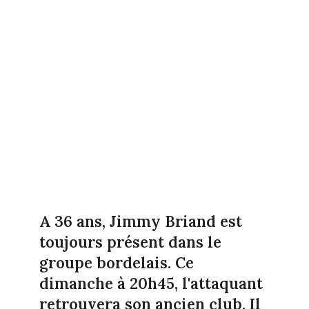
A 36 ans, Jimmy Briand est
toujours présent dans le
groupe bordelais. Ce
dimanche à 20h45, l'attaquant
retrouvera son ancien club. Il