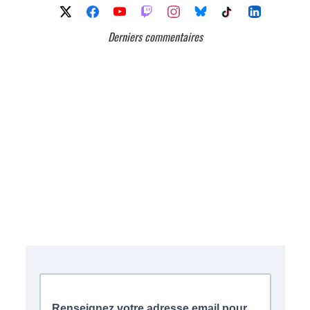
Derniers commentaires