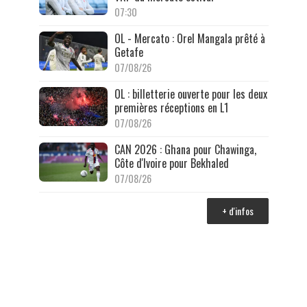
07:30
OL - Mercato : Orel Mangala prêté à
Getafe
07/08/26
OL : billetterie ouverte pour les deux
premières réceptions en L1
07/08/26
CAN 2026 : Ghana pour Chawinga,
Côte d'Ivoire pour Bekhaled
07/08/26
+ d'infos