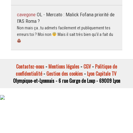
cavegone
OL - Mercato : Malick Fofana priorité de
l’AS Roma ?
Non mais ça…tu admets facilement et publiquement tes
erreurs toi ? Moi non
Mais il sait très bien qu’il a fait du
Contactez-nous
-
Mentions légales
-
CGV
-
Politique de
confidentialité
-
Gestion des cookies
-
Lyon Capitale TV
Olympique-et-Lyonnais - 6 rue Gorge de Loup - 69009 Lyon