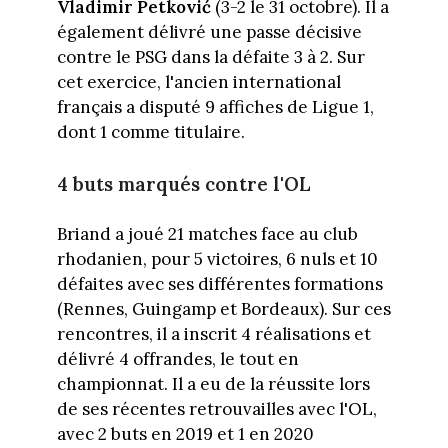
Vladimir Petković
(3-2 le 31 octobre). Il a
également délivré une passe décisive
contre le PSG dans la défaite 3 à 2. Sur
cet exercice, l'ancien international
français a disputé 9 affiches de Ligue 1,
dont 1 comme titulaire.
4 buts marqués contre l'OL
Briand a joué 21 matches face au club
rhodanien, pour 5 victoires, 6 nuls et 10
défaites avec ses différentes formations
(Rennes, Guingamp et Bordeaux). Sur ces
rencontres, il a inscrit 4 réalisations et
délivré 4 offrandes, le tout en
championnat. Il a eu de la réussite lors
de ses récentes retrouvailles avec l'OL,
avec 2 buts en 2019 et 1 en 2020