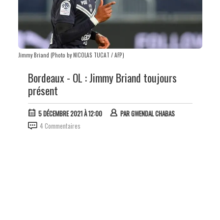
Jimmy Briand (Photo by NICOLAS TUCAT / AFP)
Bordeaux - OL : Jimmy Briand toujours
présent
5 DÉCEMBRE 2021 À 12:00
PAR
GWENDAL CHABAS
4 Commentaires