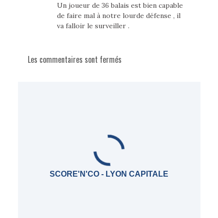
Un joueur de 36 balais est bien capable
de faire mal à notre lourde défense , il
va falloir le surveiller .
Les commentaires sont fermés
SCORE'N'CO - LYON CAPITALE