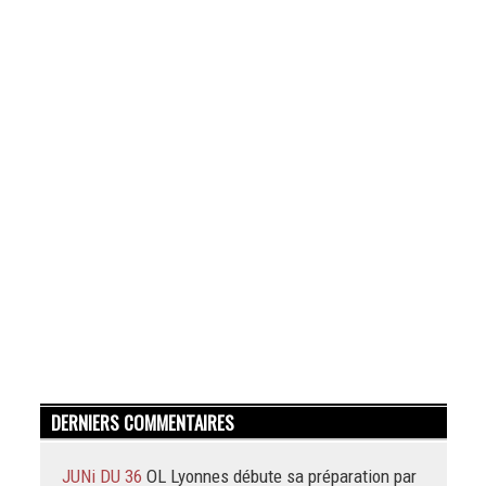
DERNIERS COMMENTAIRES
JUNi DU 36
OL Lyonnes débute sa préparation par