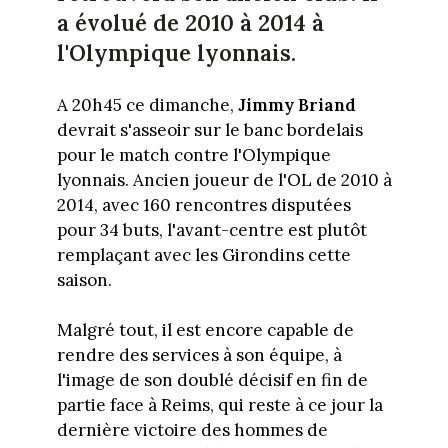
a évolué de 2010 à 2014 à
l'Olympique lyonnais.
A 20h45 ce dimanche,
Jimmy Briand
devrait s'asseoir sur le banc bordelais
pour le match contre l'Olympique
lyonnais. Ancien joueur de l'OL de 2010 à
2014, avec 160 rencontres disputées
pour 34 buts, l'avant-centre est plutôt
remplaçant avec les Girondins cette
saison.
Malgré tout, il est encore capable de
rendre des services à son équipe, à
l'image de son doublé décisif en fin de
partie face à Reims, qui reste à ce jour la
dernière victoire des hommes de