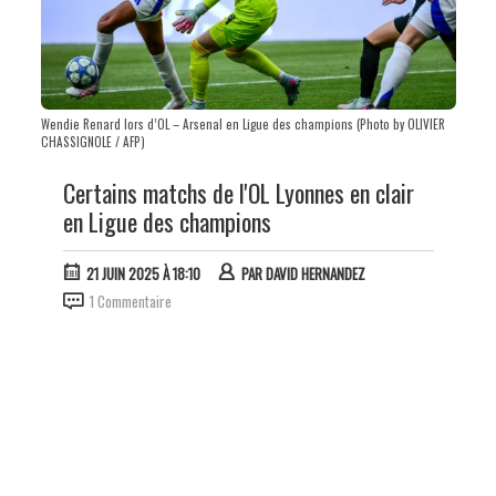
Wendie Renard lors d’OL – Arsenal en Ligue des champions (Photo by OLIVIER
CHASSIGNOLE / AFP)
Certains matchs de l'OL Lyonnes en clair
en Ligue des champions
21 JUIN 2025 À 18:10
PAR
DAVID HERNANDEZ
1 Commentaire