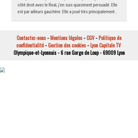
côté droit avec le Real, j'en suis quasiment persuadé. Elle
est par ailleurs gauchère. Elle a joué très principalement…
Contactez-nous
-
Mentions légales
-
CGV
-
Politique de
confidentialité
-
Gestion des cookies
-
Lyon Capitale TV
Olympique-et-Lyonnais - 6 rue Gorge de Loup - 69009 Lyon