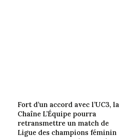
Fort d’un accord avec l’UC3, la
Chaîne L’Équipe pourra
retransmettre un match de
Ligue des champions féminin