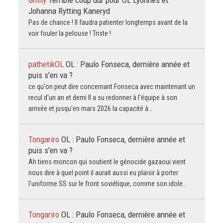
Johanna Rytting Kaneryd
Pas de chance ! Il faudra patienter longtemps avant de la
voir fouler la pelouse ! Triste !
pathetikOL
OL : Paulo Fonseca, dernière année et
puis s'en va ?
ce qu'on peut dire concernant Fonseca avec maintenant un
recul d'un an et demi Il a su redonner à l'équipe à son
arrivée et jusqu'en mars 2026 la capacité à…
Tongariro
OL : Paulo Fonseca, dernière année et
puis s'en va ?
Ah tiens moncon qui soutient le génocide gazaoui vient
nous dire à quel point il aurait aussi eu plaisir à porter
l'uniforme SS sur le front soviétique, comme son idole…
Tongariro
OL : Paulo Fonseca, dernière année et