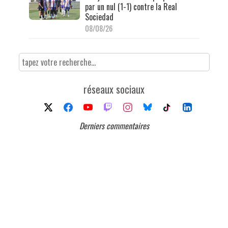
par un nul (1-1) contre la Real
Sociedad
08/08/26
réseaux sociaux
Derniers commentaires