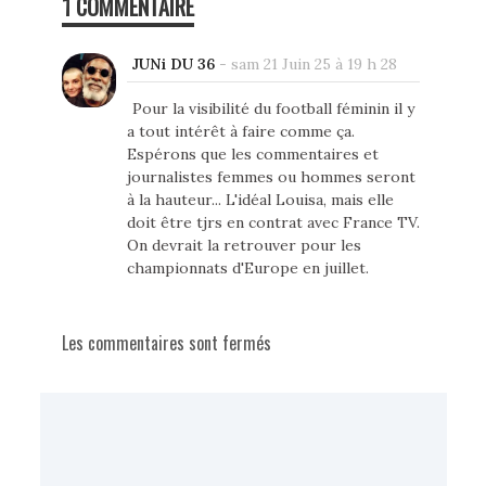
1 COMMENTAIRE
JUNi DU 36
-
sam 21 Juin 25 à 19 h 28
Pour la visibilité du football féminin il y
a tout intérêt à faire comme ça.
Espérons que les commentaires et
journalistes femmes ou hommes seront
à la hauteur... L'idéal Louisa, mais elle
doit être tjrs en contrat avec France TV.
On devrait la retrouver pour les
championnats d'Europe en juillet.
Les commentaires sont fermés