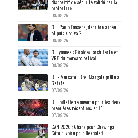
dispositif de sécurité validé par la
préfecture
08/08/26
OL : Paulo Fonseca, dernière année
et puis s'en va ?
08/08/26
OL Lyonnes : Giraldez, architecte et
VRP du mercato estival
08/08/26
OL - Mercato : Orel Mangala prêté à
Getafe
07/08/26
OL : billetterie ouverte pour les deux
premières réceptions en L1
07/08/26
CAN 2026 : Ghana pour Chawinga,
Côte d'Ivoire pour Bekhaled