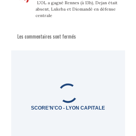
L'OL a gagné Rennes (à 13h), Dejan était
absent, Lukeba et Diomandé en défense
centrale
Les commentaires sont fermés
SCORE'N'CO - LYON CAPITALE