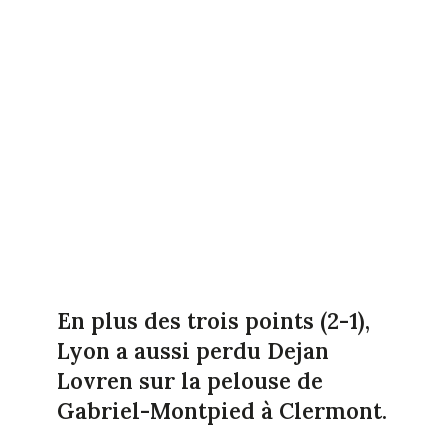
En plus des trois points (2-1),
Lyon a aussi perdu Dejan
Lovren sur la pelouse de
Gabriel-Montpied à Clermont.