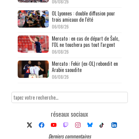
06/08/26
OL Lyonnes : double diffusion pour
trois amicaux de l'été
06/08/26
Mercato : en cas de départ de Šulc,
l'OL ne touchera pas tout l'argent
06/08/26
Mercato : Fekir (ex-OL) rebondit en
Arabie saoudite
06/08/26
réseaux sociaux
Derniers commentaires