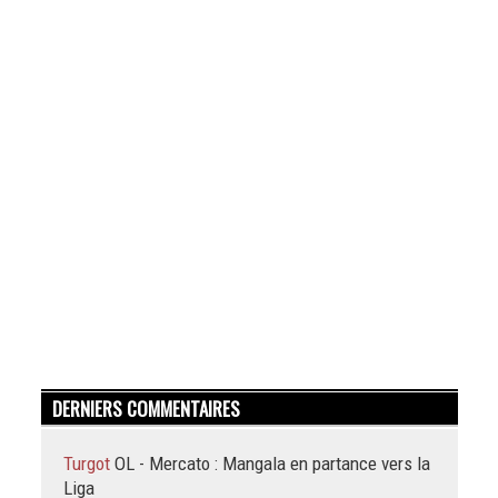
DERNIERS COMMENTAIRES
Turgot
OL - Mercato : Mangala en partance vers la
Liga