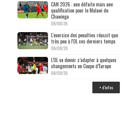
CAN 2026 : une défaite mais une
qualification pour le Malawi de
Chawinga
06/08/26
L'exercice des penalties réussit que
très peu à l'OL ces derniers temps
06/08/26
L’OL va devoir s’adapter à quelques
changements en Coupe d’Europe
06/08/26
+ d'infos