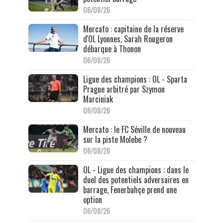
06/08/26
Mercato : capitaine de la réserve
d'OL Lyonnes, Sarah Rougeron
débarque à Thonon
06/08/26
Ligue des champions : OL - Sparta
Prague arbitré par Szymon
Marciniak
06/08/26
Mercato : le FC Séville de nouveau
sur la piste Molebe ?
06/08/26
OL - Ligue des champions : dans le
duel des potentiels adversaires en
barrage, Fenerbahçe prend une
option
06/08/26