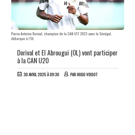
Pierre-Antoine Dorival, champion de la CAN U17 2023 avec le Sénégal,
débarque à l’OL
Dorival et El Abrougui (OL) vont participer
à la CAN U20
30 AVRIL 2025 À 09:30
PAR
HUGO VOISOT