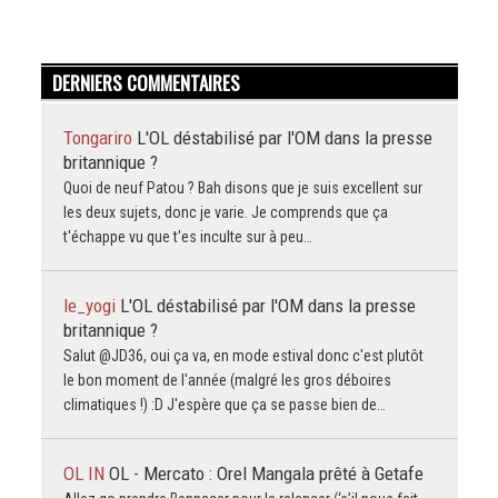
DERNIERS COMMENTAIRES
Tongariro
L'OL déstabilisé par l'OM dans la presse
britannique ?
Quoi de neuf Patou ? Bah disons que je suis excellent sur
les deux sujets, donc je varie. Je comprends que ça
t'échappe vu que t'es inculte sur à peu…
le_yogi
L'OL déstabilisé par l'OM dans la presse
britannique ?
Salut @JD36, oui ça va, en mode estival donc c'est plutôt
le bon moment de l'année (malgré les gros déboires
climatiques !) :D J'espère que ça se passe bien de…
OL IN
OL - Mercato : Orel Mangala prêté à Getafe