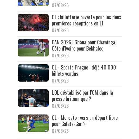
07/08/26
OL : billetterie ouverte pour les deux
premières réceptions en L1
07/08/26
CAN 2026 : Ghana pour Chawinga,
Côte d'Ivoire pour Bekhaled
07/08/26
OL - Sparta Prague : déjà 40 000
billets vendus
07/08/26
L'OL déstabilisé par l'OM dans la
presse britannique ?
07/08/26
OL - Mercato : vers un départ libre
pour Caleta-Car ?
07/08/26