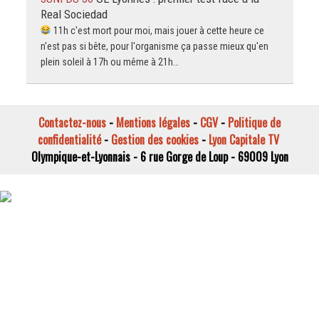
Real Sociedad
11h c'est mort pour moi, mais jouer à cette heure ce
n'est pas si bête, pour l'organisme ça passe mieux qu'en
plein soleil à 17h ou même à 21h…
Contactez-nous
-
Mentions légales
-
CGV
-
Politique de
confidentialité
-
Gestion des cookies
-
Lyon Capitale TV
Olympique-et-Lyonnais - 6 rue Gorge de Loup - 69009 Lyon