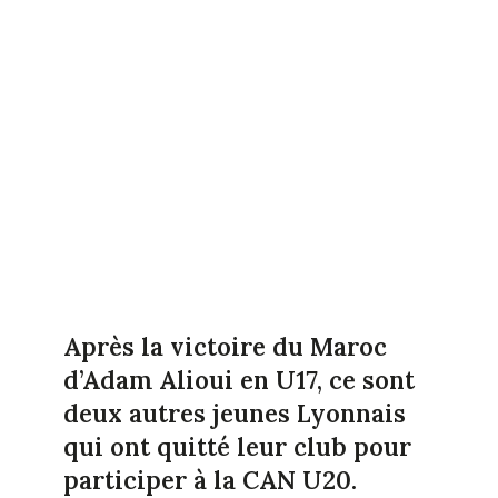
Après la victoire du Maroc
d’Adam Alioui en U17, ce sont
deux autres jeunes Lyonnais
qui ont quitté leur club pour
participer à la CAN U20.