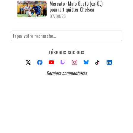
Mercato : Malo Gusto (ex-OL)
pourrait quitter Chelsea
07/08/26
réseaux sociaux
Derniers commentaires