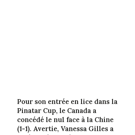
Pour son entrée en lice dans la
Pinatar Cup, le Canada a
concédé le nul face à la Chine
(1-1). Avertie, Vanessa Gilles a