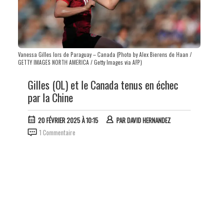
Vanessa Gilles lors de Paraguay – Canada (Photo by Alex Bierens de Haan /
GETTY IMAGES NORTH AMERICA / Getty Images via AFP)
Gilles (OL) et le Canada tenus en échec
par la Chine
20 FÉVRIER 2025 À 10:15
PAR
DAVID HERNANDEZ
1 Commentaire