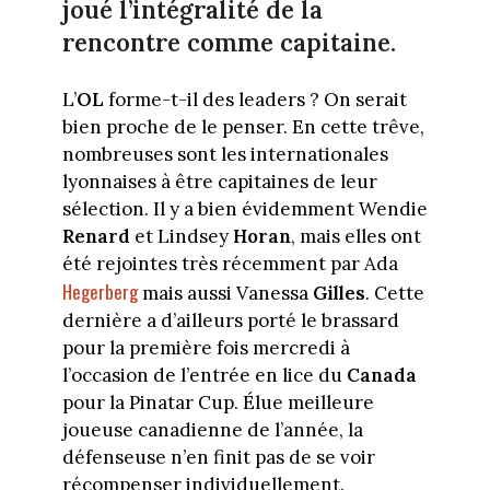
joué l’intégralité de la
rencontre comme capitaine.
L’
OL
forme-t-il des leaders ? On serait
bien proche de le penser. En cette trêve,
nombreuses sont les internationales
lyonnaises à être capitaines de leur
sélection. Il y a bien évidemment Wendie
Renard
et Lindsey
Horan
, mais elles ont
été rejointes très récemment par Ada
Hegerberg
mais aussi Vanessa
Gilles
. Cette
dernière a d’ailleurs porté le brassard
pour la première fois mercredi à
l’occasion de l’entrée en lice du
Canada
pour la Pinatar Cup. Élue meilleure
joueuse canadienne de l’année, la
défenseuse n’en finit pas de se voir
récompenser individuellement.