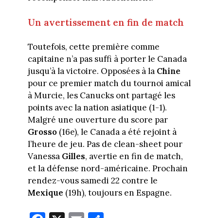
Un avertissement en fin de match
Toutefois, cette première comme
capitaine n’a pas suffi à porter le Canada
jusqu’à la victoire. Opposées à la
Chine
pour ce premier match du tournoi amical
à Murcie, les Canucks ont partagé les
points avec la nation asiatique (1-1).
Malgré une ouverture du score par
Grosso
(16e), le Canada a été rejoint à
l’heure de jeu. Pas de clean-sheet pour
Vanessa
Gilles
, avertie en fin de match,
et la défense nord-américaine. Prochain
rendez-vous samedi 22 contre le
Mexique
(19h), toujours en Espagne.