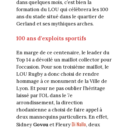
dans quelques mois, c’est bien la
formation du LOU qui célèbrera les 100
ans du stade situé dans le quartier de
Gerland et ses mythiques arches.
100 ans d'exploits sportifs
En marge de ce centenaire, le leader du
Top 14 a dévoilé un maillot collector pour
l’occasion. Pour son troisième maillot, le
LOU Rugby a donc choisi de rendre
hommage à ce monument de la Ville de
Lyon. Et pour ne pas oublier l’héritage
laissé par l’OL dans le 7e
arrondissement, la direction
rhodanienne a choisi de faire appel à
deux mannequins particuliers. En effet,
Di Nallo
Sidney
Govou
et Fleury
, deux