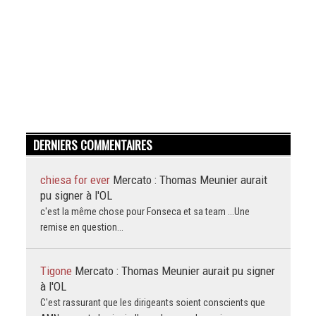
DERNIERS COMMENTAIRES
chiesa for ever
Mercato : Thomas Meunier aurait
pu signer à l'OL
c'est la même chose pour Fonseca et sa team ...Une
remise en question...
Tigone
Mercato : Thomas Meunier aurait pu signer
à l'OL
C'est rassurant que les dirigeants soient conscients que