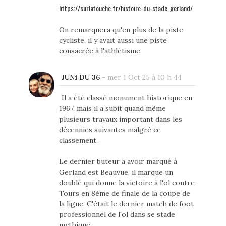
https://surlatouche.fr/histoire-du-stade-gerland/
On remarquera qu'en plus de la piste
cycliste, il y avait aussi une piste
consacrée à l'athlétisme.
JUNi DU 36
-
mer 1 Oct 25 à 10 h 44
Il a été classé monument historique en
1967, mais il a subit quand même
plusieurs travaux important dans les
décennies suivantes malgré ce
classement.
Le dernier buteur a avoir marqué à
Gerland est Beauvue, il marque un
doublé qui donne la victoire à l'ol contre
Tours en 8ème de finale de la coupe de
la ligue. C'était le dernier match de foot
professionnel de l'ol dans se stade
mythique.