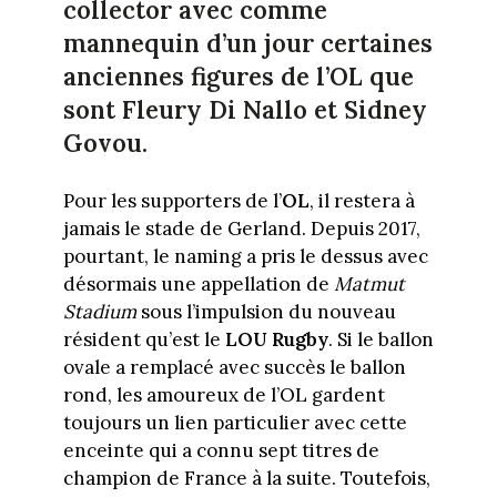
collector avec comme
mannequin d’un jour certaines
anciennes figures de l’OL que
sont Fleury Di Nallo et Sidney
Govou.
Pour les supporters de l’
OL
, il restera à
jamais le stade de Gerland. Depuis 2017,
pourtant, le naming a pris le dessus avec
désormais une appellation de
Matmut
Stadium
sous l’impulsion du nouveau
résident qu’est le
LOU Rugby
. Si le ballon
ovale a remplacé avec succès le ballon
rond, les amoureux de l’OL gardent
toujours un lien particulier avec cette
enceinte qui a connu sept titres de
champion de France à la suite. Toutefois,