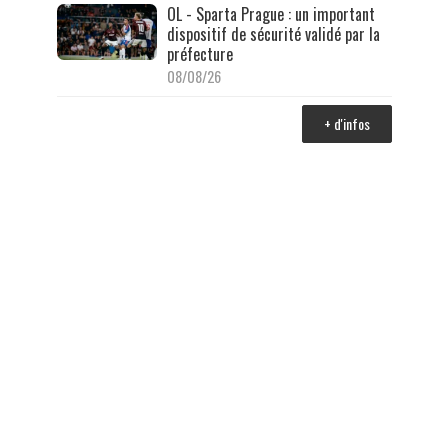
OL - Sparta Prague : un important
dispositif de sécurité validé par la
préfecture
08/08/26
+ d'infos