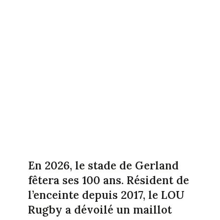
En 2026, le stade de Gerland
fêtera ses 100 ans. Résident de
l’enceinte depuis 2017, le LOU
Rugby a dévoilé un maillot