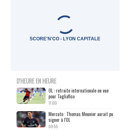
SCORE'N'CO - LYON CAPITALE
D'HEURE EN HEURE
OL : retraite internationale en vue
pour Tagliafico
11:00
Mercato : Thomas Meunier aurait pu
signer à l'OL
09:55