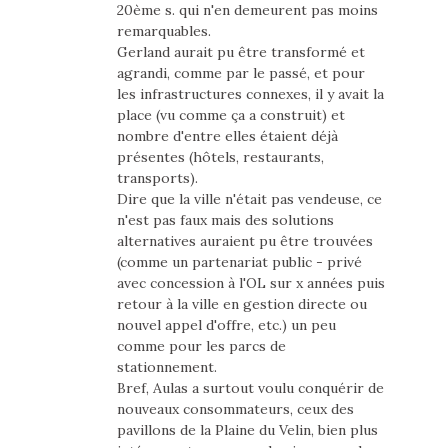
20ème s. qui n'en demeurent pas moins
remarquables.
Gerland aurait pu être transformé et
agrandi, comme par le passé, et pour
les infrastructures connexes, il y avait la
place (vu comme ça a construit) et
nombre d'entre elles étaient déjà
présentes (hôtels, restaurants,
transports).
Dire que la ville n'était pas vendeuse, ce
n'est pas faux mais des solutions
alternatives auraient pu être trouvées
(comme un partenariat public - privé
avec concession à l'OL sur x années puis
retour à la ville en gestion directe ou
nouvel appel d'offre, etc.) un peu
comme pour les parcs de
stationnement.
Bref, Aulas a surtout voulu conquérir de
nouveaux consommateurs, ceux des
pavillons de la Plaine du Velin, bien plus