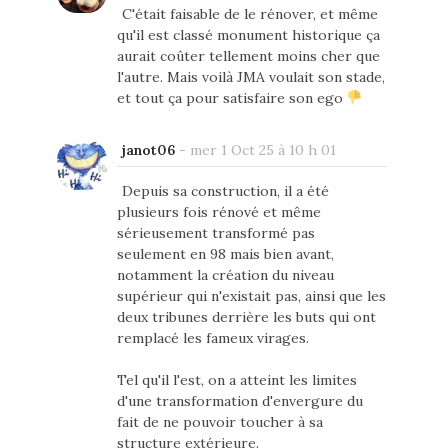
C'était faisable de le rénover, et même
qu'il est classé monument historique ça
aurait coûter tellement moins cher que
l'autre. Mais voilà JMA voulait son stade,
et tout ça pour satisfaire son ego
janot06
-
mer 1 Oct 25 à 10 h 01
Depuis sa construction, il a été
plusieurs fois rénové et même
sérieusement transformé pas
seulement en 98 mais bien avant,
notamment la création du niveau
supérieur qui n'existait pas, ainsi que les
deux tribunes derrière les buts qui ont
remplacé les fameux virages.
Tel qu'il l'est, on a atteint les limites
d'une transformation d'envergure du
fait de ne pouvoir toucher à sa
structure extérieure.