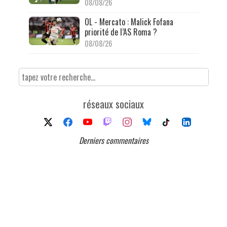
08/08/26
OL - Mercato : Malick Fofana
priorité de l’AS Roma ?
08/08/26
réseaux sociaux
Derniers commentaires