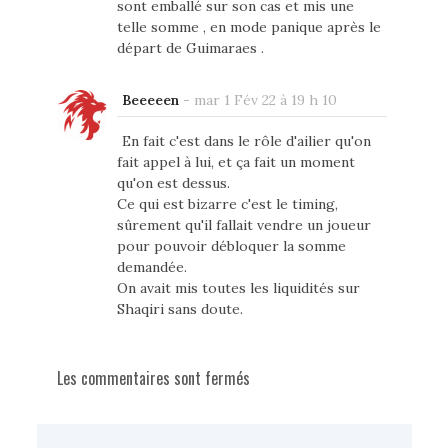
sont emballé sur son cas et mis une
telle somme , en mode panique après le
départ de Guimaraes .
Beeeeen
-
mar 1 Fév 22 à 19 h 10
En fait c'est dans le rôle d'ailier qu'on
fait appel à lui, et ça fait un moment
qu'on est dessus.
Ce qui est bizarre c'est le timing,
sûrement qu'il fallait vendre un joueur
pour pouvoir débloquer la somme
demandée.
On avait mis toutes les liquidités sur
Shaqiri sans doute.
Les commentaires sont fermés