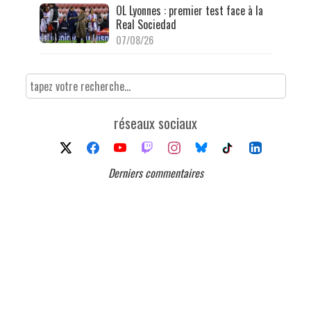
OL Lyonnes : premier test face à la
Real Sociedad
07/08/26
réseaux sociaux
Derniers commentaires