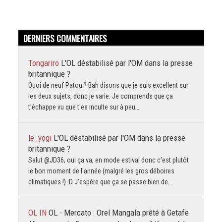
DERNIERS COMMENTAIRES
Tongariro
L'OL déstabilisé par l'OM dans la presse
britannique ?
Quoi de neuf Patou ? Bah disons que je suis excellent sur
les deux sujets, donc je varie. Je comprends que ça
t'échappe vu que t'es inculte sur à peu…
le_yogi
L'OL déstabilisé par l'OM dans la presse
britannique ?
Salut @JD36, oui ça va, en mode estival donc c'est plutôt
le bon moment de l'année (malgré les gros déboires
climatiques !) :D J'espère que ça se passe bien de…
OL IN
OL - Mercato : Orel Mangala prêté à Getafe