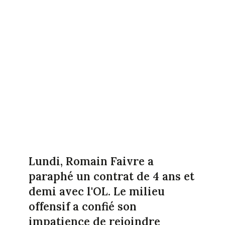
Lundi, Romain Faivre a
paraphé un contrat de 4 ans et
demi avec l'OL. Le milieu
offensif a confié son
impatience de rejoindre