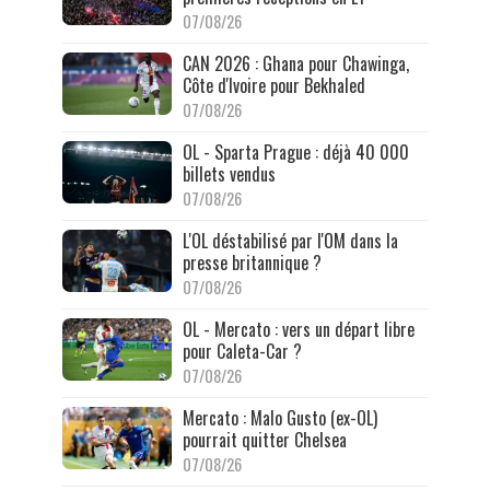
07/08/26
CAN 2026 : Ghana pour Chawinga,
Côte d'Ivoire pour Bekhaled
07/08/26
OL - Sparta Prague : déjà 40 000
billets vendus
07/08/26
L'OL déstabilisé par l'OM dans la
presse britannique ?
07/08/26
OL - Mercato : vers un départ libre
pour Caleta-Car ?
07/08/26
Mercato : Malo Gusto (ex-OL)
pourrait quitter Chelsea
07/08/26