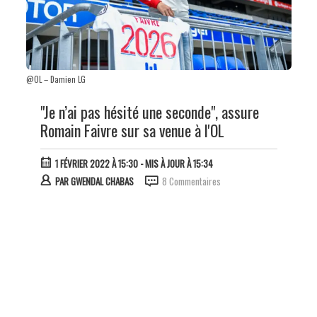
@OL – Damien LG
"Je n’ai pas hésité une seconde", assure
Romain Faivre sur sa venue à l'OL
1 FÉVRIER 2022 À 15:30
- MIS À JOUR À 15:34
PAR
GWENDAL CHABAS
8 Commentaires