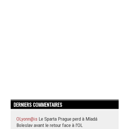
DERNIERS COMMENTAIRES
OLyonn@is
Le Sparta Prague perd à Mladá
Boleslav avant le retour face à l'OL