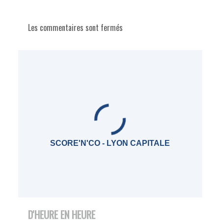
Les commentaires sont fermés
SCORE'N'CO - LYON CAPITALE
D'HEURE EN HEURE