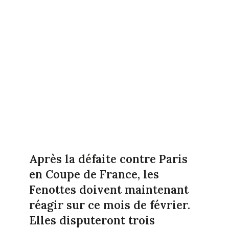
Après la défaite contre Paris
en Coupe de France, les
Fenottes doivent maintenant
réagir sur ce mois de février.
Elles disputeront trois