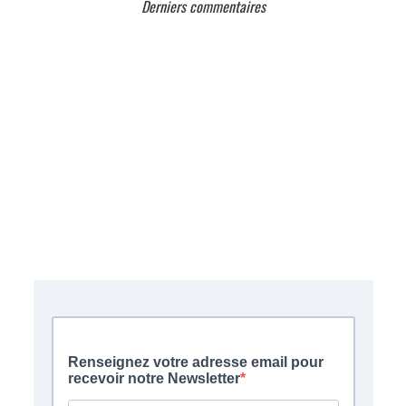
Derniers commentaires