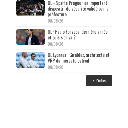
OL - Sparta Prague : un important
dispositif de sécurité validé par la
préfecture
08/08/26
OL : Paulo Fonseca, dernière année
et puis s'en va ?
08/08/26
OL Lyonnes : Giraldez, architecte et
VRP du mercato estival
08/08/26
+ d'infos