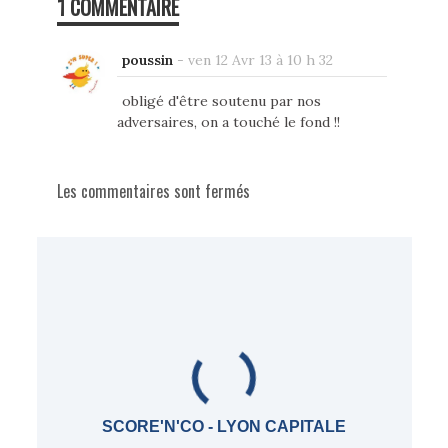
1 COMMENTAIRE
poussin
-
ven 12 Avr 13 à 10 h 32
obligé d'être soutenu par nos
adversaires, on a touché le fond !!
Les commentaires sont fermés
SCORE'N'CO - LYON CAPITALE