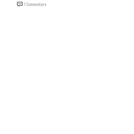
1 Commentaire