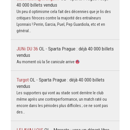
40 000 billets vendus
Un peu d optimisme cela fait des décennies que je lis des
critiques féroces contre la majorité des entraîneurs
Lyonnais ! Perrin, Garcia, Puel, Pep Guardiola, etc et en
général…
JUNi DU 36
OL - Sparta Prague : déjà 40 000 billets
vendus
Au moment où la 5e canicule arrive
Turgot
OL - Sparta Prague : déjà 40 000 billets
vendus
Les supporters qui vont au stade sont derrière le club
même après une contreperformance, un match raté ou
encore dans les périodes plus difficiles ; ce ne sont pas
des…