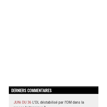
DERNIERS COMMENTAIRES
JUNi DU 36
L'OL déstabilisé par l'OM dans la