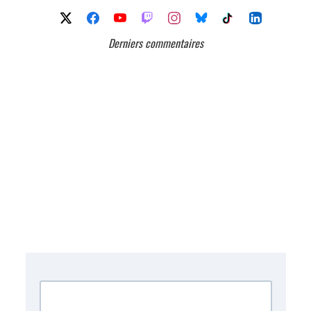
Derniers commentaires