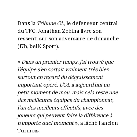
Dans la
Tribune OL,
le défenseur central
du TFC, Jonathan Zebina livre son
ressenti sur son adversaire de dimanche
(17h, beIN Sport).
«
Dans un premier temps, j’ai trouvé que
l’équipe s’en sortait vraiment très bien,
surtout en regard du dégraissement
important opéré. L’OL a aujourd’hui un
petit moment de mou, mais cela reste une
des meilleures équipes du championnat,
l’un des meilleurs effectifs, avec des
joueurs qui peuvent faire la différence à
n’importe quel moment
», a lâché l’ancien
Turinois.