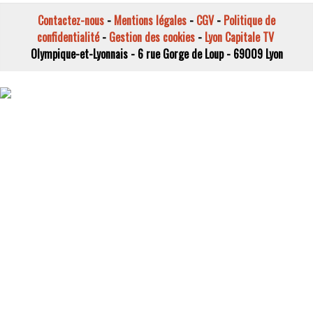
Contactez-nous
-
Mentions légales
-
CGV
-
Politique de
confidentialité
-
Gestion des cookies
-
Lyon Capitale TV
Olympique-et-Lyonnais - 6 rue Gorge de Loup - 69009 Lyon