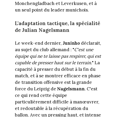
Monchengladbach et Leverkusen, et à
un seul point du leader munichois.
L'adaptation tactique, la spécialité
de Julian Nagelsmann
Le week-end dernier,
Juninho
déclarait,
au sujet du club allemand : "
C'est une
équipe qui ne te laisse pas respirer, qui est
capable de presser haut sur le terrain.
" La
capacité à presser du début à la fin du
match, et à se montrer efficace en phase
de transition offensive est la grande
force du Leipzig de
Nagelsmann
. C'est
ce qui rend cette équipe
particulièrement difficile à manœuvrer,
et redoutable à la récupération du
ballon. Avec un pressing haut, et intense