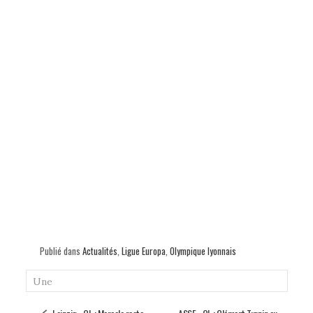
Publié dans
Actualités
,
Ligue Europa
,
Olympique lyonnais
Une