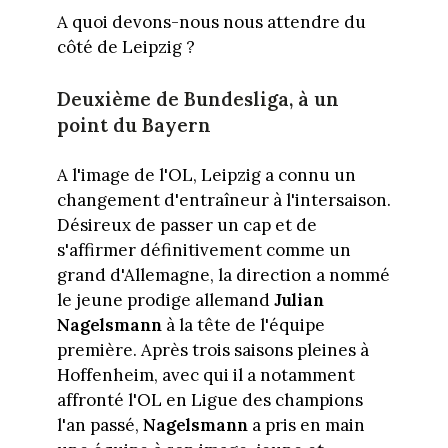
A quoi devons-nous nous attendre du
côté de Leipzig ?
Deuxième de Bundesliga, à un
point du Bayern
A l'image de l'OL, Leipzig a connu un
changement d'entraîneur à l'intersaison.
Désireux de passer un cap et de
s'affirmer définitivement comme un
grand d'Allemagne, la direction a nommé
le jeune prodige allemand
Julian
Nagelsmann
à la tête de l'équipe
première. Après trois saisons pleines à
Hoffenheim, avec qui il a notamment
affronté l'OL en Ligue des champions
l'an passé,
Nagelsmann
a pris en main