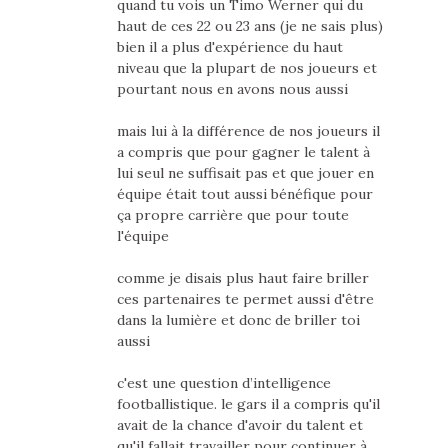
quand tu vois un Timo Werner qui du
haut de ces 22 ou 23 ans (je ne sais plus)
bien il a plus d'expérience du haut
niveau que la plupart de nos joueurs et
pourtant nous en avons nous aussi
mais lui à la différence de nos joueurs il
a compris que pour gagner le talent à
lui seul ne suffisait pas et que jouer en
équipe était tout aussi bénéfique pour
ça propre carrière que pour toute
l'équipe
comme je disais plus haut faire briller
ces partenaires te permet aussi d'être
dans la lumière et donc de briller toi
aussi
c'est une question d’intelligence
footballistique. le gars il a compris qu'il
avait de la chance d'avoir du talent et
qu'il fallait travailler pour continuer à