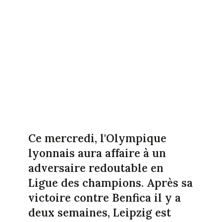
Ce mercredi, l'Olympique
lyonnais aura affaire à un
adversaire redoutable en
Ligue des champions. Après sa
victoire contre Benfica il y a
deux semaines, Leipzig est