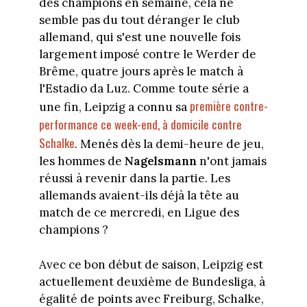
des champions en semaine, cela ne
semble pas du tout déranger le club
allemand, qui s'est une nouvelle fois
largement imposé contre le Werder de
Brême, quatre jours après le match à
l'Estadio da Luz. Comme toute série a
première contre-
une fin, Leipzig a connu sa
performance ce week-end, à domicile contre
Schalke
. Menés dès la demi-heure de jeu,
les hommes de
Nagelsmann
n'ont jamais
réussi à revenir dans la partie. Les
allemands avaient-ils déjà la tête au
match de ce mercredi, en Ligue des
champions ?
Avec ce bon début de saison, Leipzig est
actuellement deuxième de Bundesliga, à
égalité de points avec Freiburg, Schalke,