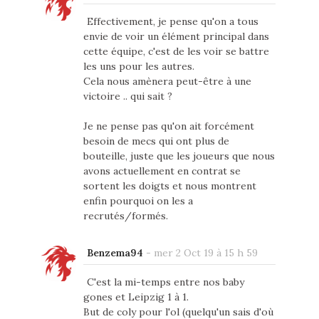
Effectivement, je pense qu'on a tous
envie de voir un élément principal dans
cette équipe, c'est de les voir se battre
les uns pour les autres.
Cela nous amènera peut-être à une
victoire .. qui sait ?
Je ne pense pas qu'on ait forcément
besoin de mecs qui ont plus de
bouteille, juste que les joueurs que nous
avons actuellement en contrat se
sortent les doigts et nous montrent
enfin pourquoi on les a
recrutés/formés.
Benzema94
-
mer 2 Oct 19 à 15 h 59
C'est la mi-temps entre nos baby
gones et Leipzig 1 à 1.
But de coly pour l'ol (quelqu'un sais d'où