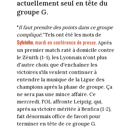
actuellement seul en tête du
groupe G.
"
Il faut prendre des points dans ce groupe
compliqué."
Tels ont été les mots de
Sylvinho
, mardi en conférence de presse.
Après
un premier match raté à domicile contre
le Zénith (1-1), les Lyonnais n'ont plus
d'autre choix que d'enchaîner les
victoires s'ils veulent continuer à
entendre la musique de la Ligue des
champions après la phase de groupe. Ça
ne sera pas une mince affaire. Ce
mercredi, l'OL affronte Leipzig, qui,
après sa victoire méritée à Benfica (1-2),
fait désormais office de favori pour
terminer en tête de ce groupe G.