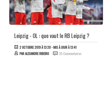
Leipzig - OL : que vaut le RB Leipzig ?
2 OCTOBRE 2019 À 13:20
- MIS À JOUR À 13:41
PAR
ALEXANDRE RIBEIRO
35 Commentaires