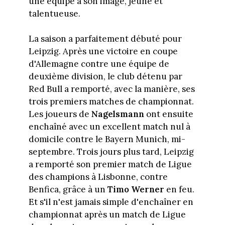
une équipe à son image, jeune et
talentueuse.
La saison a parfaitement débuté pour
Leipzig. Après une victoire en coupe
d'Allemagne contre une équipe de
deuxième division, le club détenu par
Red Bull a remporté, avec la manière, ses
trois premiers matches de championnat.
Les joueurs de
Nagelsmann
ont ensuite
enchaîné avec un excellent match nul à
domicile contre le Bayern Munich, mi-
septembre. Trois jours plus tard, Leipzig
a remporté son premier match de Ligue
des champions à Lisbonne, contre
Benfica, grâce à un
Timo Werner
en feu.
Et s'il n'est jamais simple d'enchaîner en
championnat après un match de Ligue