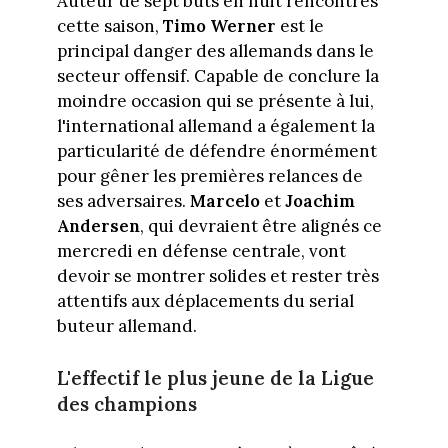
Auteur de sept buts en huit rencontres
cette saison,
Timo Werner
est le
principal danger des allemands dans le
secteur offensif. Capable de conclure la
moindre occasion qui se présente à lui,
l'international allemand a également la
particularité de défendre énormément
pour gêner les premières relances de
ses adversaires.
Marcelo
et
Joachim
Andersen
, qui devraient être alignés ce
mercredi en défense centrale, vont
devoir se montrer solides et rester très
attentifs aux déplacements du serial
buteur allemand.
L'effectif le plus jeune de la Ligue
des champions