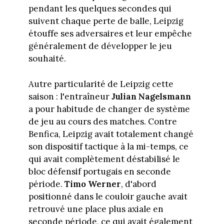
pendant les quelques secondes qui
suivent chaque perte de balle, Leipzig
étouffe ses adversaires et leur empêche
généralement de développer le jeu
souhaité.
Autre particularité de Leipzig cette
saison : l'entraîneur
Julian Nagelsmann
a pour habitude de changer de système
de jeu au cours des matches. Contre
Benfica, Leipzig avait totalement changé
son dispositif tactique à la mi-temps, ce
qui avait complètement déstabilisé le
bloc défensif portugais en seconde
période.
Timo Werner
, d'abord
positionné dans le couloir gauche avait
retrouvé une place plus axiale en
seconde période, ce qui avait également