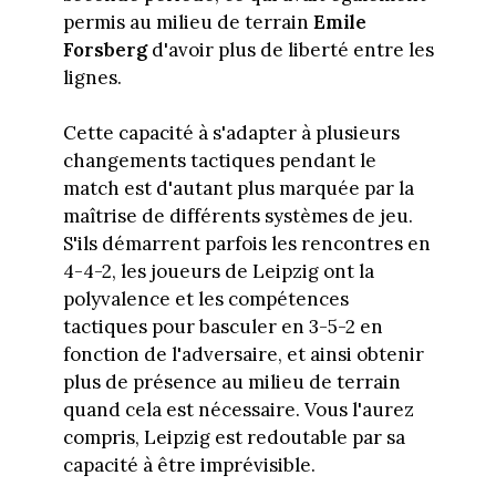
permis au milieu de terrain
Emile
Forsberg
d'avoir plus de liberté entre les
lignes.
Cette capacité à s'adapter à plusieurs
changements tactiques pendant le
match est d'autant plus marquée par la
maîtrise de différents systèmes de jeu.
S'ils démarrent parfois les rencontres en
4-4-2, les joueurs de Leipzig ont la
polyvalence et les compétences
tactiques pour basculer en 3-5-2 en
fonction de l'adversaire, et ainsi obtenir
plus de présence au milieu de terrain
quand cela est nécessaire. Vous l'aurez
compris, Leipzig est redoutable par sa
capacité à être imprévisible.