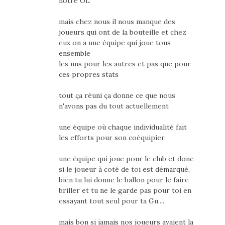
notre OL
mais chez nous il nous manque des
joueurs qui ont de la bouteille et chez
eux on a une équipe qui joue tous
ensemble
les uns pour les autres et pas que pour
ces propres stats
tout ça réuni ça donne ce que nous
n'avons pas du tout actuellement
une équipe où chaque individualité fait
les efforts pour son coéquipier.
une équipe qui joue pour le club et donc
si le joueur à coté de toi est démarqué,
bien tu lui donne le ballon pour le faire
briller et tu ne le garde pas pour toi en
essayant tout seul pour ta Gu....
mais bon si jamais nos joueurs avaient la