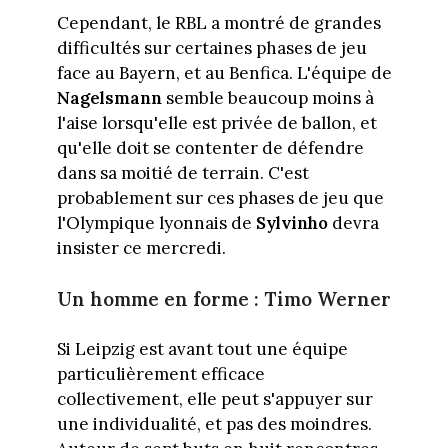
Cependant, le RBL a montré de grandes
difficultés sur certaines phases de jeu
face au Bayern, et au Benfica. L'équipe de
Nagelsmann
semble beaucoup moins à
l'aise lorsqu'elle est privée de ballon, et
qu'elle doit se contenter de défendre
dans sa moitié de terrain. C'est
probablement sur ces phases de jeu que
l'Olympique lyonnais de
Sylvinho
devra
insister ce mercredi.
Un homme en forme : Timo Werner
Si Leipzig est avant tout une équipe
particulièrement efficace
collectivement, elle peut s'appuyer sur
une individualité, et pas des moindres.