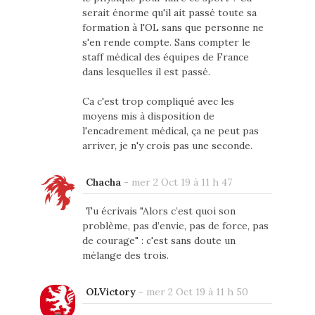
serait énorme qu'il ait passé toute sa
formation à l'OL sans que personne ne
s'en rende compte. Sans compter le
staff médical des équipes de France
dans lesquelles il est passé.
Ca c'est trop compliqué avec les
moyens mis à disposition de
l'encadrement médical, ça ne peut pas
arriver, je n'y crois pas une seconde.
Chacha
-
mer 2 Oct 19 à 11 h 47
Tu écrivais "Alors c’est quoi son
problème, pas d’envie, pas de force, pas
de courage" : c'est sans doute un
mélange des trois.
OLVictory
-
mer 2 Oct 19 à 11 h 50