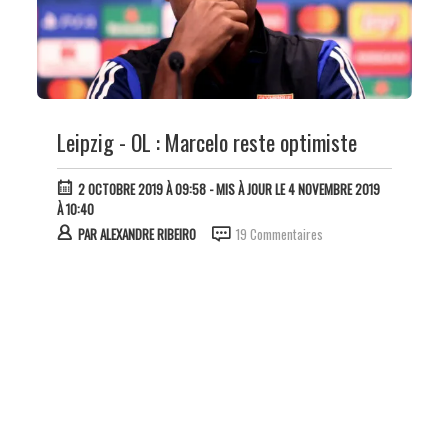
Leipzig - OL : Marcelo reste optimiste
2 OCTOBRE 2019 À 09:58
- MIS À JOUR LE 4 NOVEMBRE 2019
À 10:40
PAR
ALEXANDRE RIBEIRO
19 Commentaires