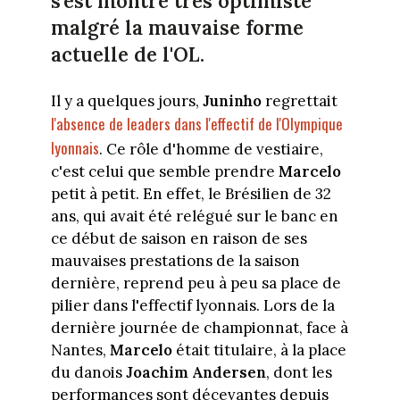
s'est montré très optimiste
malgré la mauvaise forme
actuelle de l'OL.
Il y a quelques jours,
Juninho
regrettait
l'absence de leaders dans l'effectif de l'Olympique
lyonnais
. Ce rôle d'homme de vestiaire,
c'est celui que semble prendre
Marcelo
petit à petit. En effet, le Brésilien de 32
ans, qui avait été relégué sur le banc en
ce début de saison en raison de ses
mauvaises prestations de la saison
dernière, reprend peu à peu sa place de
pilier dans l'effectif lyonnais. Lors de la
dernière journée de championnat, face à
Nantes,
Marcelo
était titulaire, à la place
du danois
Joachim Andersen
, dont les
performances sont décevantes depuis