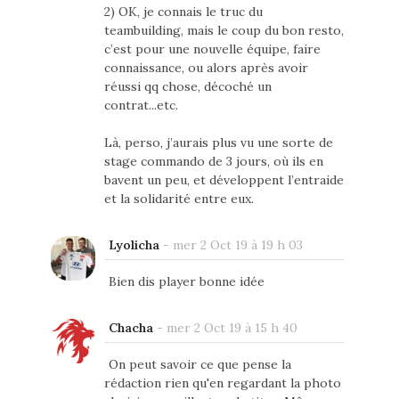
2) OK, je connais le truc du
teambuilding, mais le coup du bon resto,
c’est pour une nouvelle équipe, faire
connaissance, ou alors après avoir
réussi qq chose, décoché un
contrat...etc.
Là, perso, j’aurais plus vu une sorte de
stage commando de 3 jours, où ils en
bavent un peu, et développent l’entraide
et la solidarité entre eux.
Lyolicha
-
mer 2 Oct 19 à 19 h 03
Bien dis player bonne idée
Chacha
-
mer 2 Oct 19 à 15 h 40
On peut savoir ce que pense la
rédaction rien qu'en regardant la photo