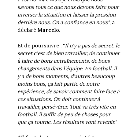
savons tous ce que nous devons faire pour
inverser la situation et laisser la pression
derrière nous. On a confiance en nous"
, a
déclaré
Marcelo
.
Et de poursuivre : "
Il n'y a pas de secret, le
secret c'est de bien travailler, de continuer
à faire de bons entraînements, de bons
changements dans l'équipe. En football, il
y a de bons moments, d'autres beaucoup
moins bons, ça fait partie de notre
expérience, de savoir comment faire face à
ces situations. On doit continuer à
travailler, persévérer. Tout va très vite en
football, il suffit de peu de choses pour
que ça tourne. Les résultats vont revenir."