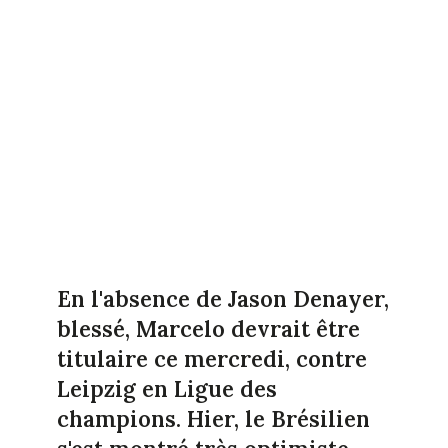
En l'absence de Jason Denayer,
blessé, Marcelo devrait être
titulaire ce mercredi, contre
Leipzig en Ligue des
champions. Hier, le Brésilien