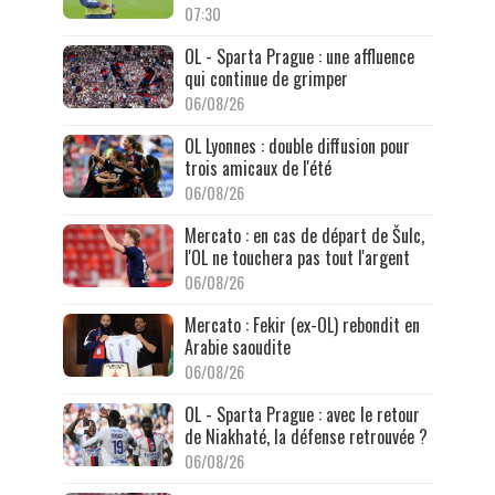
07:30
OL - Sparta Prague : une affluence
qui continue de grimper
06/08/26
OL Lyonnes : double diffusion pour
trois amicaux de l'été
06/08/26
Mercato : en cas de départ de Šulc,
l'OL ne touchera pas tout l'argent
06/08/26
Mercato : Fekir (ex-OL) rebondit en
Arabie saoudite
06/08/26
OL - Sparta Prague : avec le retour
de Niakhaté, la défense retrouvée ?
06/08/26