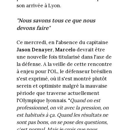
son arrivée à Lyon.
"Nous savons tous ce que nous
devons faire"
Ce mercredi, en l'absence du capitaine
Jason Denayer
,
Marcelo
devrait être
une nouvelle fois titularisé dans l'axe de
la défense. A la veille de cette rencontre
à enjeu pour l'OL, le défenseur brésilien
s'est exprimé, où il s'est montré plutôt
serein et optimiste malgré la mauvaise
période que traverse actuellement
l'Olympique lyonnais. "
Quand on est
professionnel, on vit avec la pression, on
est habitués à ça. Quand les résultats ne
sont pas bons, on se pose des questions,
c'est normal. Mais je crois que nous