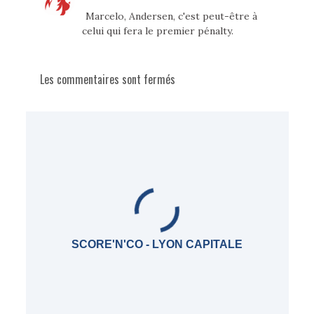
Marcelo, Andersen, c'est peut-être à
celui qui fera le premier pénalty.
Les commentaires sont fermés
SCORE'N'CO - LYON CAPITALE