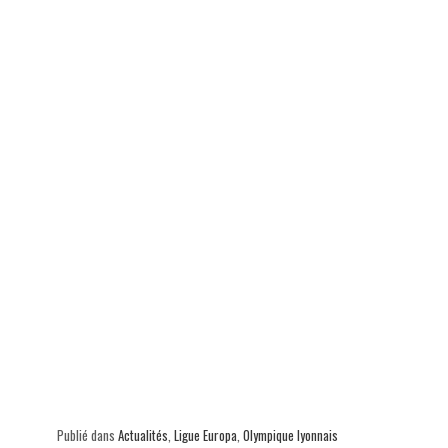
Publié dans
Actualités
,
Ligue Europa
,
Olympique lyonnais