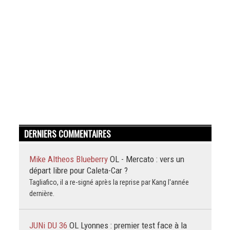
DERNIERS COMMENTAIRES
Mike Altheos Blueberry
OL - Mercato : vers un
départ libre pour Caleta-Car ?
Tagliafico, il a re-signé après la reprise par Kang l'année
dernière.
JUNi DU 36
OL Lyonnes : premier test face à la